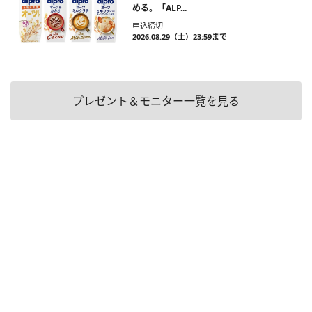
める。「ALP...
申込締切
2026.08.29（土）23:59まで
プレゼント＆モニター一覧を見る