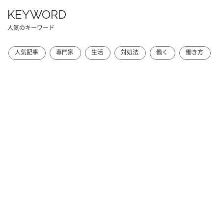
KEYWORD
人気のキーワード
人気記事
専門家
生活
対処法
働く
働き方