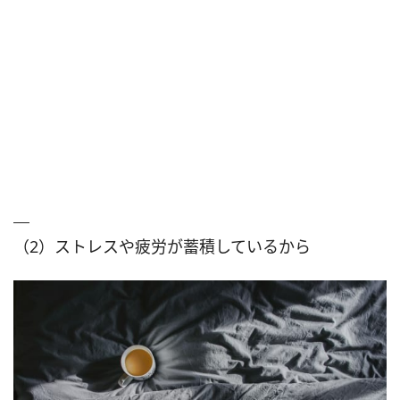
（2）ストレスや疲労が蓄積しているから