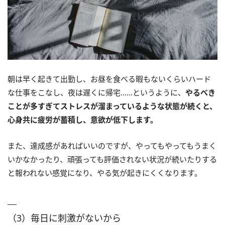
朝は早く起きて出勤し、お昼を食べる暇もないくらいハード
な仕事をこなし、夜は遅くに帰宅……というように、
やるべき
ことが多すぎてストレスが溜まっているような状態が続くと、
心身共に疲労が蓄積し、意欲が低下します。
また、達成感があればいいのですが、やってもやってもうまく
いかなかったり、頑張っても評価されない状況が続いたりする
と報われない感覚になり、やる気が起きにくくなります。
（3）毎日に刺激がないから