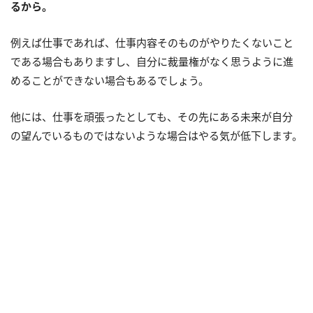
るから。
例えば仕事であれば、仕事内容そのものがやりたくないこと
である場合もありますし、自分に裁量権がなく思うように進
めることができない場合もあるでしょう。
他には、仕事を頑張ったとしても、その先にある未来が自分
の望んでいるものではないような場合はやる気が低下します。