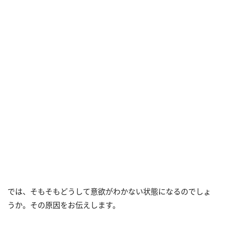
では、そもそもどうして意欲がわかない状態になるのでしょ
うか。その原因をお伝えします。