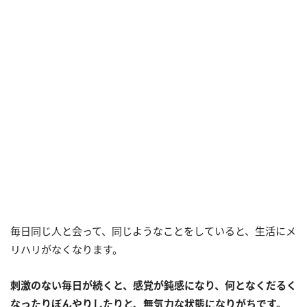
毎日同じ人と会って、同じようなことをしていると、生活にメ
リハリがなくなります。
刺激のない毎日が続くと、感覚が鈍感になり、何となくだるく
なったりぼんやりしたりと、無気力な状態になりがちです。