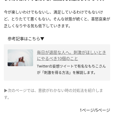
今が楽しいわけでもないし、満足しているわけでもないけ
ど、とりたてて悪くもない。そんな状態が続くと、喜怒哀楽が
乏しくなりやる気も低下していきます。
参考記事はこちら▼
毎日が退屈な人へ。刺激がほしいとき
にやるべき10個のこと
Twitterの妄想ツイートで有名なもちこさん
が「刺激を得る方法」を解説します。
▶次のページでは、意欲がわかない時の対処法を紹介しま
す。
1ページ/5ページ