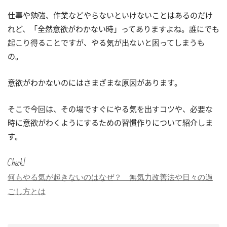
仕事や勉強、作業などやらないといけないことはあるのだけ
れど、「全然意欲がわかない時」ってありますよね。誰にでも
起こり得ることですが、やる気が出ないと困ってしまうも
の。
意欲がわかないのにはさまざまな原因があります。
そこで今回は、その場ですぐにやる気を出すコツや、必要な
時に意欲がわくようにするための習慣作りについて紹介しま
す。
Check!
何もやる気が起きないのはなぜ？ 無気力改善法や日々の過
ごし方とは