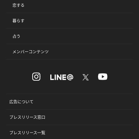
恋する
暮らす
占う
メンバーコンテンツ
広告について
プレスリリース窓口
プレスリリース一覧