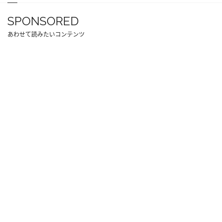
SPONSORED
あわせて読みたいコンテンツ