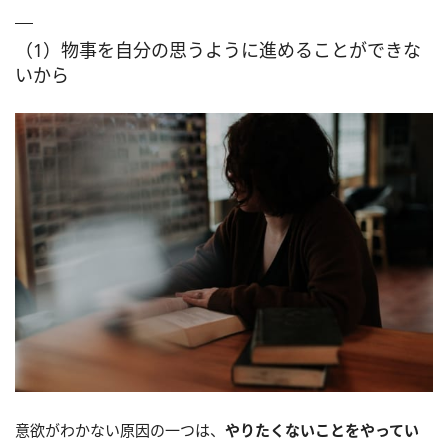
（1）物事を自分の思うように進めることができな
いから
意欲がわかない原因の一つは、
やりたくないことをやってい