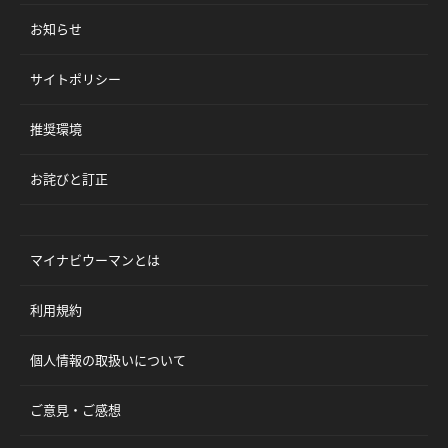
お知らせ
サイトポリシー
推奨環境
お詫びと訂正
マイナビウーマンとは
利用規約
個人情報の取扱いについて
ご意見・ご感想