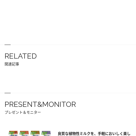
RELATED
関連記事
PRESENT&MONITOR
プレゼント＆モニター
良質な植物性ミルクを、手軽においしく楽し