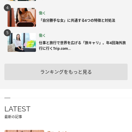
働く
「自分勝手な女」に共通する6つの特徴と対処法
働く
仕事と旅行で世界を広げる「旅キャリ」。年4回海外旅
行に行くTrip.com...
ランキングをもっと見る
LATEST
最新の記事