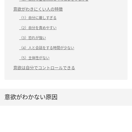
意欲がわきにくい人の特徴
（1）自分に厳しすぎる
（2）自分を責めやすい
（3）恐れが強い
（4）人と会話をする時間が少ない
（5）主体性がない
意欲は自分でコントロールできる
意欲がわかない原因