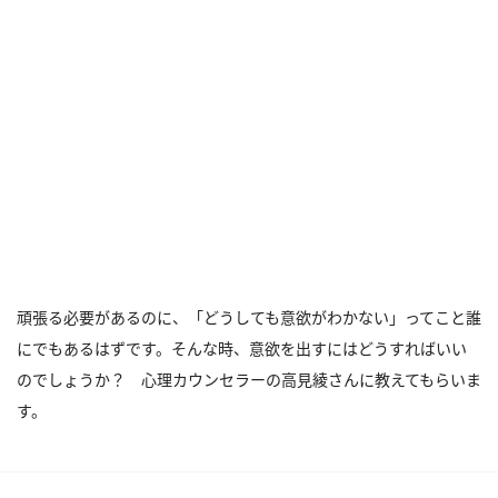
頑張る必要があるのに、「どうしても意欲がわかない」ってこと誰
にでもあるはずです。そんな時、意欲を出すにはどうすればいい
のでしょうか？ 心理カウンセラーの高見綾さんに教えてもらいま
す。