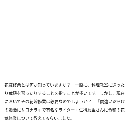
花嫁修業とは何か知っていますか？ 一般に、料理教室に通った
り裁縫を習ったりすることを指すことが多いです。しかし、現在
においてその花嫁修業は必要なのでしょうか？ 『間違いだらけ
の婚活にサヨナラ』で有名なライター・仁科友里さんに令和の花
嫁修業について教えてもらいました。