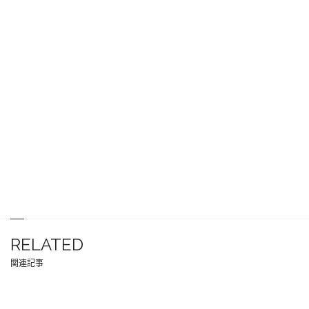
RELATED
関連記事