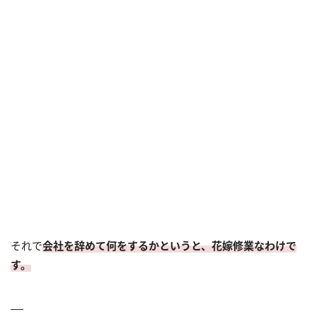
それで
会社を辞めて何をするかというと、花嫁修業なわけで
す。