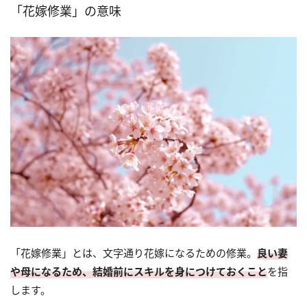
「花嫁修業」の意味
「花嫁修業」とは、文字通り花嫁になるための修業。
良い妻
や母になるため、結婚前にスキルを身につけておくこと
を指
します。