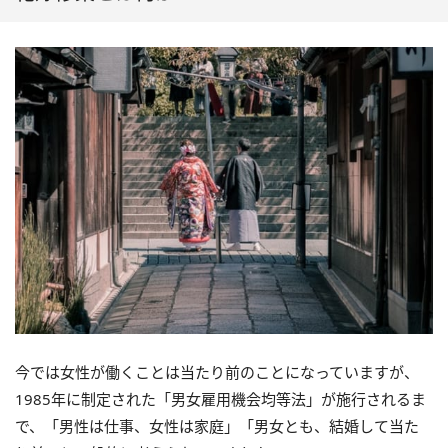
今では女性が働くことは当たり前のことになっていますが、
1985年に制定された「男女雇用機会均等法」が施行されるま
で、「男性は仕事、女性は家庭」「男女とも、結婚して当た