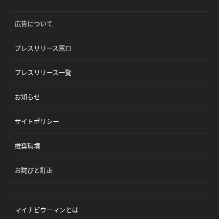
広告について
プレスリリース窓口
プレスリリース一覧
お知らせ
サイトポリシー
推奨環境
お詫びと訂正
マイナビウーマンとは