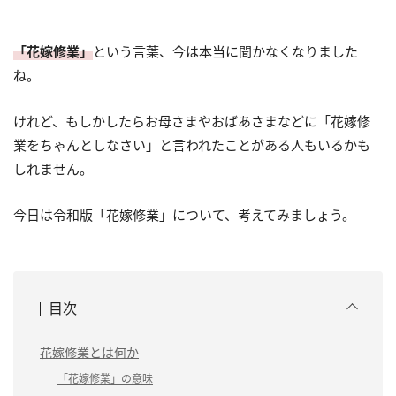
「花嫁修業」
という言葉、今は本当に聞かなくなりました
ね。
けれど、もしかしたらお母さまやおばあさまなどに「花嫁修
業をちゃんとしなさい」と言われたことがある人もいるかも
しれません。
今日は令和版「花嫁修業」について、考えてみましょう。
目次
花嫁修業とは何か
「花嫁修業」の意味