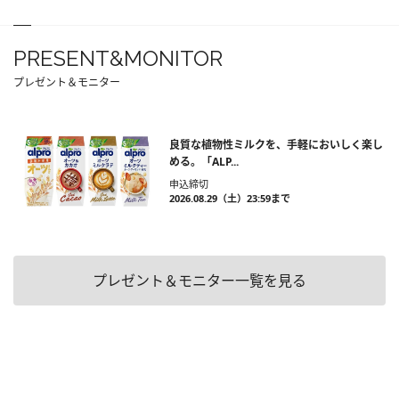
PRESENT&MONITOR
プレゼント＆モニター
良質な植物性ミルクを、手軽においしく楽し
める。「ALP...
申込締切
2026.08.29（土）23:59まで
プレゼント＆モニター一覧を見る