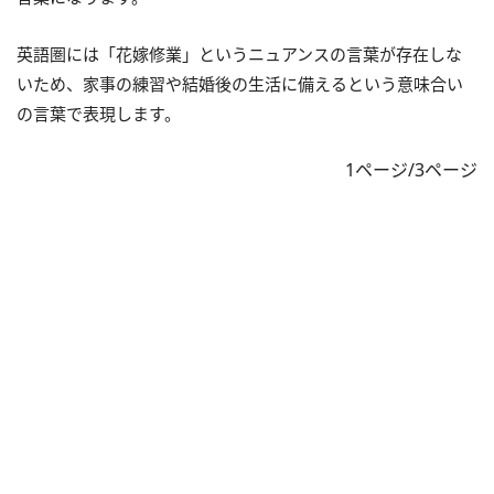
英語圏には「花嫁修業」というニュアンスの言葉が存在しな
いため、家事の練習や結婚後の生活に備えるという意味合い
の言葉で表現します。
1ページ/3ページ