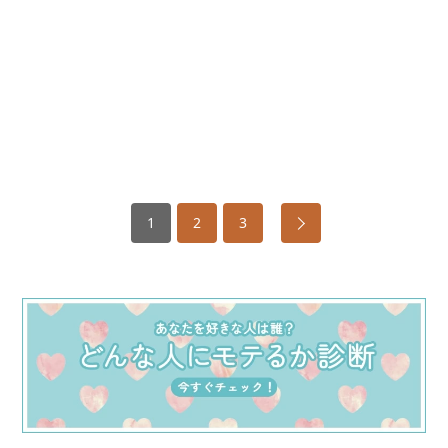
1
2
3