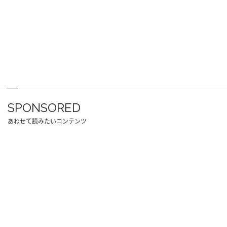
SPONSORED
あわせて読みたいコンテンツ