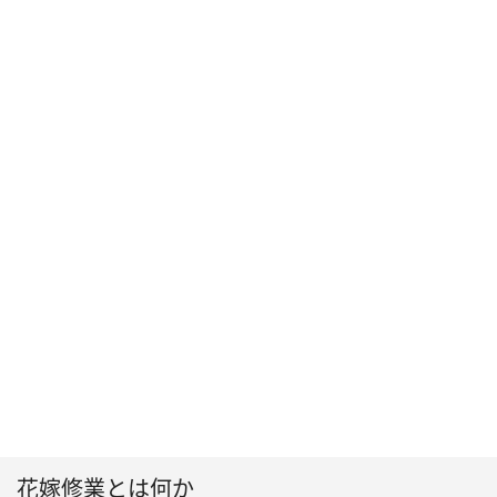
花嫁修業とは何か