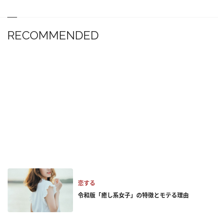
RECOMMENDED
恋する
令和版「癒し系女子」の特徴とモテる理由