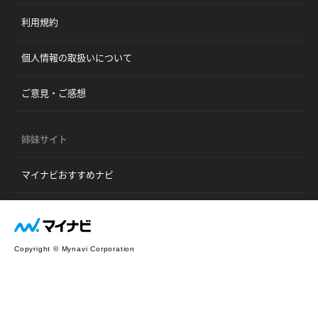
利用規約
個人情報の取扱いについて
ご意見・ご感想
姉妹サイト
マイナビおすすめナビ
Copyright © Mynavi Corporation