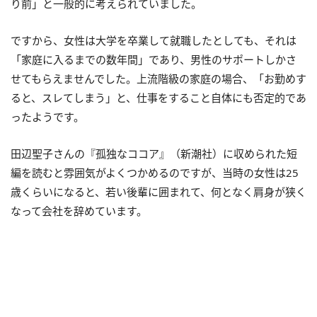
り前」と一般的に考えられていました。
ですから、女性は大学を卒業して就職したとしても、それは
「家庭に入るまでの数年間」であり、男性のサポートしかさ
せてもらえませんでした。上流階級の家庭の場合、「お勤めす
ると、スレてしまう」と、仕事をすること自体にも否定的であ
ったようです。
田辺聖子さんの『孤独なココア』（新潮社）に収められた短
編を読むと雰囲気がよくつかめるのですが、当時の女性は25
歳くらいになると、若い後輩に囲まれて、何となく肩身が狭く
なって会社を辞めています。