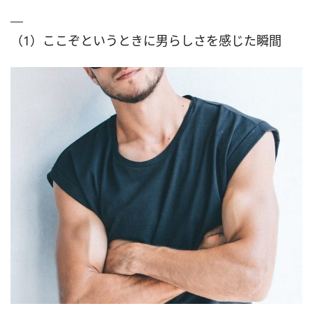
（1）ここぞというときに男らしさを感じた瞬間