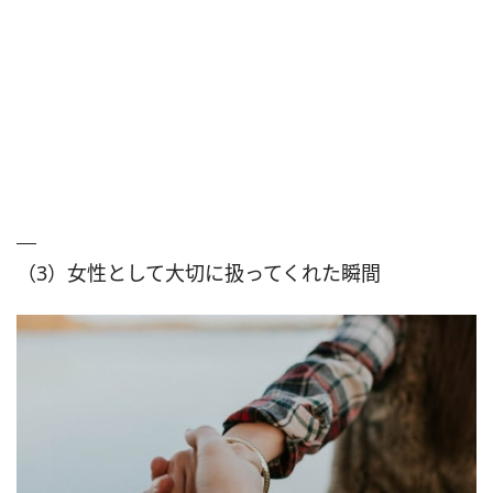
（3）女性として大切に扱ってくれた瞬間