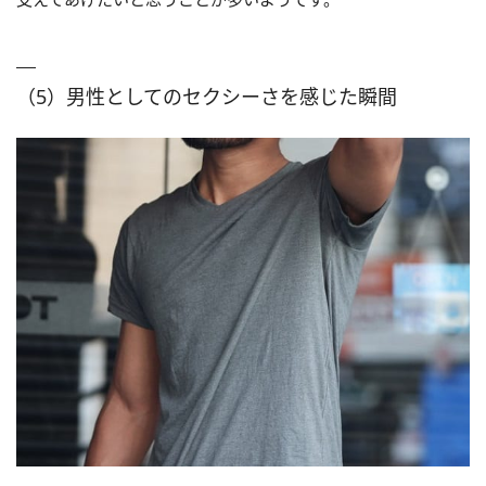
（5）男性としてのセクシーさを感じた瞬間