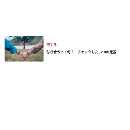
恋する
付き合うって何？ チェックしたい10の定義