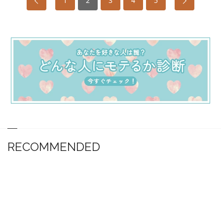
1
2
3
4
5
RECOMMENDED