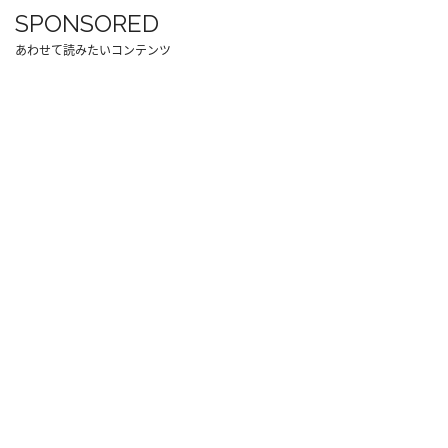
SPONSORED
あわせて読みたいコンテンツ