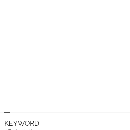
KEYWORD