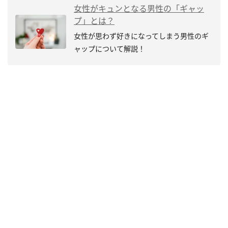
女性がキュンとなる男性の「ギャッ
プ」とは？
女性が思わず好きになってしまう男性のギ
ャップについて解説！