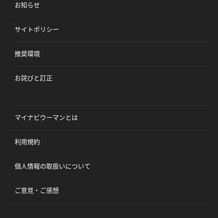
お知らせ
サイトポリシー
推奨環境
お詫びと訂正
マイナビウーマンとは
利用規約
個人情報の取扱いについて
ご意見・ご感想