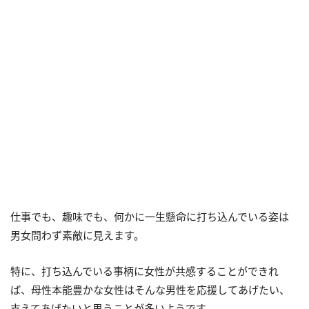
仕事でも、趣味でも、何かに一生懸命に打ち込んでいる姿は
男女問わず素敵に見えます。
特に、打ち込んでいる事柄に女性が共感することができれ
ば、母性本能豊かな女性はそんな男性を応援してあげたい、
支えてあげたいと思うことが多いようです。