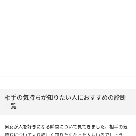
相手の気持ちが知りたい人におすすめの診断
一覧
男女が人を好きになる瞬間について見てきました。相手の気
持ちについてより詳しく知りたくなった人もいるでしょう。