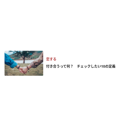
恋する
付き合うって何？ チェックしたい10の定義