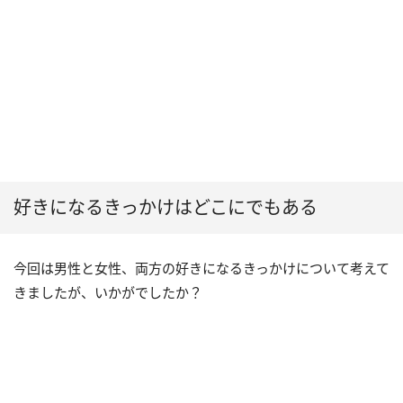
好きになるきっかけはどこにでもある
今回は男性と女性、両方の好きになるきっかけについて考えて
きましたが、いかがでしたか？