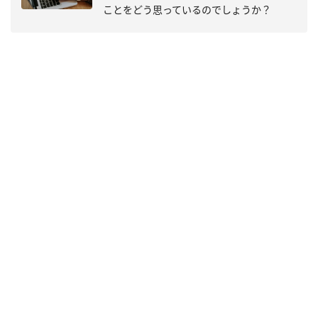
ことをどう思っているのでしょうか？