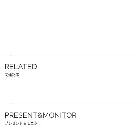
RELATED
関連記事
PRESENT&MONITOR
プレゼント＆モニター