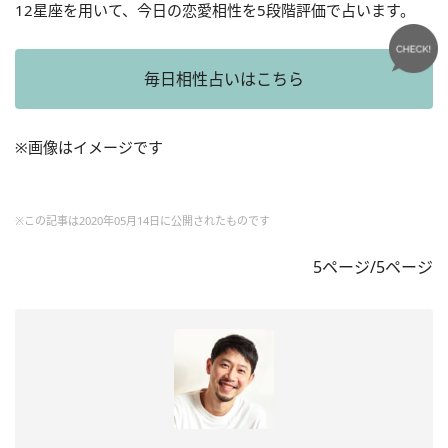
12星座を用いて、今日の恋愛相性を5段階評価で占います。
毎日相性占いはこちら
※画像はイメージです
※この記事は2020年05月14日に公開されたものです
5ページ/5ページ