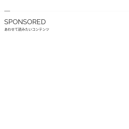
SPONSORED
あわせて読みたいコンテンツ