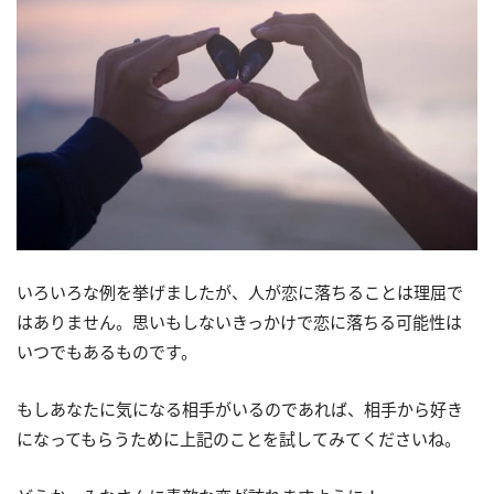
いろいろな例を挙げましたが、人が恋に落ちることは理屈で
はありません。思いもしないきっかけで恋に落ちる可能性は
いつでもあるものです。
もしあなたに気になる相手がいるのであれば、相手から好き
になってもらうために上記のことを試してみてくださいね。