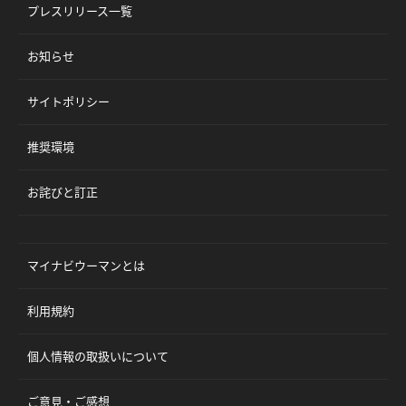
プレスリリース一覧
お知らせ
サイトポリシー
推奨環境
お詫びと訂正
マイナビウーマンとは
利用規約
個人情報の取扱いについて
ご意見・ご感想