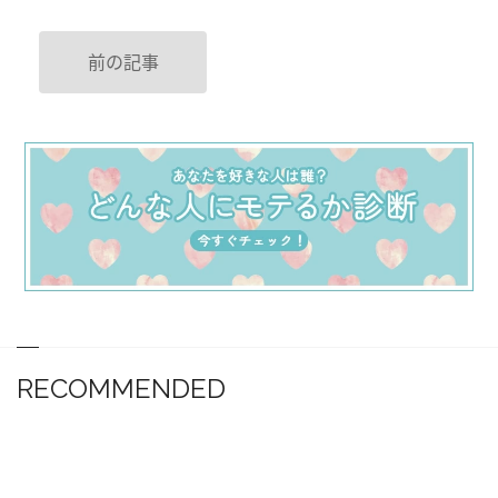
前の記事
RECOMMENDED