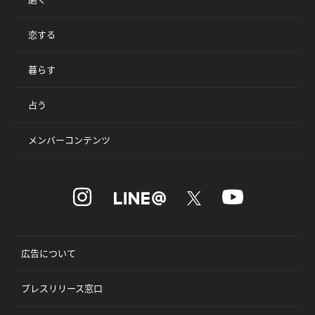
恋する
暮らす
占う
メンバーコンテンツ
広告について
プレスリリース窓口