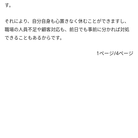
す。
それにより、自分自身も心置きなく休むことができますし、
職場の人員不足や顧客対応も、前日でも事前に分かれば対処
できることもあるからです。
1ページ/4ページ