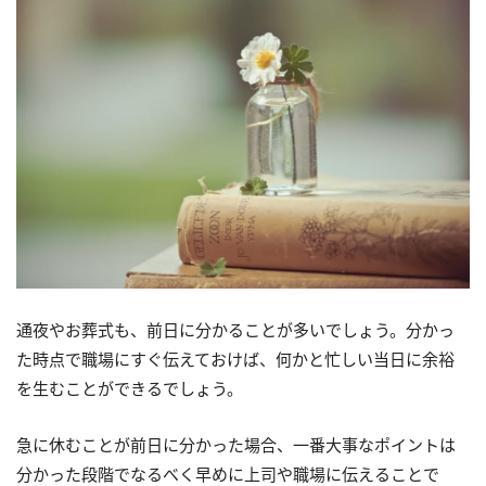
通夜やお葬式も、前日に分かることが多いでしょう。分かっ
た時点で職場にすぐ伝えておけば、何かと忙しい当日に余裕
を生むことができるでしょう。
急に休むことが前日に分かった場合、一番大事なポイントは
分かった段階でなるべく早めに上司や職場に伝えることで