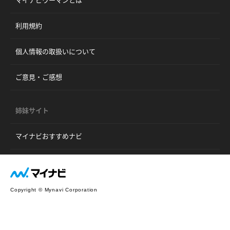
マイナビウーマンとは
利用規約
個人情報の取扱いについて
ご意見・ご感想
姉妹サイト
マイナビおすすめナビ
Copyright © Mynavi Corporation