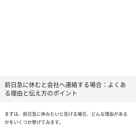
前日急に休むと会社へ連絡する場合：よくあ
る理由と伝え方のポイント
まずは、前日急に休みたいと告げる場合、どんな理由がある
かをいくつか挙げてみます。