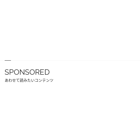
SPONSORED
あわせて読みたいコンテンツ