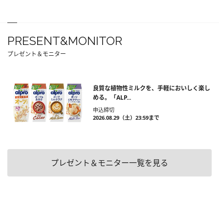
PRESENT&MONITOR
プレゼント＆モニター
良質な植物性ミルクを、手軽においしく楽し
める。「ALP...
申込締切
2026.08.29（土）23:59まで
プレゼント＆モニター一覧を見る