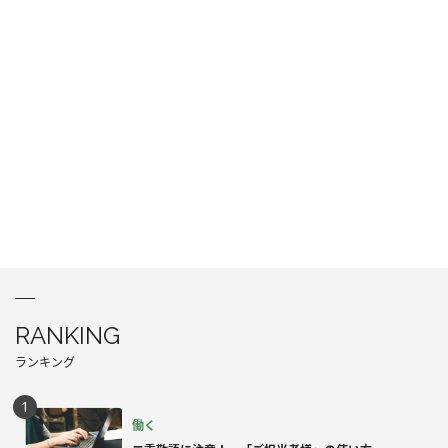
RANKING
ランキング
働く