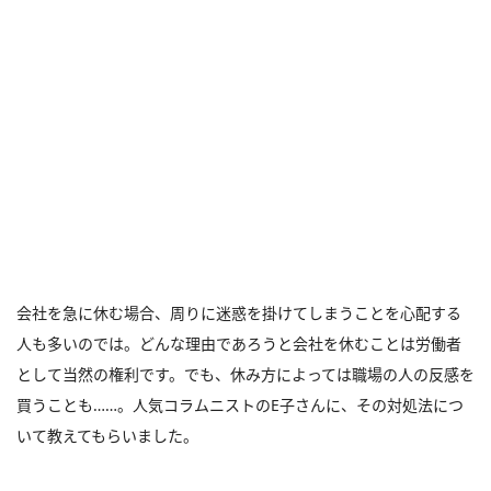
会社を急に休む場合、周りに迷惑を掛けてしまうことを心配する
人も多いのでは。どんな理由であろうと会社を休むことは労働者
として当然の権利です。でも、休み方によっては職場の人の反感を
買うことも……。人気コラムニストのE子さんに、その対処法につ
いて教えてもらいました。