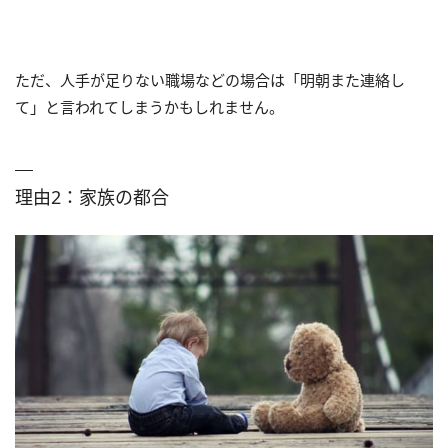
ただ、人手が足りない職場などの場合は「明朝また連絡し
て」と言われてしまうかもしれません。
理由2：家族の都合