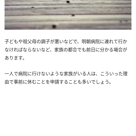
子どもや祖父母の調子が悪いなどで、明朝病院に連れて行か
なければならないなど、家族の都合でも前日に分かる場合が
あります。
一人で病院に行けないような家族がいる人は、こういった理
由で事前に休むことを申請することも多いでしょう。