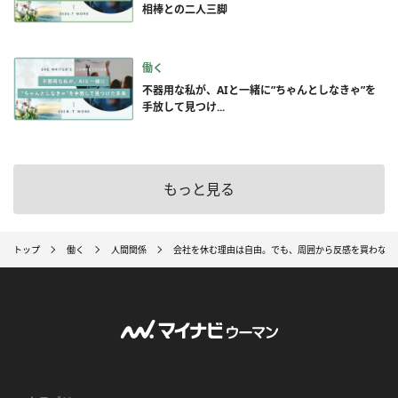
相棒との二人三脚
働く
不器用な私が、AIと一緒に”ちゃんとしなきゃ”を
手放して見つけ...
もっと見る
トップ
働く
人間関係
会社を休む理由は自由。でも、周囲から反感を買わない