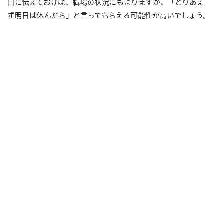
日に伝えておけば、職場の状況にもよりますが、「とりあえ
ず明日は休んだら」と言ってもらえる可能性が高いでしょう。