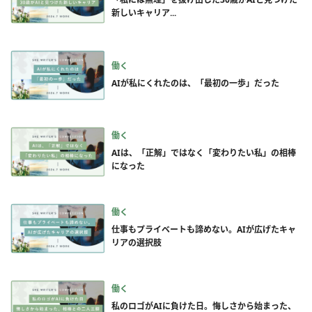
新しいキャリア...
働く
AIが私にくれたのは、「最初の一歩」だった
働く
AIは、「正解」ではなく「変わりたい私」の相棒
になった
働く
仕事もプライベートも諦めない。AIが広げたキャ
リアの選択肢
働く
私のロゴがAIに負けた日。悔しさから始まった、