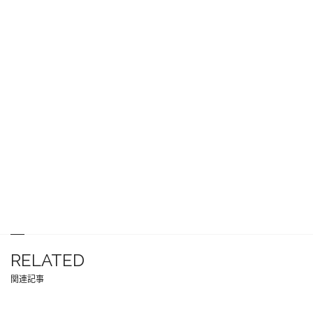
RELATED
関連記事