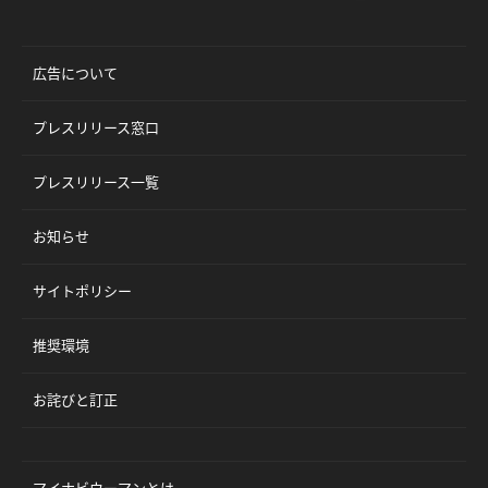
広告について
プレスリリース窓口
プレスリリース一覧
お知らせ
サイトポリシー
推奨環境
お詫びと訂正