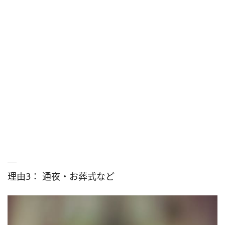
理由3： 通夜・お葬式など