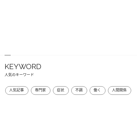
KEYWORD
人気のキーワード
人気記事
専門家
症状
不調
働く
人間関係