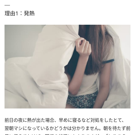
理由1：発熱
前日の夜に熱が出た場合、早めに寝るなど対処をしたとて、
翌朝マシになっているかどうかは分かりません。朝を待たず前