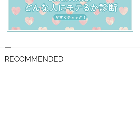
RECOMMENDED