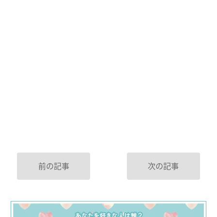
前の記事
次の記事