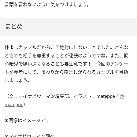
言葉を言わないように気をつけましょう。
まとめ
仲よしカップルだからこそ絶対にしないことでした。どんな
ときでも相手を尊重することが秘訣のようですね。また、疑
心暗鬼で疑い深くなることも要注意です！ 今回のアンケー
トを参考にして、まわりから羨ましがられるカップルを目指
しましょう。
（文：マイナビウーマン編集部、イラスト：mateppe／
＠
mateppe
）
※画像はイメージです
※マイナビウーマン調べ