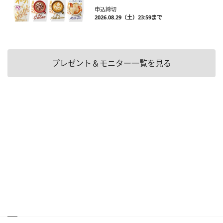
申込締切
2026.08.29（土）23:59まで
プレゼント＆モニター一覧を見る