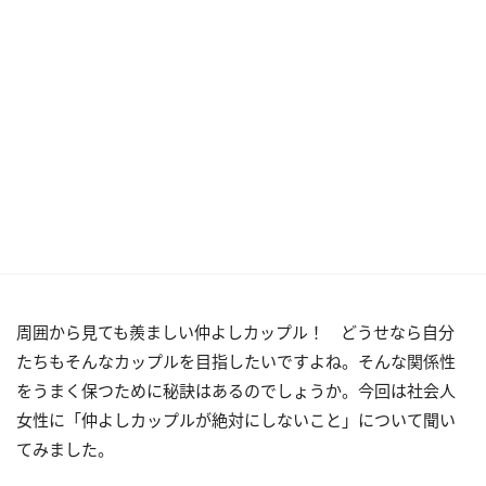
周囲から見ても羨ましい仲よしカップル！ どうせなら自分
たちもそんなカップルを目指したいですよね。そんな関係性
をうまく保つために秘訣はあるのでしょうか。今回は社会人
女性に「仲よしカップルが絶対にしないこと」について聞い
てみました。