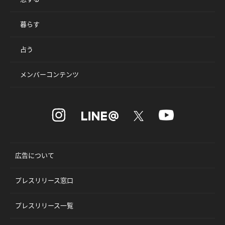
暮らす
占う
メンバーコンテンツ
広告について
プレスリリース窓口
プレスリリース一覧