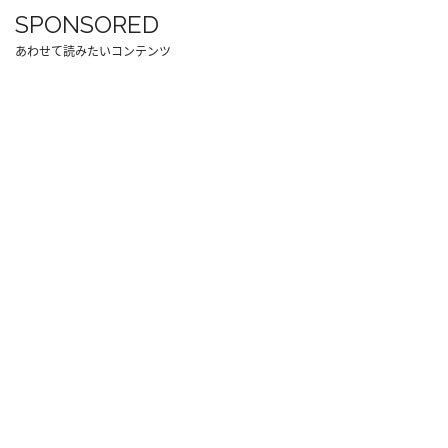
SPONSORED
あわせて読みたいコンテンツ