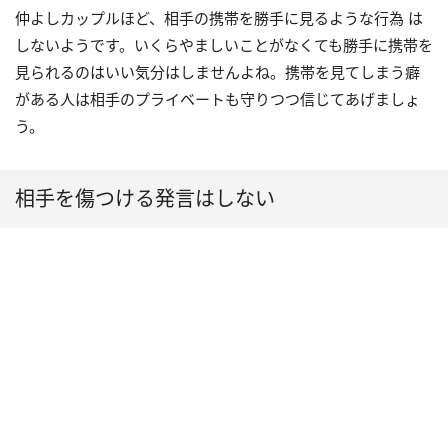
仲よしカップルほど、相手の携帯を勝手に見るような行為 は
しないようです。いくらやましいことがなくても勝手に携帯を
見られるのはいい気分はしませんよね。携帯を見てしまう癖
がある人は相手のプライベートも守りつつ信じてあげましょ
う。
相手を傷つける発言はしない