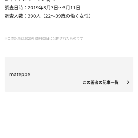
調査日時：2019年3月7日～3月11日
調査人数：390人（22～39歳の働く女性）
※この記事は2020年05月03日に公開されたものです
mateppe
この著者の記事一覧