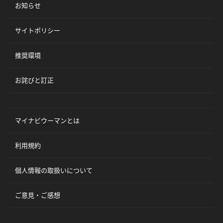
お知らせ
サイトポリシー
推奨環境
お詫びと訂正
マイナビウーマンとは
利用規約
個人情報の取扱いについて
ご意見・ご感想