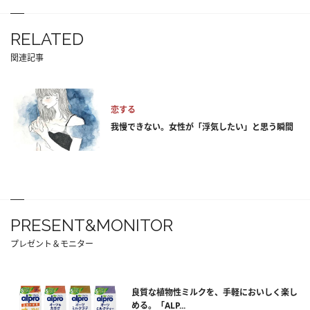
RELATED
関連記事
恋する
我慢できない。女性が「浮気したい」と思う瞬間
PRESENT&MONITOR
プレゼント＆モニター
良質な植物性ミルクを、手軽においしく楽し
める。「ALP...