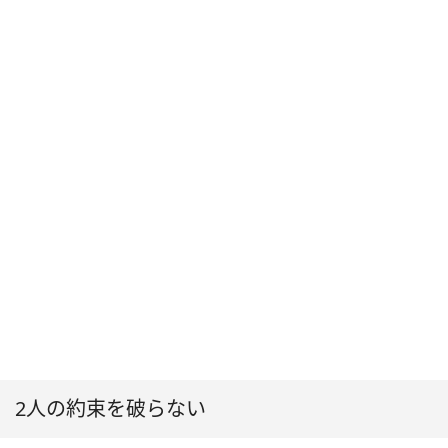
2人の約束を破らない