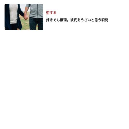
恋する
好きでも無理。彼氏をうざいと思う瞬間