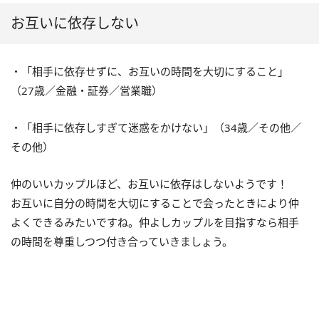
お互いに依存しない
・「相手に依存せずに、お互いの時間を大切にすること」
（27歳／金融・証券／営業職）
・「相手に依存しすぎて迷惑をかけない」（34歳／その他／
その他）
仲のいいカップルほど、お互いに依存はしないようです！
お互いに自分の時間を大切にすることで会ったときにより仲
よくできるみたいですね。仲よしカップルを目指すなら相手
の時間を尊重しつつ付き合っていきましょう。