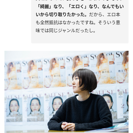
「綺麗」なり、「エロく」なり、なんでもい
いから切り取りたかった。
だから、エロ本
も全然抵抗はなかったですね。そういう意
味では同じジャンルだったし。