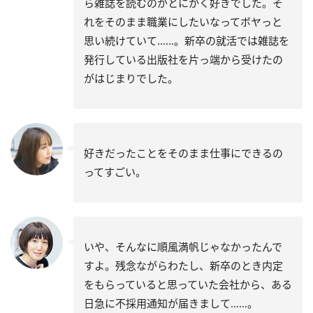
ら雑誌を読むのがとにかく好きでした。そ
れをそのまま職業にしたいなってボヤっと
思い続けていて……。新卒の就活では雑誌を
発行している出版社を片っ端から受けたの
がはじまりでした。
好きだったことをそのまま仕事にできるの
ってすごい。
いや、そんなに順風満帆じゃなかったんで
すよ。残念ながらわたし、新卒のとき内定
をもらっていると思っていた会社から、ある
日急に不採用通知が届きまして……。