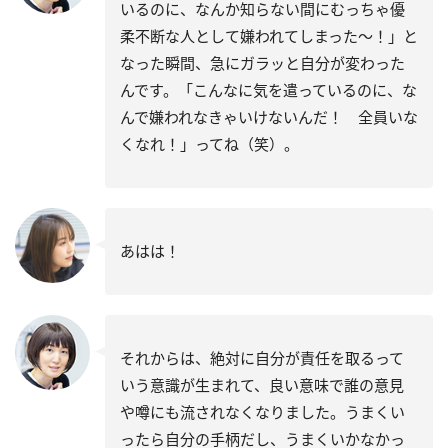
いるのに、なんか知らない間にむっちゃ優
柔不断な人として嫌われてしまった～！」と
なった瞬間、急にガラッと自分が変わった
んです。「こんなに気を遣っているのに、な
んで嫌われなきゃいけないんだ！ 全員いな
くなれ！」ってね（笑）。
あはは！
それからは、絶対に自分が責任を取るって
いう意識が生まれて、良い意味で誰の意見
や噂にも流されなくなりました。うまくい
ったら自分の手柄だし、うまくいかなかっ