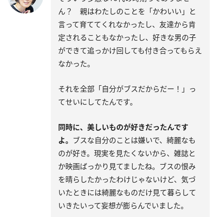
ん？ 親はわたしのことを「かわいい」と
言って育ててくれなかったし、友達から肯
定されることもなかったし、好きな男の子
ができて追っかけ回しても付き合ってもらえ
なかった。
それを全部「自分がブスだからだー！」っ
てせいにしてたんです。
同時に、美しいものが好きだったんです
よ。
ブスな自分のことは嫌いで、綺麗なも
のが好き。現実を見たくないから、雑誌と
か映画ばっかり見てましたね。ブスの恨み
を晴らしたかったわけじゃないけど、気づ
いたときには綺麗なものだけ見て暮らして
いきたいって妄想が膨らんでいました。