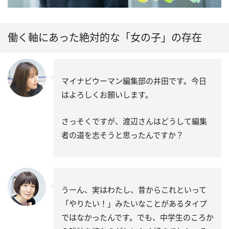
働く軸にあった絶対的な「女の子」の存在
マイナビウーマン編集部の井田です。今日
はよろしくお願いします。
さっそくですが、渡辺さんはどうして編集
者の道を志そうと思ったんですか？
うーん、実はわたし、昔からこれといって
「やりたい！」みたいなことがあるタイプ
ではなかったんです。でも、中学生のころか