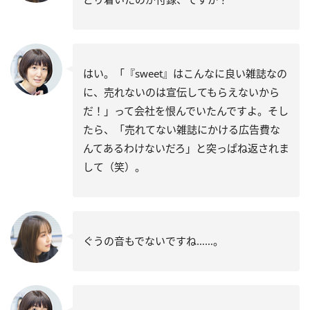
はい。「『sweet』はこんなに良い雑誌なの
に、売れないのは宣伝してもらえないから
だ！」って会社を恨んでいたんですよ。そし
たら、「売れてない雑誌にかける広告費な
んてあるわけないだろ」と突っぱね返されま
して（笑）。
ぐうの音もでないですね……。