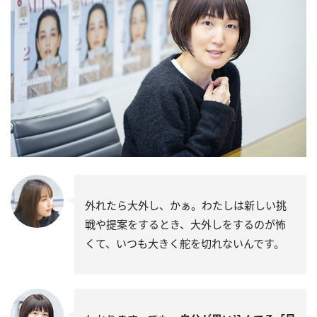
外れたら大外し、かぁ。わたしは新しい挑
戦や提案をするとき、大外しをするのが怖
くて、いつも大きく舵を切れないんです。