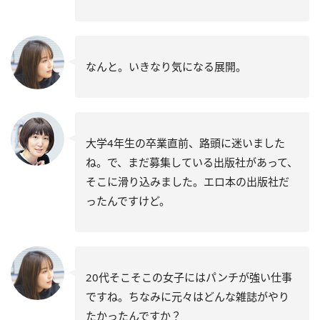
なんと。いきなり気になる展開。
大学4年生の卒業直前、路頭に迷いました
ね。で、まだ募集している出版社があって、
そこに滑り込みました。エロ本の出版社だ
ったんですけど。
20代そこそこの女子にはパンチが強い仕事
ですね。ちなみに元々はどんな雑誌がやり
たかったんですか？