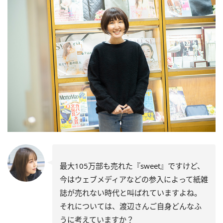
最大105万部も売れた『sweet』ですけど、
今はウェブメディアなどの参入によって紙雑
誌が売れない時代と叫ばれていますよね。
それについては、渡辺さんご自身どんなふ
うに考えていますか？