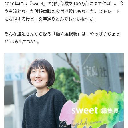
2010年には『sweet』の発行部数を100万部にまで伸ばし、今
や主流となった付録商戦の火付け役にもなった。ストレート
に表現するけど、文字通りとんでもない女性だ。
そんな渡辺さんから探る「働く選択肢」は、やっぱりちょっ
と“はみ出て”いた。