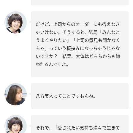
だけど、上司からのオーダーにも答えなき
ゃいけない。そうすると、結局「みんなと
うまくやりたい」「上司の意見も聞かなく
ちゃ」っていう板挟みになっちゃうじゃな
いですか？ 結果、大体はどちらからも嫌
われるんですよ。
八方美人ってことですもんね。
それで、「愛されたい気持ち満々で生きて