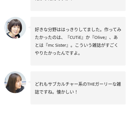
好きな分野ははっきりしてました。作ってみ
たかったのは、『CUTiE』か『Olive』、あ
とは『mc Sister』。こういう雑誌がすごく
やりたかったんですよ。
どれもサブカルチャー系のTHEガーリーな雑
誌ですね。懐かしい！