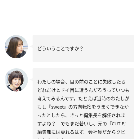
どういうことですか？
わたしの場合、目の前のことに失敗したら
どれだけヒドイ目に遭うんだろうっていつも
考えてみるんです。たとえば当時のわたしが
もし『sweet』の方向転換をうまくできなか
ったとしたら、きっと編集長を解任されま
すよね？ でもまだ若いし、元の『CUTiE』
編集部には戻れるはず。会社員だからクビ