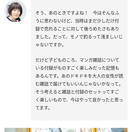
そう、あのときですよね！ 今はそんなふ
うに思わないけど、当時はまだ少しだけ付
録で売れることに対して後ろめたさもあり
ました。だって、モノで釣るって浅ましいじ
ゃないですか。
だけど子どものころ、マンガ雑誌について
いる付録がものすごく楽しみだった記憶も
あるんです。あのドキドキを大人の女性が読
む雑誌で届けてもいいんじゃないかなって。
そう考えると雑誌と付録のセットってすご
く楽しいもので、今はやって良かったと思っ
てます。