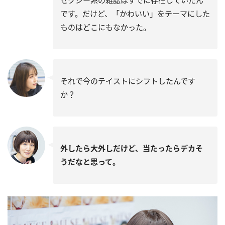
セクシー系の雑誌はすでに存在していたん
です。だけど、「かわいい」をテーマにした
ものはどこにもなかった。
それで今のテイストにシフトしたんです
か？
外したら大外しだけど、当たったらデカそ
うだなと思って。