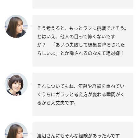
そう考えると、もっとラフに挑戦できそう。
とはいえ、他人の目って怖くないです
か？ 「あいつ失敗して編集長降ろされた
らしいよ」とか噂されるのなんて絶対嫌！
それについてもね、年齢や経験を重ねてい
くうちにガラッと考え方が変わる瞬間がく
るから大丈夫です。
渡辺さんにもそんな経験があったんです