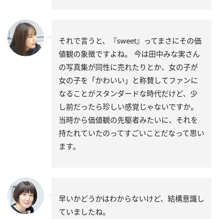
それで言うと、『sweet』ってまさにその価
値観の象徴ですよね。 今は田中みな実さん
の写真集が同性に売れたりとか、女の子が
女の子を「かわいい」と称賛してファンに
なることがスタンダードな時代だけど、少
し前だったら珍しい感覚じゃないですか。
当時から価値観の先駆者みたいに、それを
持たれていたのってすごいことだなって思い
ます。
早いかどうかはわからないけど、結構意識し
ていましたね。