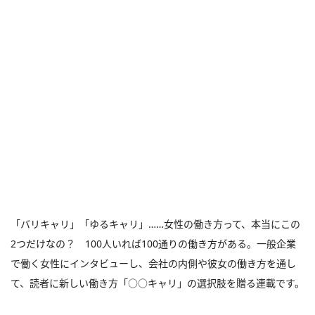
「バリキャリ」「ゆるキャリ」……女性の働き方って、本当にこの
2つだけなの？ 100人いれば100通りの働き方がある。一般企業
で働く女性にインタビューし、会社の内側や彼女の働き方を通し
て、読者に新しい働き方「○○キャリ」の選択肢を贈る連載です。