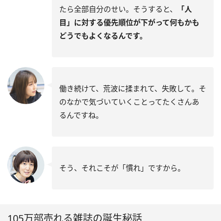
たら全部自分のせい。そうすると、
「人
目」に対する優先順位が下がって何もかも
どうでもよくなるんです。
働き続けて、荒波に揉まれて、失敗して。そ
のなかで気づいていくことってたくさんあ
るんですね。
そう、それこそが「慣れ」ですから。
105万部売れる雑誌の誕生秘話