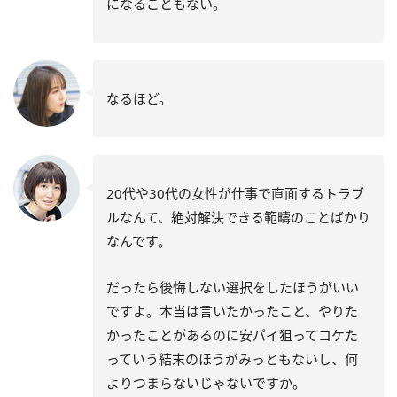
になることもない。
なるほど。
20代や30代の女性が仕事で直面するトラブ
ルなんて、絶対解決できる範疇のことばかり
なんです。
だったら後悔しない選択をしたほうがいい
ですよ。本当は言いたかったこと、やりた
かったことがあるのに安パイ狙ってコケた
っていう結末のほうがみっともないし、何
よりつまらないじゃないですか。