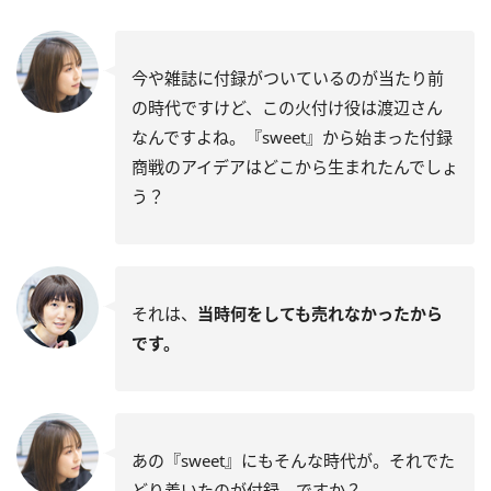
今や雑誌に付録がついているのが当たり前
の時代ですけど、この火付け役は渡辺さん
なんですよね。『sweet』から始まった付録
商戦のアイデアはどこから生まれたんでしょ
う？
それは、
当時何をしても売れなかったから
です。
あの『sweet』にもそんな時代が。それでた
どり着いたのが付録、ですか？