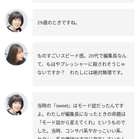
29歳のときですね。
ものすごいスピード感。20代で編集長なん
て、もはやプレッシャーに殺されそうじゃ
ないですか？ わたしには絶対無理です。
当時の『sweet』はモード誌だったんです
よ。わたしが編集長になったときの命題は
「モード誌から変えてくれ」というもので
した。当時、コンサバ系やかっこいい系、