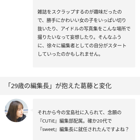
雑誌をスクラップするのが趣味だったの
で、勝手にかわいい女の子をいっぱい切り
抜いたり、アイドルの写真集をこんな場所で
撮りたいなって妄想したり。そんなふう
に、徐々に編集者としての自分がスタート
していったのかもしれません。
「29歳の編集長」が抱えた葛藤と変化
それから今の宝島社に入られて、念願の
『CUTiE』編集部配属。確か20代で
『sweet』編集長に就任されたんですよね？