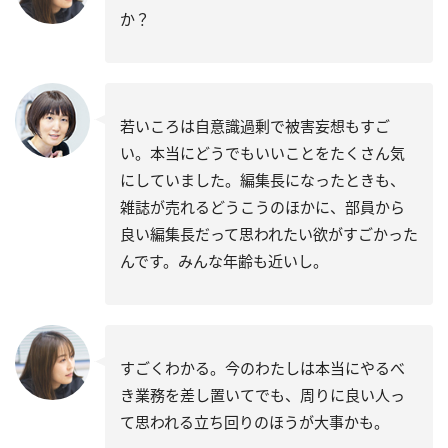
か？
若いころは自意識過剰で被害妄想もすご
い。本当にどうでもいいことをたくさん気
にしていました。編集長になったときも、
雑誌が売れるどうこうのほかに、部員から
良い編集長だって思われたい欲がすごかった
んです。みんな年齢も近いし。
すごくわかる。今のわたしは本当にやるべ
き業務を差し置いてでも、周りに良い人っ
て思われる立ち回りのほうが大事かも。