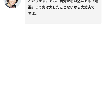
わかります。でも、
自分が思い込んでる「最
悪」って実は大したことないから大丈夫で
すよ。