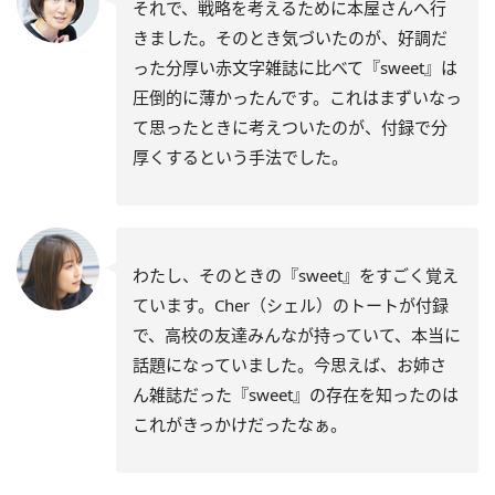
それで、戦略を考えるために本屋さんへ行
きました。そのとき気づいたのが、好調だ
った分厚い赤文字雑誌に比べて『sweet』は
圧倒的に薄かったんです。これはまずいなっ
て思ったときに考えついたのが、付録で分
厚くするという手法でした。
わたし、そのときの『sweet』をすごく覚え
ています。Cher（シェル）のトートが付録
で、高校の友達みんなが持っていて、本当に
話題になっていました。今思えば、お姉さ
ん雑誌だった『sweet』の存在を知ったのは
これがきっかけだったなぁ。