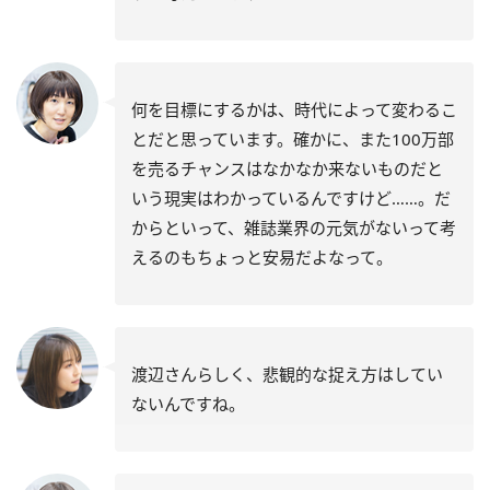
何を目標にするかは、時代によって変わるこ
とだと思っています。確かに、また100万部
を売るチャンスはなかなか来ないものだと
いう現実はわかっているんですけど……。だ
からといって、雑誌業界の元気がないって考
えるのもちょっと安易だよなって。
渡辺さんらしく、悲観的な捉え方はしてい
ないんですね。