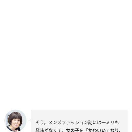
そう。メンズファッション誌には一ミリも
興味がなくて、
女の子を「かわいい」なり、