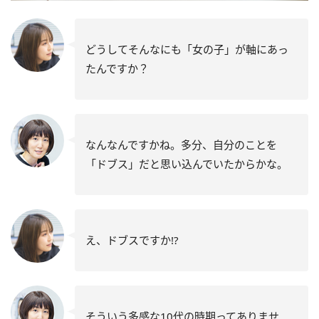
どうしてそんなにも「女の子」が軸にあっ
たんですか？
なんなんですかね。多分、自分のことを
「ドブス」だと思い込んでいたからかな。
え、ドブスですか!?
そういう多感な10代の時期ってありませ