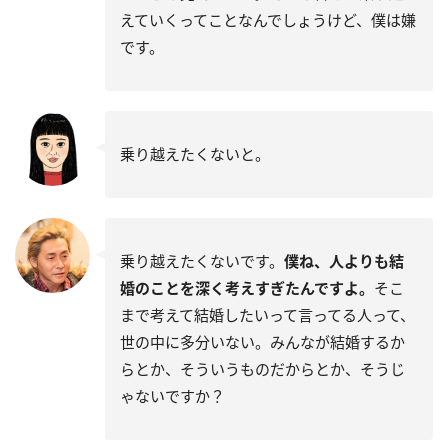
えていくってことなんでしょうけど、僕は嫌
です。
乗り越えたくないと。
乗り越えたくないです。
僕ね、人よりも結
婚のことを深く考えすぎたんですよ。
そこ
まで考えて結婚したいって言ってる人って、
世の中に多分いない。みんなが結婚するか
らとか、そういうものだからとか、そうじ
ゃないですか？