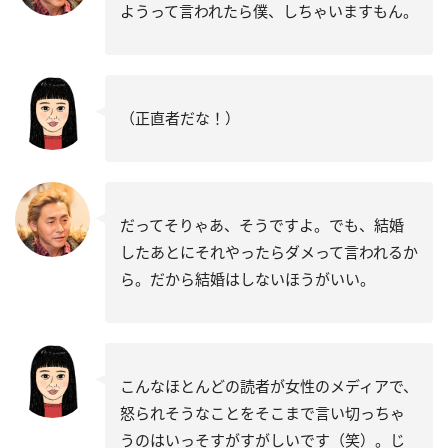
ようって言われたら僕、しちゃいますもん。
（正直者だな！）
だってそりゃあ、そうですよ。でも、結婚
したあとにそれやったらダメって言われるか
ら。だから結婚はしないほうがいい。
こんなほとんどの読者が女性のメディアで、
怒られそうなことをそこまで言い切っちゃ
うのはいっそすがすがしいです（笑）。じ