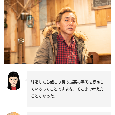
結婚したら起こり得る最悪の事態を想定し
ているってことですよね。そこまで考えた
ことなかった。