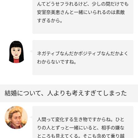
んてどうせフラれるけど、少しの間だけでも
安室奈美恵さんと一緒にいられるのは素敵
すぎるから。
ネガティブなんだかポジティブなんだかよく
わからないですね。
結婚について、人よりも考えすぎてしまった
人間って変化する生き物ですからね。ひと
りの人とずっと一緒にいると、相手の嫌な
ところも見えてくる。そこも含めて乗り越