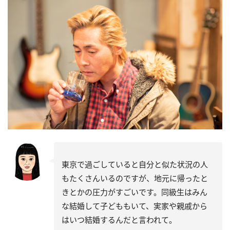
東京で過ごしていると自分と似た状況の人
もたくさんいるのですが、地元に帰ったと
きとかの圧力がすごいです。同級生はみん
な結婚して子どももいて、実家や親戚から
はいつ結婚するんだと言われて。