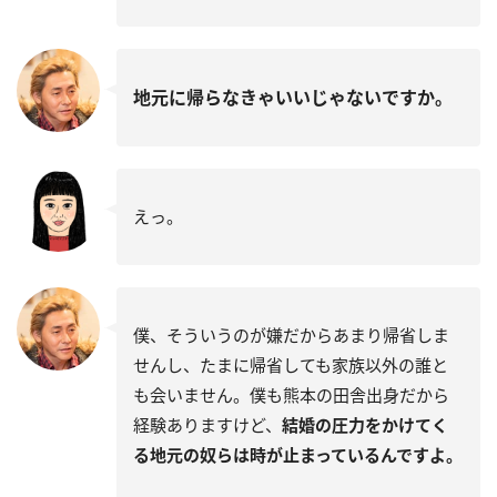
地元に帰らなきゃいいじゃないですか。
えっ。
僕、そういうのが嫌だからあまり帰省しま
せんし、たまに帰省しても家族以外の誰と
も会いません。僕も熊本の田舎出身だから
経験ありますけど、
結婚の圧力をかけてく
る地元の奴らは時が止まっているんですよ。