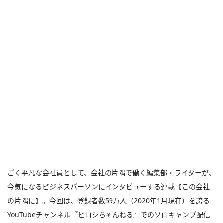
ごく平凡な会社員として、会社の片隅で働く編集部・ライターが、
今気になるビジネスパーソンにインタビューする連載【この会社
の片隅に】。今回は、登録者数59万人（2020年1月現在）を誇る
YouTubeチャンネル『ヒロシちゃんねる』でのソロキャンプ配信