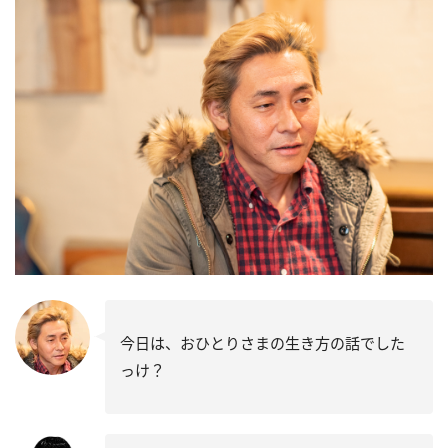
今日は、おひとりさまの生き方の話でした
っけ？