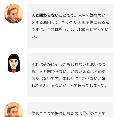
人と関わらないことです。
人生で嫌な思い
をする原因って、だいたい人間関係にあるん
ですよ。これはもう、ほぼ100％と言ってい
い。
それは確かにそうかもしれないと思いつつ
も、人と関わらない、と言い切るほどの勇
気が出ないです。まわりに合わせないと嫌
われるんじゃないか、って思ってしまって。
僕もここまで振り切れたのは最近のことで