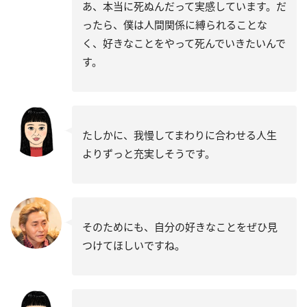
あ、本当に死ぬんだって実感しています。だ
ったら、僕は人間関係に縛られることな
く、好きなことをやって死んでいきたいんで
す。
たしかに、我慢してまわりに合わせる人生
よりずっと充実しそうです。
そのためにも、自分の好きなことをぜひ見
つけてほしいですね。