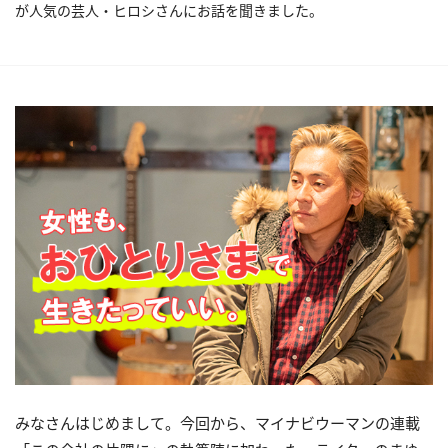
が人気の芸人・ヒロシさんにお話を聞きました。
みなさんはじめまして。今回から、マイナビウーマンの連載