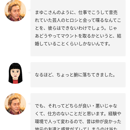
まゆこさんのように、仕事でこうして昔売
れていた芸人のヒロシと会って喋るなんてこ
とを、彼らはできないわけでしょう。じゃ
あどうやってマウントを取るかというと、結
婚していることくらいしかないんです。
なるほど、ちょっと腑に落ちてきました。
でも、それってどちらが良い・悪いじゃな
くて、仕方のないことだと思います。経験や
環境で人って変わるので、昔は仲が良かった
地元の友達と感覚がズレてしまうのは当た