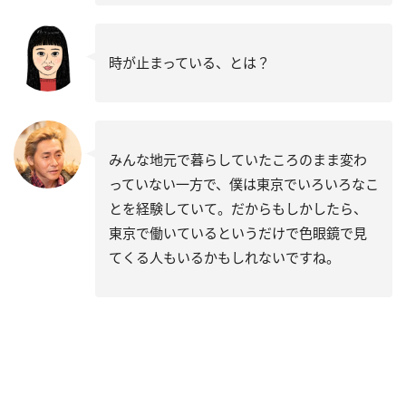
時が止まっている、とは？
みんな地元で暮らしていたころのまま変わ
っていない一方で、僕は東京でいろいろなこ
とを経験していて。だからもしかしたら、
東京で働いているというだけで色眼鏡で見
てくる人もいるかもしれないですね。