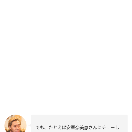
でも、たとえば安室奈美恵さんにチューし