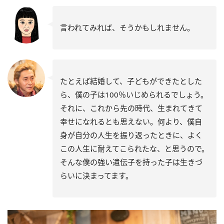
言われてみれば、そうかもしれません。
たとえば結婚して、子どもができたとした
ら、僕の子は100％いじめられるでしょう。
それに、これから先の時代、生まれてきて
幸せになれるとも思えない。何より、僕自
身が自分の人生を振り返ったときに、よく
この人生に耐えてこられたな、と思うので。
そんな僕の強い遺伝子を持った子は生きづ
らいに決まってます。