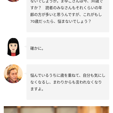
ないでしょうか。まゆこさんは今、30歳で
すか？ 読者のみなさんもそれくらいの年
齢の方が多いと思うんですが、これがもし
70歳だったら、悩まないでしょう？
確かに。
悩んでいるうちに歳を重ねて、自分も気にし
なくなるし、まわりからも言われなくなり
ますよ。