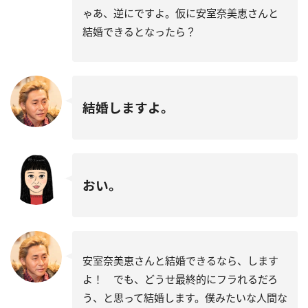
ゃあ、逆にですよ。仮に安室奈美恵さんと
結婚できるとなったら？
結婚しますよ。
おい。
安室奈美恵さんと結婚できるなら、します
よ！ でも、どうせ最終的にフラれるだろ
う、と思って結婚します。僕みたいな人間な