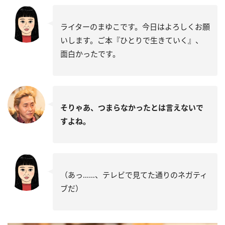
ライターのまゆこです。今日はよろしくお願
いします。ご本『ひとりで生きていく』、
面白かったです。
そりゃあ、つまらなかったとは言えないで
すよね。
（あっ……、テレビで見てた通りのネガティ
ブだ）