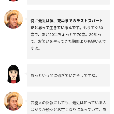
特に最近は僕、
死ぬまでのラストスパート
だと思って生きているんです。
もうすぐ50
歳で、あと20年ちょっとで70歳。20年っ
て、お笑いをやってきた期間よりも短いんで
すよ。
あっという間に過ぎていきそうですね。
芸能人の訃報にしても、最近は知っている人
ばかりが続々とお亡くなりになっていて、あ