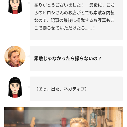
ありがとうございました！ 最後に、こち
らのヒロシさんのお店がとても素敵な内装
なので、記事の最後に掲載するお写真もこ
こで撮らせていただけたら……！
素敵じゃなかったら撮らないの？
（あっ、出た、ネガティブ）