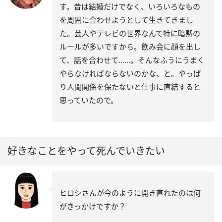
す。昔は結婚だけでなく、いろいろなもの
を周囲に合わせようとして生きてきまし
た。芸人やテレビの世界なんて特に暗黙の
ルールが多いですから。飲み会に顔を出し
て、話を合わせて……。そんなふうにうまく
やらなければならないのかな、と。やっぱ
り人間関係を保たないと仕事に直結すると
思っていたので。
好きなことをやって死んでいきたい
ヒロシさんが今のように開き直れたのは何
がきっかけですか？