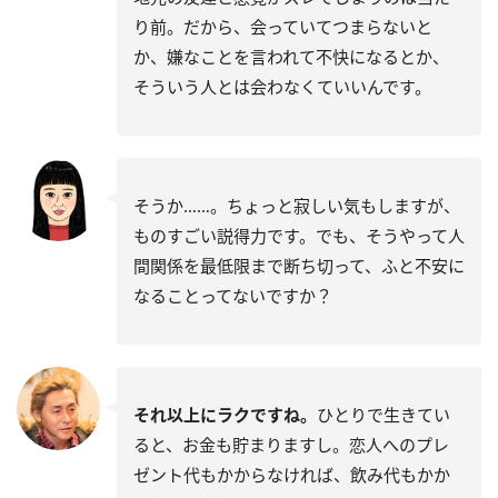
り前。だから、会っていてつまらないと
か、嫌なことを言われて不快になるとか、
そういう人とは会わなくていいんです。
そうか……。ちょっと寂しい気もしますが、
ものすごい説得力です。でも、そうやって人
間関係を最低限まで断ち切って、ふと不安に
なることってないですか？
それ以上にラクですね。
ひとりで生きてい
ると、お金も貯まりますし。恋人へのプレ
ゼント代もかからなければ、飲み代もかか