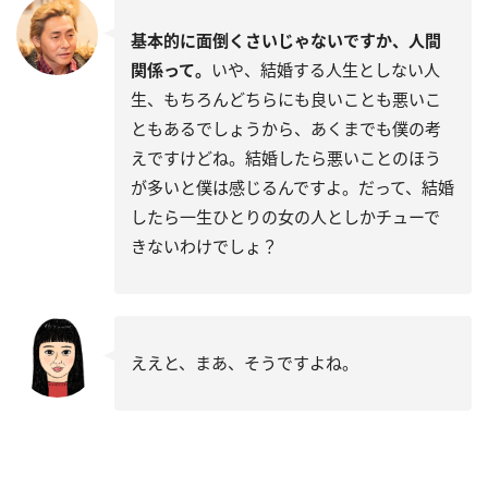
基本的に面倒くさいじゃないですか、人間
関係って。
いや、結婚する人生としない人
生、もちろんどちらにも良いことも悪いこ
ともあるでしょうから、あくまでも僕の考
えですけどね。結婚したら悪いことのほう
が多いと僕は感じるんですよ。だって、結婚
したら一生ひとりの女の人としかチューで
きないわけでしょ？
ええと、まあ、そうですよね。