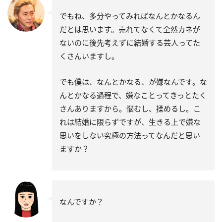
でもね、多分やってみればなんとかなるん
だとは思います。売れてなくて全然カネが
ないのに後先考えずに結婚する芸人ってた
くさんいますし。
でも僕は、なんとかなる、が嫌なんです。な
んとかなる過程で、嫌なことってきっとたく
さんありますから。悩むし、揉めるし。こ
れは結婚に限らずですが、生きる上で嫌な
思いをしない究極の方法ってなんだと思い
ますか？
なんですか？