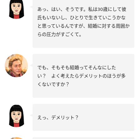
あっ、はい、そうです。私は30歳にして彼
氏もいないし、ひとりで生きていこうかな
と思っているんですが、結婚に対する周囲か
らの圧力がすごくて。
でも、そもそも結婚ってそんなにした
い？ よく考えたらデメリットのほうが多
くないですか？
えっ、デメリット？