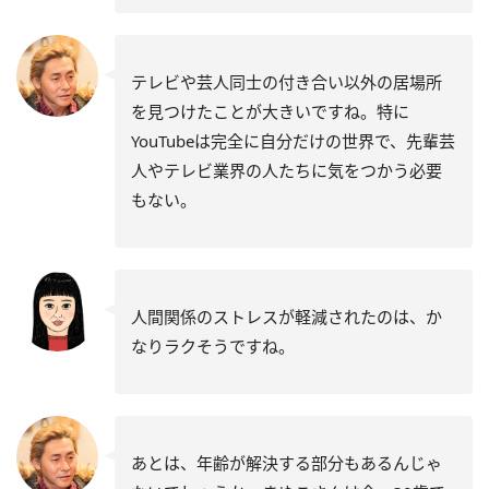
テレビや芸人同士の付き合い以外の居場所
を見つけたことが大きいですね。特に
YouTubeは完全に自分だけの世界で、先輩芸
人やテレビ業界の人たちに気をつかう必要
もない。
人間関係のストレスが軽減されたのは、か
なりラクそうですね。
あとは、年齢が解決する部分もあるんじゃ