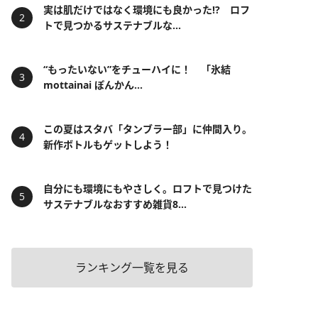
実は肌だけではなく環境にも良かった!? ロフ
トで見つかるサステナブルな...
“もったいない”をチューハイに！ 「氷結
mottainai ぽんかん...
この夏はスタバ「タンブラー部」に仲間入り。
新作ボトルもゲットしよう！
自分にも環境にもやさしく。ロフトで見つけた
サステナブルなおすすめ雑貨8...
ランキング一覧を見る