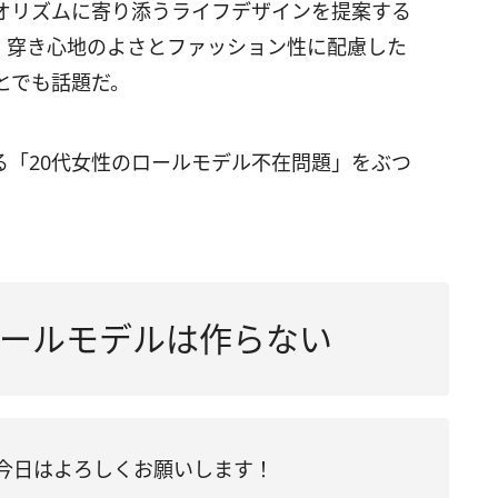
オリズムに寄り添うライフデザインを提案する
ンし、穿き心地のよさとファッション性に配慮した
とでも話題だ。
る「20代女性のロールモデル不在問題」をぶつ
ールモデルは作らない
す。今日はよろしくお願いします！