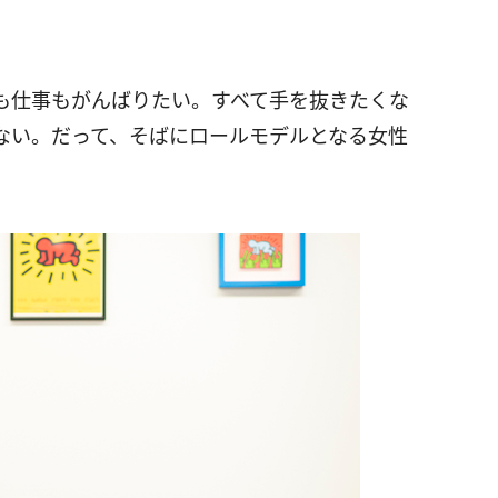
も仕事もがんばりたい。すべて手を抜きたくな
ない。だって、そばにロールモデルとなる女性