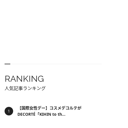
RANKING
人気記事ランキング
【国際女性デー】コスメデコルテが
DECORTÉ「KIHIN to th...