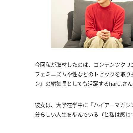
今回私が取材したのは、コンテンツクリ
フェミニズムや性などのトピックを取り
ン』の編集長としても活躍するharu.さ
彼女は、大学在学中に『ハイアーマガジ
分らしい人生を歩んでいる（と私は感じ