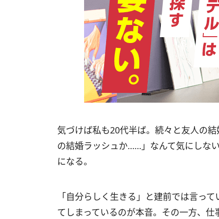
気づけば私も20代半ば。続々と友人の結
の結婚ラッシュか……」なんて気にしな
になる。
「自分らしく生きる」と建前では言って
てしまっているのが本音。その一方、仕