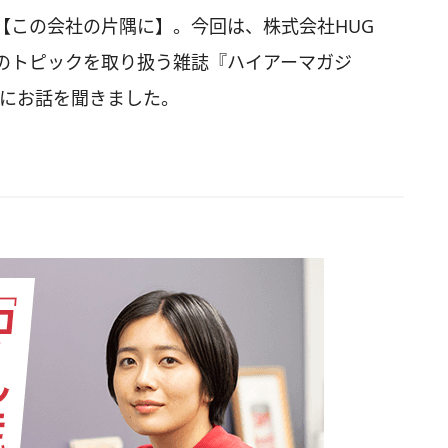
【この会社の片隅に】。今回は、株式会社HUG
のトピックを取り扱う雑誌『ハイアーマガジ
んにお話を聞きました。