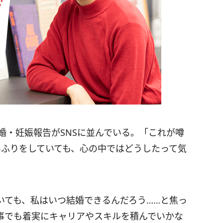
婚・妊娠報告がSNSに並んでいる。「これが噂
いふりをしていても、心の中ではどうしたって気
いても、私はいつ結婚できるんだろう……と焦っ
事でも着実にキャリアやスキルを積んでいかな