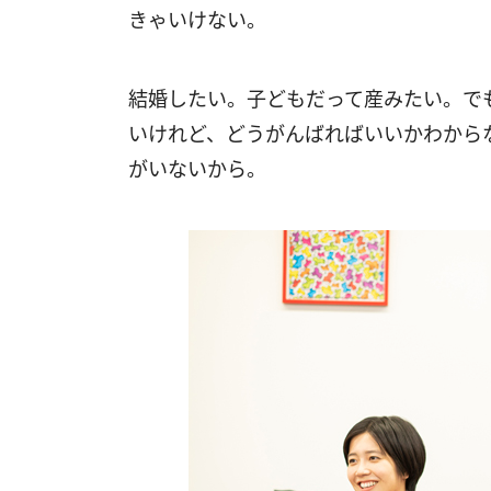
きゃいけない。
結婚したい。子どもだって産みたい。で
いけれど、どうがんばればいいかわから
がいないから。