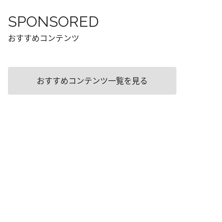
SPONSORED
おすすめコンテンツ
おすすめコンテンツ一覧を見る