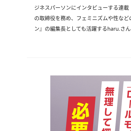
ジネスパーソンにインタビューする連載
の取締役を務め、フェミニズムや性など
ン』の編集長としても活躍するharu.さ