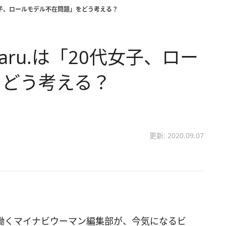
代女子、ロールモデル不在問題」をどう考える？
aru.は「20代女子、ロー
をどう考える？
更新: 2020.09.07
働くマイナビウーマン編集部が、今気になるビ