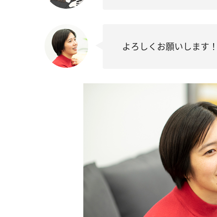
よろしくお願いします