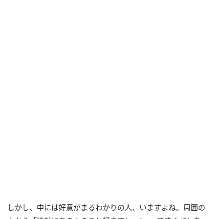
しかし、中には好意がまるわかりの人、いますよね。周囲の