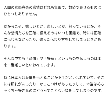
人間の喜怒哀楽の感情はどれも無形で、数値で表せるものは
ひとつもありません。
だからこそ、嬉しいとか、悲しいとか、怒っているとか、そ
んな感情たちを正確に伝えるのはいつも困難で、時には正確
に伝わらなかったり、違った伝わり方をしてしまうときがあ
ります。
そんな中でも「愛情」や「好意」というものを伝えるのは本
来一番難しいといわれています。
特に日本人は愛情を伝えることが下手だといわれていて、そこ
には照れがあったり、かっこつけがあったりして、本当はめち
ゃくちゃ好きなのにどうってことない顔をしてしまうのです。