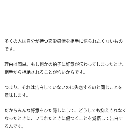
多くの人は自分が持つ恋愛感情を相手に悟られたくないもの
です。
理由は簡単。もし何かの拍子に好意が伝わってしまったとき、
相手から拒絶されることが怖いからです。
つまり、それは告白していないのに失恋するのと同じことを
意味します。
だからみんな好意をひた隠しにして、どうしても抑えきれなく
なったときに、フラれたときに傷つくことを覚悟して告白す
るんです。