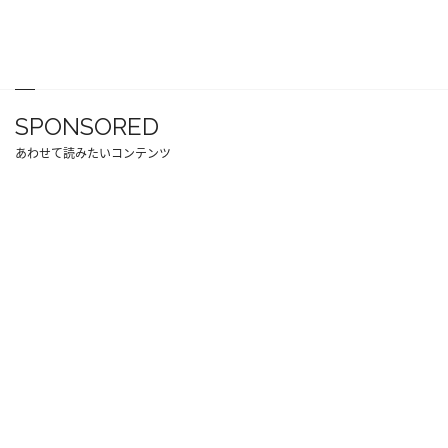
SPONSORED
あわせて読みたいコンテンツ