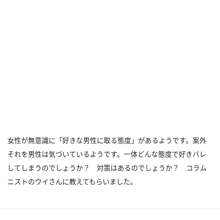
女性が無意識に「好きな男性に取る態度」があるようです。案外
それを男性は気づいているようです。一体どんな態度で好きバレ
してしまうのでしょうか？ 対策はあるのでしょうか？ コラム
ニストのウイさんに教えてもらいました。