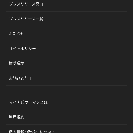
プレスリリース窓口
プレスリリース一覧
お知らせ
サイトポリシー
推奨環境
お詫びと訂正
マイナビウーマンとは
利用規約
個人情報の取扱いについて