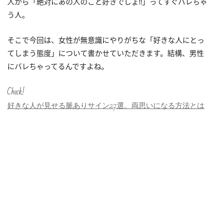
人から「絶対にあの人のこと好きでしょ‼」ってすぐバレちゃ
う人。
そこで今回は、女性が無意識にやりがちな「好きな人にとっ
てしまう態度」について書かせていただきます。結構、男性
にバレちゃってるんですよね。
Check!
好きな人が見せる脈ありサイン27選。両思いになる方法とは