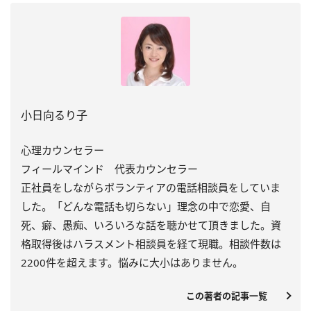
小日向るり子
心理カウンセラー
フィールマインド 代表カウンセラー
正社員をしながらボランティアの電話相談員をしていま
した。「どんな電話も切らない」理念の中で恋愛、自
死、癖、愚痴、いろいろな話を聴かせて頂きました。資
格取得後はハラスメント相談員を経て現職。相談件数は
2200件を超えます。悩みに大小はありません。
この著者の記事一覧