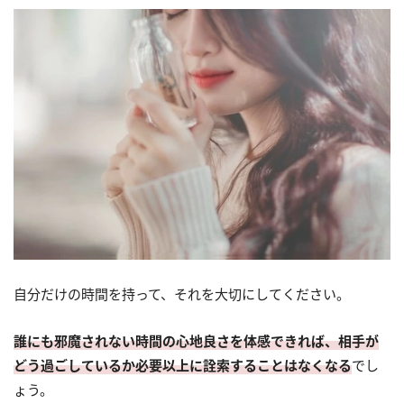
自分だけの時間を持って、それを大切にしてください。
誰にも邪魔されない時間の心地良さを体感できれば、相手が
どう過ごしているか必要以上に詮索することはなくなる
でし
ょう。