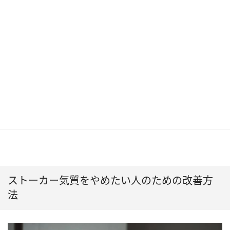
ストーカー気質をやめたい人のための改善方
法