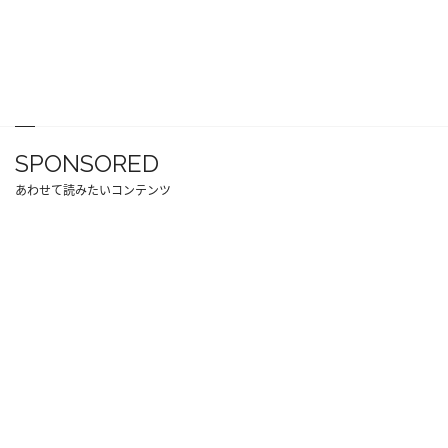
SPONSORED
あわせて読みたいコンテンツ