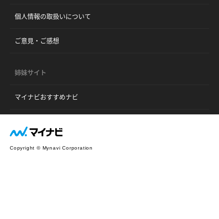
個人情報の取扱いについて
ご意見・ご感想
姉妹サイト
マイナビおすすめナビ
Copyright © Mynavi Corporation