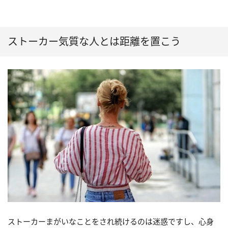
ストーカー気質な人とは距離を置こう
ストーカーまがいなことをされ続けるのは迷惑ですし、心身