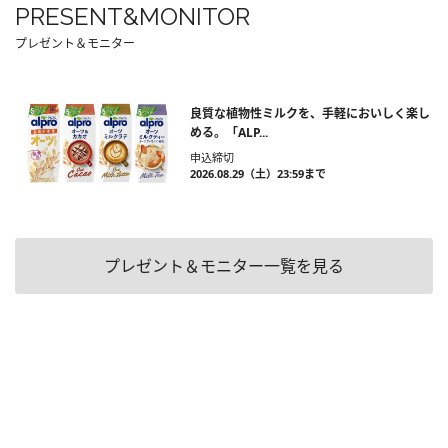
PRESENT&MONITOR
プレゼント＆モニター
良質な植物性ミルクを、手軽においしく楽し
める。「ALP...
申込締切
2026.08.29（土）23:59まで
プレゼント＆モニター一覧を見る