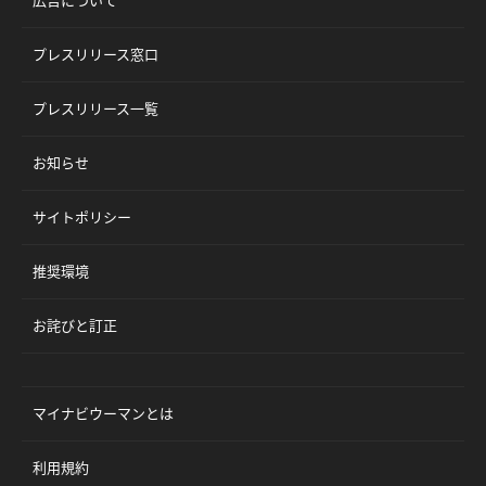
広告について
プレスリリース窓口
プレスリリース一覧
お知らせ
サイトポリシー
推奨環境
お詫びと訂正
マイナビウーマンとは
利用規約