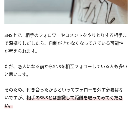
SNS上で、相手のフォロワーやコメントをやりとりする相手ま
で深掘りしだしたら、自制がきかなくなってきている可能性
が考えられます。
ただ、恋人になる前からSNSを相互フォローしている人も多い
と思います。
そのため、付き合ったからといってフォローを外す必要はな
いですが、
相手のSNSとは意識して距離を取ってみてくださ
い。