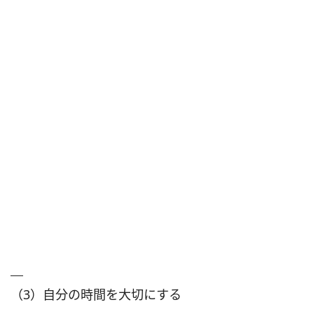
（3）自分の時間を大切にする