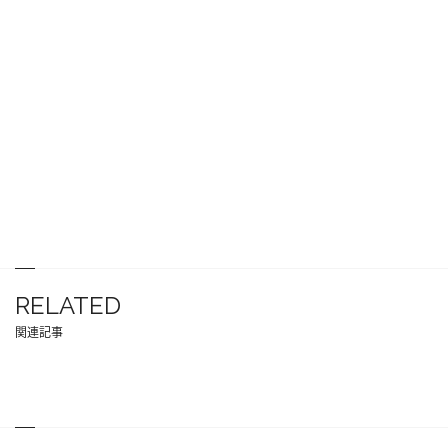
RELATED
関連記事