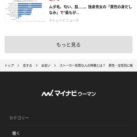
ムダ毛、匂い、肌……。独身男女の「異性の身だし
なみ」で“最もが...
＃トレンドニュース
もっと見る
トップ
恋する
出会い
ストーカー気質な人の特徴とは？ 男性・女性別に解説
カテゴリー
働く