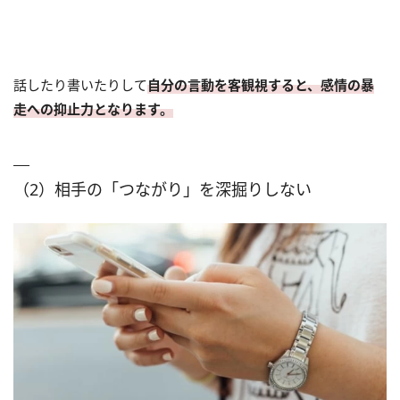
話したり書いたりして
自分の言動を客観視すると、感情の暴
走への抑止力となります。
（2）相手の「つながり」を深掘りしない