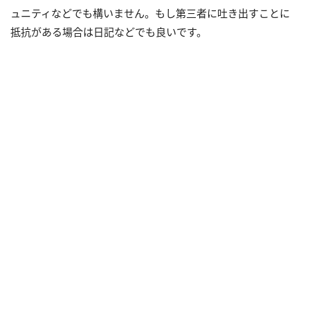
ュニティなどでも構いません。もし第三者に吐き出すことに
抵抗がある場合は日記などでも良いです。