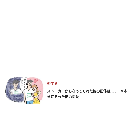
恋する
ストーカーから守ってくれた彼の正体は…… ♯本
当にあった怖い恋愛