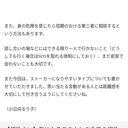
また、身の危険を感じたら信頼のおける第三者に相談すると
いう方法もあります。
話し合いの場などにはできる限り一人で行かないこと（どう
しても行く場合はSOSを取れる体制にしておく）、また密室で
会わないことも大切です。
また今回は、ストーカーになりやすいタイプについても書か
せていただきました。思い当たる言動がある人とは距離感を
大切にして付き合うようにしてくださいね。
（小日向るり子）