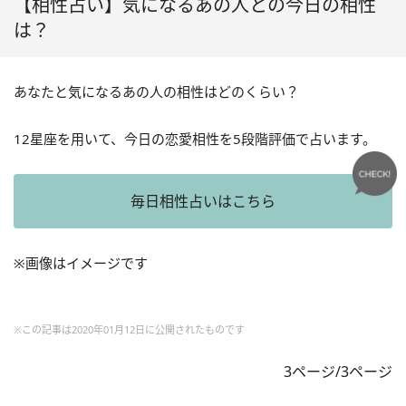
【相性占い】気になるあの人との今日の相性
は？
あなたと気になるあの人の相性はどのくらい？
12星座を用いて、今日の恋愛相性を5段階評価で占います。
毎日相性占いはこちら
※画像はイメージです
※この記事は2020年01月12日に公開されたものです
3ページ/3ページ