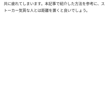
共に疲れてしまいます。本記事で紹介した方法を参考に、ス
トーカー気質な人とは距離を置くと良いでしょう。