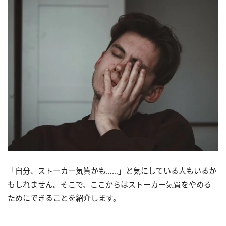
「自分、ストーカー気質かも……」と気にしている人もいるか
もしれません。そこで、ここからはストーカー気質をやめる
ためにできることを紹介します。