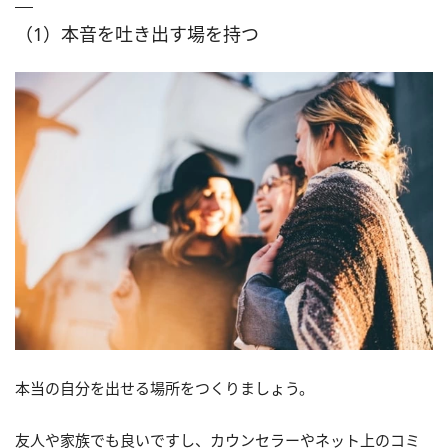
（1）本音を吐き出す場を持つ
本当の自分を出せる場所をつくりましょう。
友人や家族でも良いですし、カウンセラーやネット上のコミ