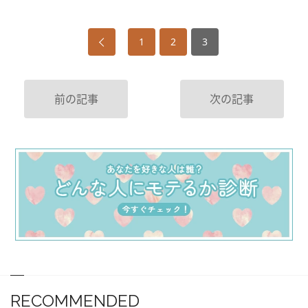
1
2
3
前の記事
次の記事
RECOMMENDED