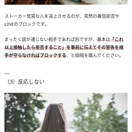
ストーカー気質な人を逆上させるのが、突然の着信拒否や
LINEのブロックです。
まったく話が通じない相手であれば別ですが、基本は
「これ
以上接触したら拒否すること」を事前に伝えてその警告を相
手が守らなければブロックする
、と段階を踏んでください。
（3）反応しない