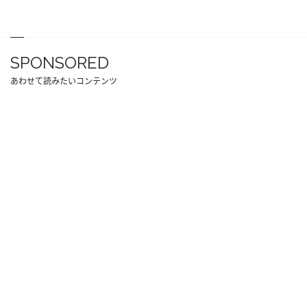
SPONSORED
あわせて読みたいコンテンツ