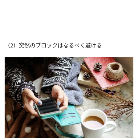
（2）突然のブロックはなるべく避ける