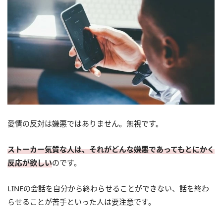
愛情の反対は嫌悪ではありません。無視です。
ストーカー気質な人は、それがどんな嫌悪であってもとにかく
反応が欲しい
のです。
LINEの会話を自分から終わらせることができない、話を終わ
らせることが苦手といった人は要注意です。