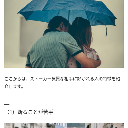
ここからは、ストーカー気質な相手に好かれる人の特徴を紹
介します。
（1）断ることが苦手