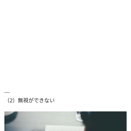
（2）無視ができない