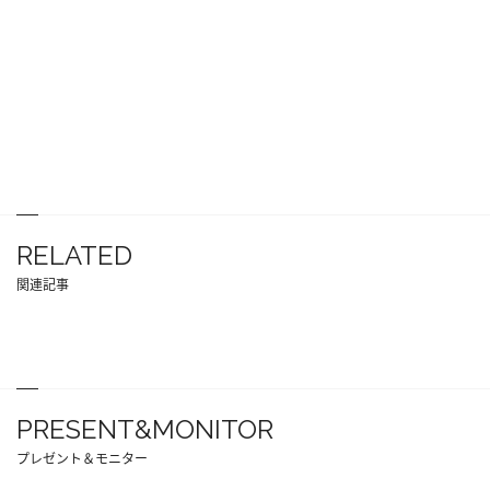
RELATED
関連記事
PRESENT&MONITOR
プレゼント＆モニター