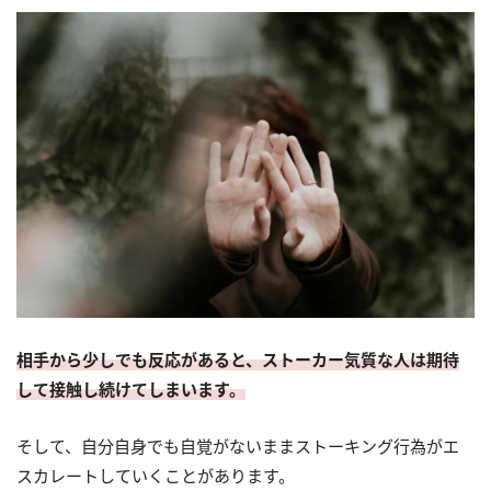
相手から少しでも反応があると、ストーカー気質な人は期待
して接触し続けてしまいます。
そして、自分自身でも自覚がないままストーキング行為がエ
スカレートしていくことがあります。