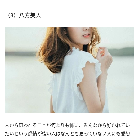
（3）八方美人
人から嫌われることが何よりも怖い、みんなから好かれてい
たいという感情が強い人はなんとも思っていない人にも愛想