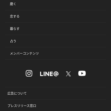
磨く
恋する
暮らす
占う
メンバーコンテンツ
広告について
プレスリリース窓口