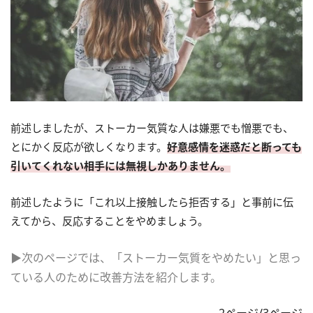
前述しましたが、ストーカー気質な人は嫌悪でも憎悪でも、
とにかく反応が欲しくなります。
好意感情を迷惑だと断っても
引いてくれない相手には無視しかありません。
前述したように「これ以上接触したら拒否する」と事前に伝
えてから、反応することをやめましょう。
▶次のページでは、「ストーカー気質をやめたい」と思っ
ている人のために改善方法を紹介します。
2ページ/3ページ