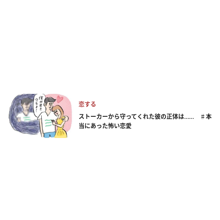
恋する
ストーカーから守ってくれた彼の正体は…… ♯本
当にあった怖い恋愛