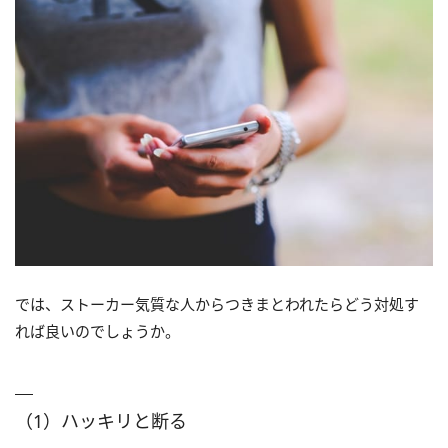
では、ストーカー気質な人からつきまとわれたらどう対処す
れば良いのでしょうか。
（1）ハッキリと断る