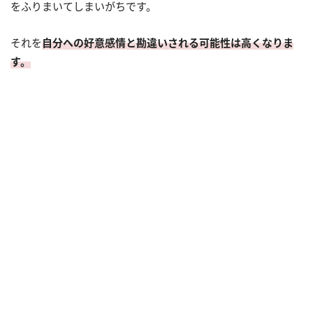
をふりまいてしまいがちです。
それを
自分への好意感情と勘違いされる可能性は高くなりま
す。