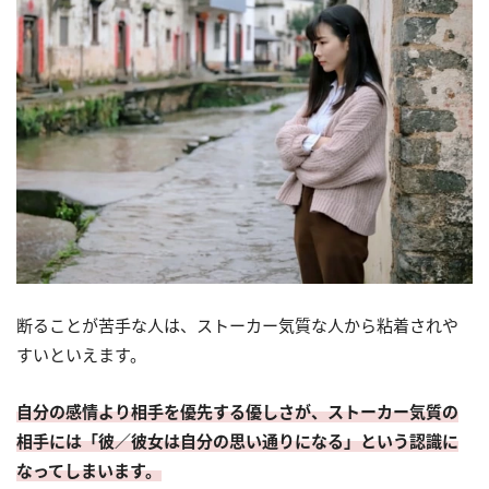
断ることが苦手な人は、ストーカー気質な人から粘着されや
すいといえます。
自分の感情より相手を優先する優しさが、ストーカー気質の
相手には「彼／彼女は自分の思い通りになる」という認識に
なってしまいます。