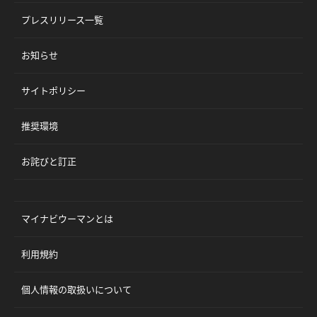
プレスリリース一覧
お知らせ
サイトポリシー
推奨環境
お詫びと訂正
マイナビウーマンとは
利用規約
個人情報の取扱いについて