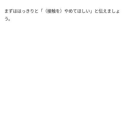
まずははっきりと「（接触を）やめてほしい」と伝えましょ
う。