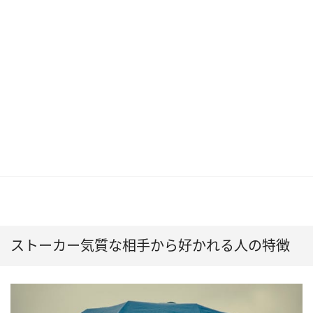
ストーカー気質な相手から好かれる人の特徴