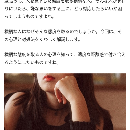
威張って、人を見下した態度を取る横柄な人。そんな人がまわ
りにいたら、嫌な思いをする上に、どう対応したらいいか困
ってしまうものですよね。
横柄な人はなぜそんな態度を取るのでしょうか。今回は、そ
の心理と対処法をくわしく解説します。
横柄な態度を取る人の心理を知って、適度な距離感で付き合え
るようにしたいものですね。