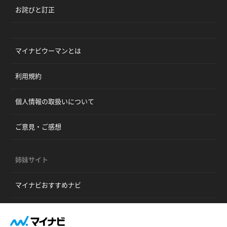
お詫びと訂正
マイナビウーマンとは
利用規約
個人情報の取扱いについて
ご意見・ご感想
姉妹サイト
マイナビおすすめナビ