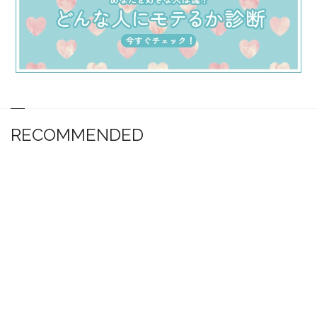
RECOMMENDED