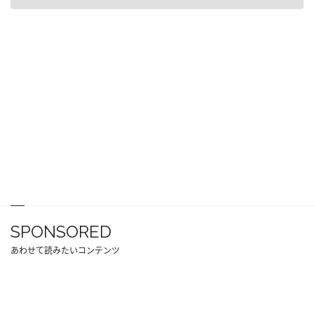
SPONSORED
あわせて読みたいコンテンツ