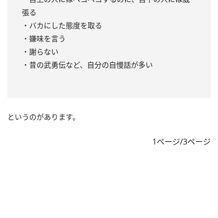
張る
・バカにした態度を取る
・嫌味を言う
・謝らない
・昔の武勇伝など、自分の自慢話が多い
というのがあります。
1ページ/3ページ