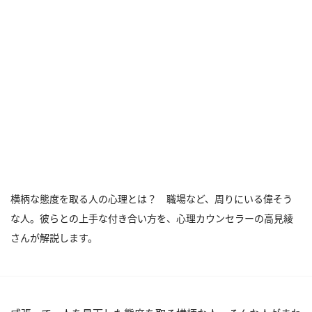
横柄な態度を取る人の心理とは？ 職場など、周りにいる偉そう
な人。彼らとの上手な付き合い方を、心理カウンセラーの高見綾
さんが解説します。