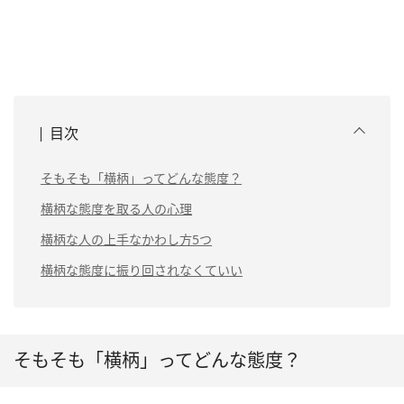
目次
そもそも「横柄」ってどんな態度？
横柄な態度を取る人の心理
横柄な人の上手なかわし方5つ
横柄な態度に振り回されなくていい
そもそも「横柄」ってどんな態度？