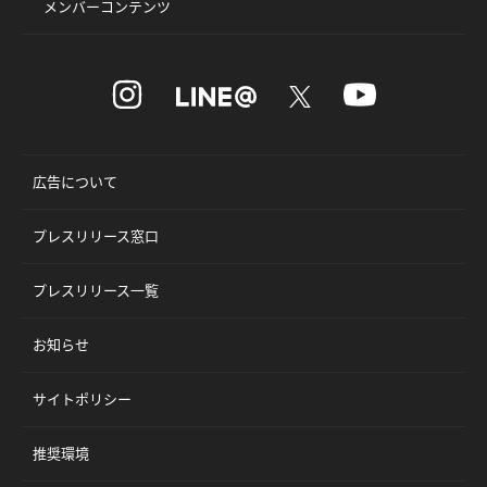
メンバーコンテンツ
広告について
プレスリリース窓口
プレスリリース一覧
お知らせ
サイトポリシー
推奨環境