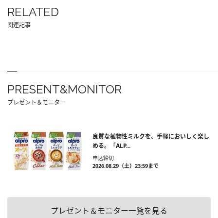
RELATED
関連記事
PRESENT&MONITOR
プレゼント＆モニター
良質な植物性ミルクを、手軽においしく楽し
める。「ALP...
申込締切
2026.08.29（土）23:59まで
プレゼント＆モニター一覧を見る