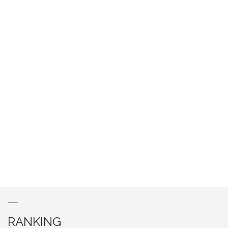
RANKING