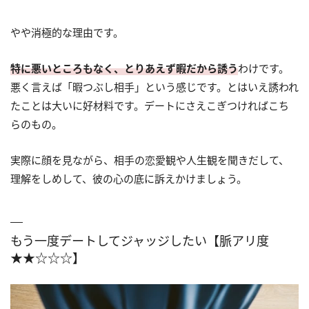
やや消極的な理由です。
特に悪いところもなく、とりあえず暇だから誘う
わけです。
悪く言えば「暇つぶし相手」という感じです。とはいえ誘われ
たことは大いに好材料です。デートにさえこぎつければこち
らのもの。
実際に顔を見ながら、相手の恋愛観や人生観を聞きだして、
理解をしめして、彼の心の底に訴えかけましょう。
もう一度デートしてジャッジしたい【脈アリ度
★★☆☆☆】