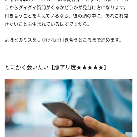
うからグイグイ質問がくるかどうかが見分け方になります。
付き合うことを考えているなら、彼の頭の中に、あれこれ聞
きたいことも生まれているはずですから。
よほどのミスをしなければ付き合うところまで進めます。
とにかく会いたい【脈アリ度★★★★★】