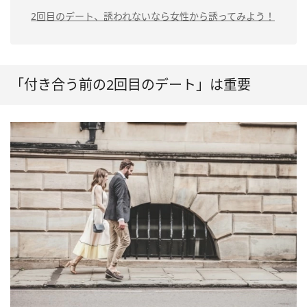
2回目のデート、誘われないなら女性から誘ってみよう！
「付き合う前の2回目のデート」は重要