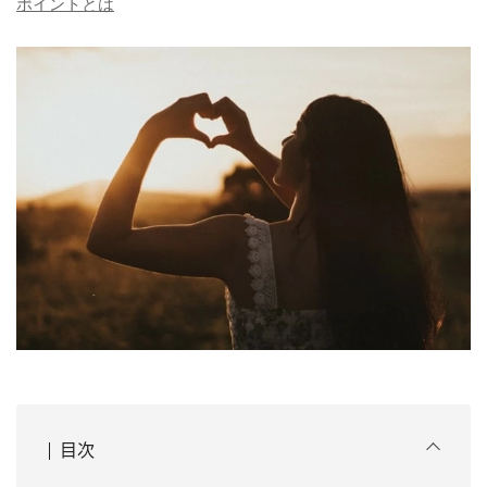
ポイントとは
目次