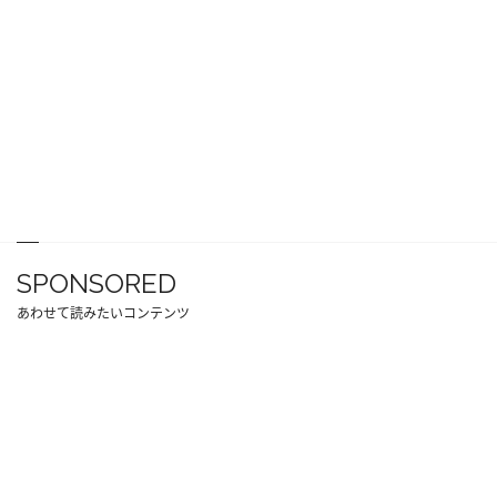
SPONSORED
あわせて読みたいコンテンツ