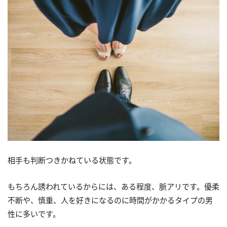
相手も判断つきかねている状態です。
もちろん誘われているからには、ある程度、脈アリです。優柔
不断や、慎重、人を好きになるのに時間がかかるタイプの男
性に多いです。