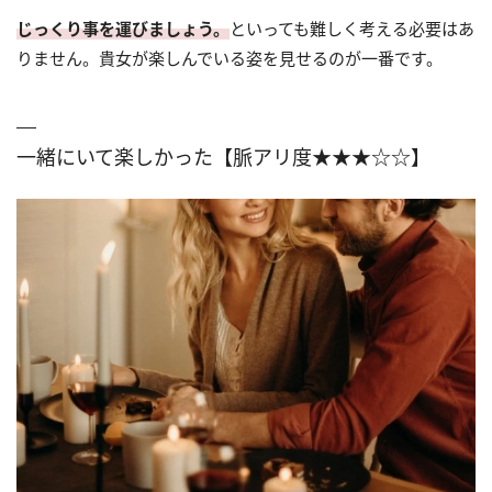
じっくり事を運びましょう。
といっても難しく考える必要はあ
りません。貴女が楽しんでいる姿を見せるのが一番です。
一緒にいて楽しかった【脈アリ度★★★☆☆】