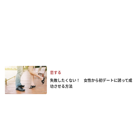
恋する
失敗したくない！ 女性から初デートに誘って成
功させる方法