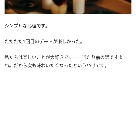
シンプルな心理です。
ただただ1回目のデートが楽しかった。
私たちは楽しいことが大好きです──当たり前の話ですよ
ね。だから次も味わいたくなったというわけです。