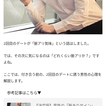
2回目のデートが「脈アリ気味」という話はしました。
では、その次に気になるのは「どれくらい脈アリか？」です
よね。
ここでは、付き合う前の、2回目のデートに誘う男性の心理を
解説します。
参考記事はこちら▼
【決定版】男性の「脈ありサイン」