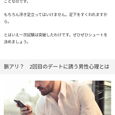
ことなのです。
もちろん浮き足立ってはいけません。足下をすくわれますか
ら。
とはいえ一次試験は突破したわけです。ぜひぜひシュートを
決めましょう。
脈アリ？ 2回目のデートに誘う男性心理とは