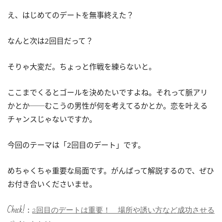
え、はじめてのデートを無事終えた？
なんと次は2回目だって？
そりゃ大変だ。ちょっと作戦を練らないと。
ここまでくるとゴールを決めたいですよね。それって脈アリ
かとか──むこうの男性が何を考えてるかとか。恋を叶える
チャンスじゃないですか。
今回のテーマは「2回目のデート」です。
めちゃくちゃ重要な局面です。がんばって解説するので、ぜひ
お付き合いくださいませ。
Check!：
2回目のデートは重要！ 場所や誘い方など成功させる