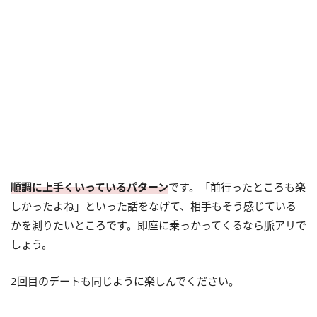
順調に上手くいっているパターン
です。「前行ったところも楽
しかったよね」といった話をなげて、相手もそう感じている
かを測りたいところです。即座に乗っかってくるなら脈アリで
しょう。
2回目のデートも同じように楽しんでください。