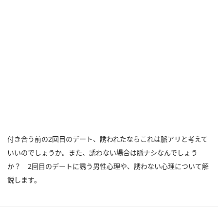
付き合う前の2回目のデート、誘われたならこれは脈アリと考えて
いいのでしょうか。また、誘わない場合は脈ナシなんでしょう
か？ 2回目のデートに誘う男性心理や、誘わない心理について解
説します。