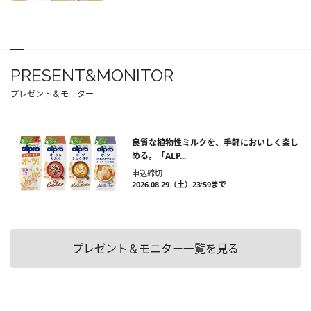
PRESENT&MONITOR
プレゼント＆モニター
良質な植物性ミルクを、手軽においしく楽し
める。「ALP...
申込締切
2026.08.29（土）23:59まで
プレゼント＆モニター一覧を見る