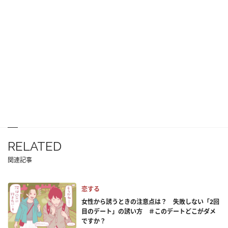
RELATED
関連記事
恋する
女性から誘うときの注意点は？ 失敗しない「2回
目のデート」の誘い方 ＃このデートどこがダメ
ですか？