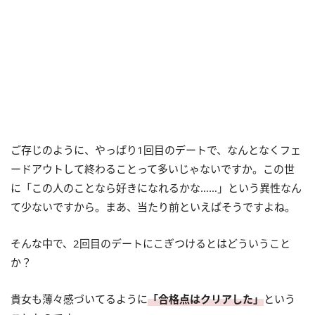
ご存じのように、やっぱり1回目のデートで、なんとなくフェ
ードアウトして終わることって多いじゃないですか。この世
に「この人のことなら好きになれるかな……」という異性なん
て少ないですから。まあ、当たり前といえばそうですよね。
そんな中で、2回目のデートにこぎつけるとはどういうこと
か？
貴女も薄々感づいてるように
「合格点はクリアした」
という