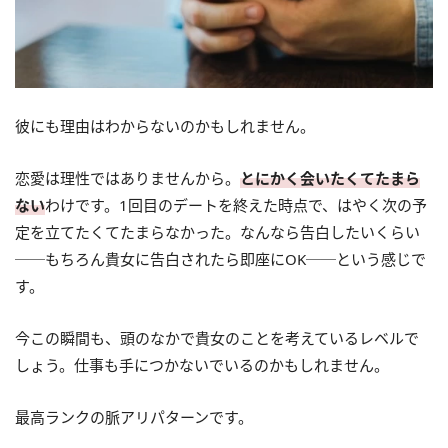
彼にも理由はわからないのかもしれません。
恋愛は理性ではありませんから。
とにかく会いたくてたまら
ない
わけです。1回目のデートを終えた時点で、はやく次の予
定を立てたくてたまらなかった。なんなら告白したいくらい
──もちろん貴女に告白されたら即座にOK──という感じで
す。
今この瞬間も、頭のなかで貴女のことを考えているレベルで
しょう。仕事も手につかないでいるのかもしれません。
最高ランクの脈アリパターンです。