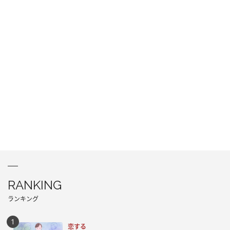
RANKING
ランキング
恋する