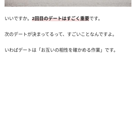
いいですか。
2回目のデートはすごく重要
です。
次のデートが決まってるって、すごいことなんですよ。
いわばデートは「お互いの相性を確かめる作業」です。