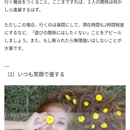
行く機会をつくること。ここまですれば、２人の関係は何か
しら進展するはず。
ただしこの場合、行くのは昼間にして、滞在時間も2時間程度
にするなど、「遊びの関係にはしたくない」ことをアピール
しましょう。また、もし断られたら無理強いはしないことが
大事です。
（2）いつも笑顔で接する