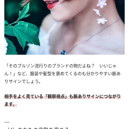
「そのブルゾン流行りのブランドの物だよね？ いいじゃ
ん！」など、服装や髪型を褒めてくるのも分かりやすい脈あ
りサインでしょう。
相手をよく見ている「観察視点」も脈ありサインにつながり
ます。