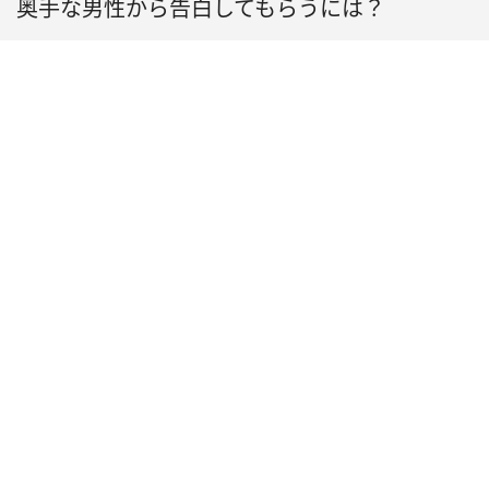
奥手な男性から告白してもらうには？