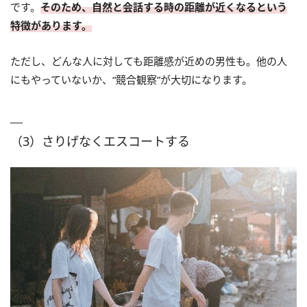
です。
そのため、自然と会話する時の距離が近くなるという
特徴があります。
ただし、どんな人に対しても距離感が近めの男性も。他の人
にもやっていないか、“競合観察”が大切になります。
（3）さりげなくエスコートする