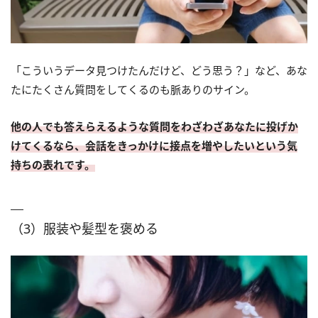
「こういうデータ見つけたんだけど、どう思う？」など、あな
たにたくさん質問をしてくるのも脈ありのサイン。
他の人でも答えらえるような質問をわざわざあなたに投げか
けてくるなら、会話をきっかけに接点を増やしたいという気
持ちの表れです。
（3）服装や髪型を褒める