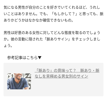
気になる男性が自分のことを好きでいてくれるほど、うれし
いことはありません。でも、「もしかして？」と思っても、脈
ありかどうかはなかなか確信できないもの。
男性は好意のある女性に対してどんな態度を取るのでしょう
か。彼の言動に隠された「脈ありサイン」をチェックしまし
ょう。
参考記事はこちら▼
「脈あり」の意味って？ 脈あり・脈
なしを見極める男女別のサイン