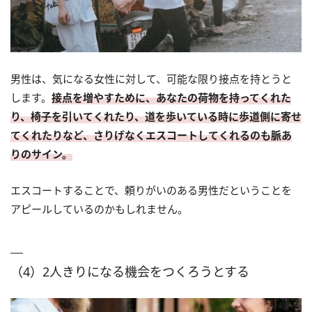
男性は、気になる女性に対して、可能な限り接点を持とうと
します。
接点を増やすために、あなたの荷物を持ってくれた
り、椅子を引いてくれたり、道を歩いている時に歩道側に寄せ
てくれたりなど、さりげなくエスコートしてくれるのも脈あ
りのサイン。
エスコートすることで、頼りがいのある男性だということを
アピールしているのかもしれません。
（4）2人きりになる機会をつくろうとする