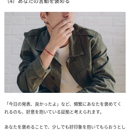
（4）あなたの言動を褒める
「今日の発表、良かったよ」など、頻繁にあなたを褒めてく
れるのも、好意を抱いている証拠と考えられます。
あなたを褒めることで、少しでも好印象を抱いてもらおうとし