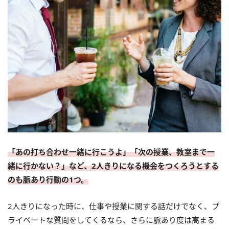
「あの打ち合わせ一緒に行こうよ」「次の授業、教室まで一
緒に行かない？」など、2人きりになる機会をつくろうとする
のも脈あり行動の1つ。
2人きりになった時に、仕事や授業に関する話だけでなく、プ
ライベートな質問をしてくるなら、さらに脈あり度は高まる