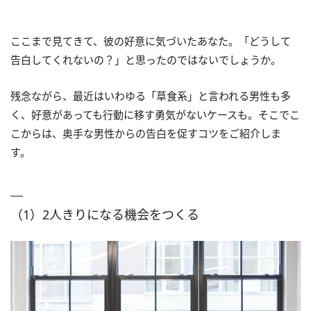
ここまで見てきて、彼の好意に気づいたあなた。「どうして
告白してくれないの？」と思ったのではないでしょうか。
残念ながら、最近はいわゆる「草食系」と言われる男性も多
く、好意があっても行動に移す勇気がないケースも。そこでこ
こからは、奥手な男性からの告白を促すコツをご紹介しま
す。
（1）2人きりになる機会をつくる