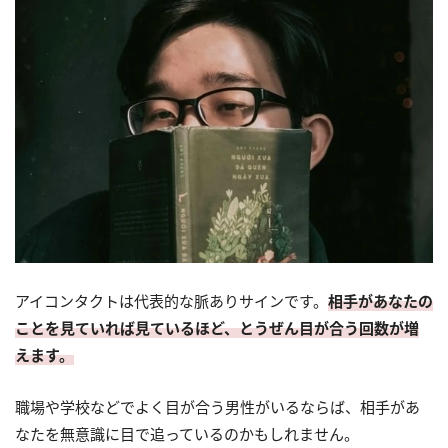
アイコンタクトは代表的な脈ありサインです。
相手があなたの
ことを見ていれば見ているほど、とうぜん目が合う回数が増
えます。
職場や学校などでよく目が合う男性がいるならば、相手があ
なたを無意識に目で追っているのかもしれません。