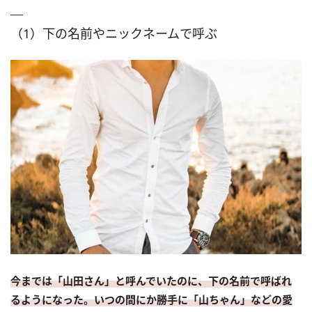
（1）下の名前やニックネームで呼ぶ
今までは「山田さん」と呼んでいたのに、下の名前で呼ばれ
るようになった。いつの間にか勝手に「山ちゃん」などの愛