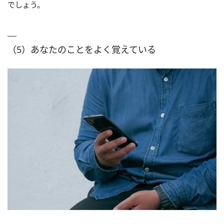
でしょう。
（5）あなたのことをよく覚えている