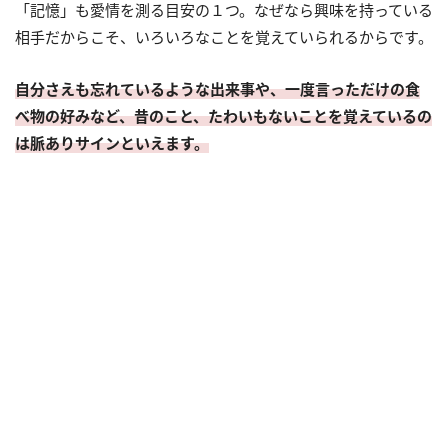
「記憶」も愛情を測る目安の１つ。なぜなら興味を持っている
相手だからこそ、いろいろなことを覚えていられるからです。
自分さえも忘れているような出来事や、一度言っただけの食
べ物の好みなど、昔のこと、たわいもないことを覚えているの
は脈ありサインといえます。