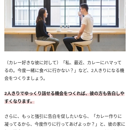
（カレー好きな彼に対して）「私、最近、カレーにハマって
るの。今度一緒に食べに行かない？」など、2人きりになる機
会をつくりましょう。
2人きりでゆっくり話せる機会をつくれば、彼の方も告白しや
すくなります。
さらに、もっと強引に告白を促したいなら、「カレー作りに
凝ってるから、今度作りに行ってあげよっか？」と、彼の家に