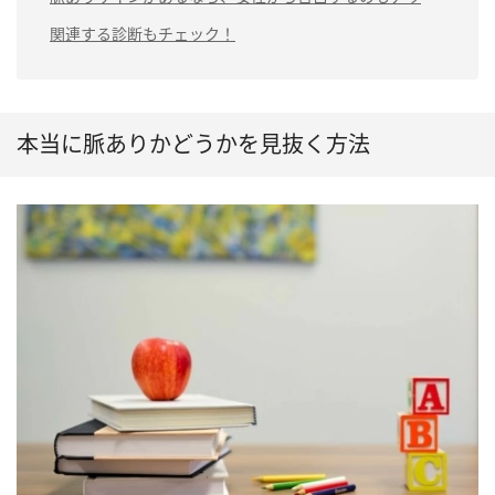
関連する診断もチェック！
本当に脈ありかどうかを見抜く方法