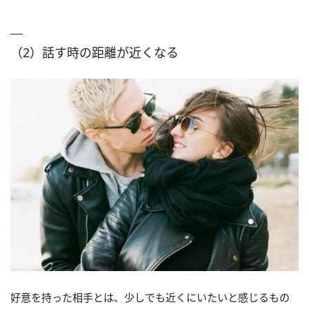
（2）話す時の距離が近くなる
好意を持った相手とは、少しでも近くにいたいと感じるもの