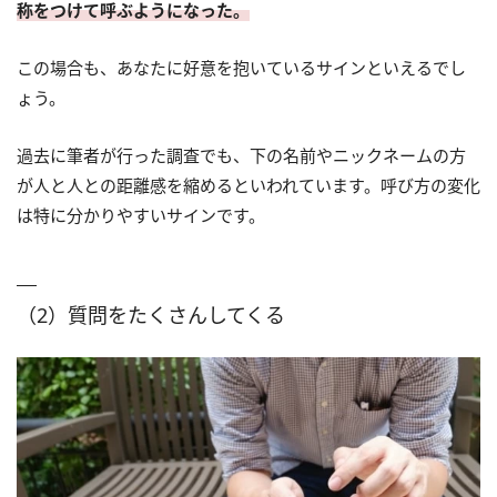
称をつけて呼ぶようになった。
この場合も、あなたに好意を抱いているサインといえるでし
ょう。
過去に筆者が行った調査でも、下の名前やニックネームの方
が人と人との距離感を縮めるといわれています。呼び方の変化
は特に分かりやすいサインです。
（2）質問をたくさんしてくる