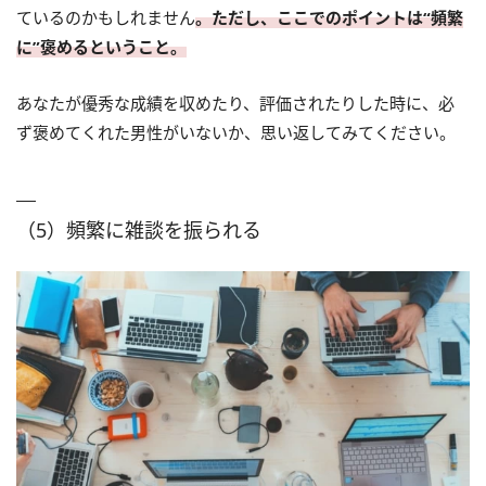
ているのかもしれません
。ただし、ここでのポイントは“頻繁
に”褒めるということ。
あなたが優秀な成績を収めたり、評価されたりした時に、必
ず褒めてくれた男性がいないか、思い返してみてください。
（5）頻繁に雑談を振られる