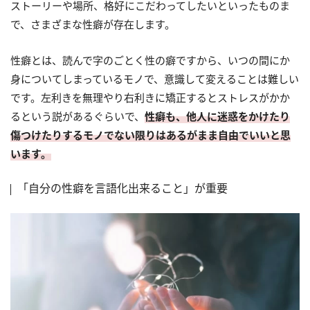
ストーリーや場所、格好にこだわってしたいといったものま
で、さまざまな性癖が存在します。
性癖とは、読んで字のごとく性の癖ですから、いつの間にか
身についてしまっているモノで、意識して変えることは難しい
です。左利きを無理やり右利きに矯正するとストレスがかか
るという説があるぐらいで、
性癖も、他人に迷惑をかけたり
傷つけたりするモノでない限りはあるがまま自由でいいと思
います。
「自分の性癖を言語化出来ること」が重要