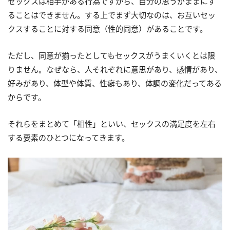
セックスは相手がある行為ですから、自分の思うがままにす
ることはできません。する上でまず大切なのは、お互いセッ
クスすることに対する同意（性的同意）があることです。
ただし、同意が揃ったとしてもセックスがうまくいくとは限
りません。なぜなら、人それぞれに意思があり、感情があり、
好みがあり、体型や体質、性癖もあり、体調の変化だってある
からです。
それらをまとめて「相性」といい、セックスの満足度を左右
する要素のひとつになってきます。