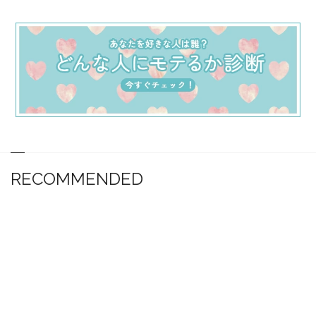
RECOMMENDED