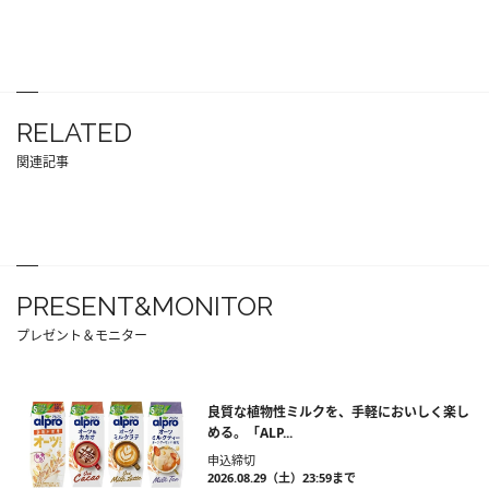
RELATED
関連記事
PRESENT&MONITOR
プレゼント＆モニター
良質な植物性ミルクを、手軽においしく楽し
める。「ALP...
申込締切
2026.08.29（土）23:59まで