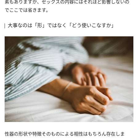
素もありますが、セックスの内容にはそれほど影響しないの
でここでは省きます。
大事なのは「形」ではなく「どう使いこなすか」
性器の形状や特徴そのものによる相性はもちろん存在しま