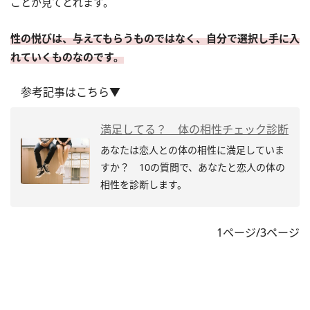
ことが見てとれます。
性の悦びは、与えてもらうものではなく、自分で選択し手に入
れていくものなのです。
参考記事はこちら▼
満足してる？ 体の相性チェック診断
あなたは恋人との体の相性に満足していま
すか？ 10の質問で、あなたと恋人の体の
相性を診断します。
1ページ/3ページ