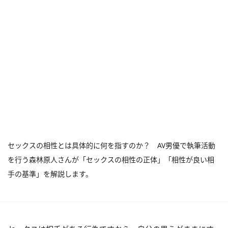
セックスの相性とは具体的に何を指すのか？ AV男優で執筆活動
を行う森林原人さんが「セックスの相性の正体」「相性が良い相
手の基準」を解説します。