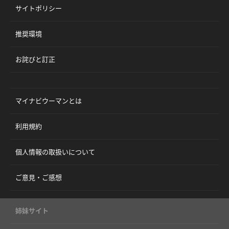
サイトポリシー
推奨環境
お詫びと訂正
マイナビウーマンとは
利用規約
個人情報の取扱いについて
ご意見・ご感想
姉妹サイト