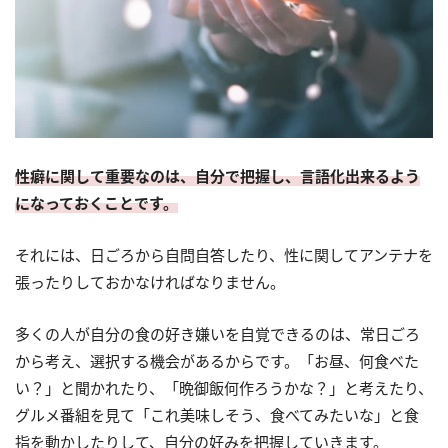
性癖に関して重要なのは、自分で把握し、言語化出来るよう
になっておくことです。
それには、日ごろから自問自答したり、性に関してアンテナを
張ったりしておかなければなりません。
多くの人が自分の食の好き嫌いを自覚できるのは、常日ごろ
から考え、選択する機会があるからです。「お昼、何食べた
い？」と聞かれたり、「晩御飯何作ろうかな？」と考えたり、
グルメ番組を見て「これ美味しそう、食べてみたいな」と食
指を動かしたりして、自分の好みを把握していきます。