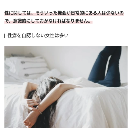
性に関しては、そういった機会が日常的にある人は少ないの
で、意識的にしておかなければなりません。
性癖を自認しない女性は多い