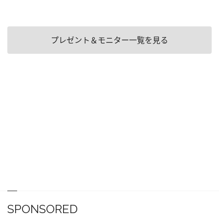
プレゼント＆モニター一覧を見る
SPONSORED