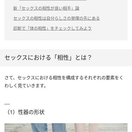
新「セックスの相性が良い相手」論
セックスの相性は自分らしさの発揮の先にある
診断で「体の相性」をチェックしてみよう
セックスにおける「相性」とは？
さて、セックスにおける相性を構成するそれぞれの要素をく
わしく見ていきます。
（1）性器の形状