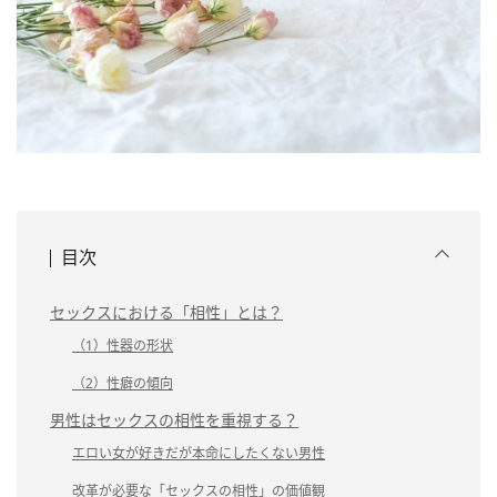
目次
セックスにおける「相性」とは？
（1）性器の形状
（2）性癖の傾向
男性はセックスの相性を重視する？
エロい女が好きだが本命にしたくない男性
改革が必要な「セックスの相性」の価値観