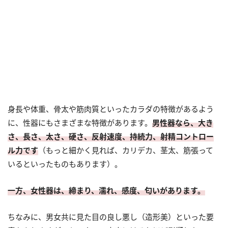
身長や体重、骨太や筋肉質といったカラダの特徴があるよう
に、性器にもさまざまな特徴があります。
男性器なら、大き
さ、長さ、太さ、硬さ、反射速度、持続力、射精コントロー
ル力です
（もっと細かく見れば、カリデカ、茎太、筋張って
いるといったものもあります）。
一方、女性器は、締まり、濡れ、感度、匂いがあります。
ちなみに、男女共に見た目の良し悪し（造形美）といった要