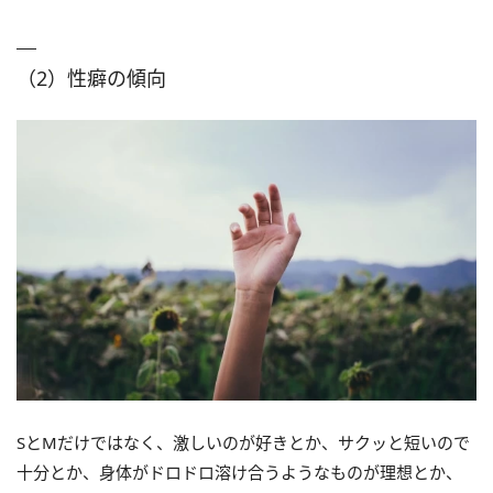
（2）性癖の傾向
SとMだけではなく、激しいのが好きとか、サクッと短いので
十分とか、身体がドロドロ溶け合うようなものが理想とか、