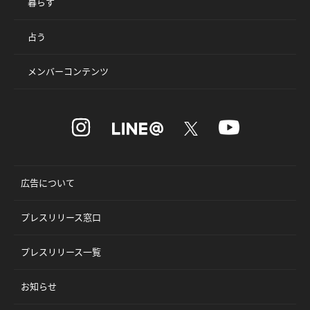
暮らす
占う
メンバーコンテンツ
広告について
プレスリリース窓口
プレスリリース一覧
お知らせ