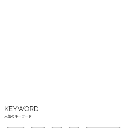
KEYWORD
人気のキーワード