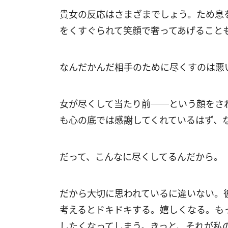
貴女の反応はさまざまでしょう。ため息
をくすぐられて笑顔で奢ってあげること
なんだかんだ相手のために尽くすのは悪
女が尽くして当たり前──という顔をさ
も心の底では感謝してくれているはず、
だって、こんなに尽くしてるんだから。
だから大切に思われているに違いない。
考えるとドキドキする。嬉しくなる。も
したくなってしまう。きっと、それが私