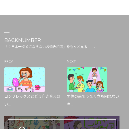
BACKNUMBER
「＃日本一タメにならないお悩み相談」をもっと見る
PREV
NEXT
コンプレックスとどう向き合えば
男性の前でうまく立ち回れない
い...
＃...