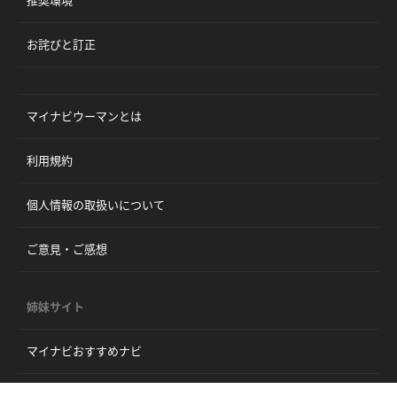
推奨環境
お詫びと訂正
マイナビウーマンとは
利用規約
個人情報の取扱いについて
ご意見・ご感想
姉妹サイト
マイナビおすすめナビ