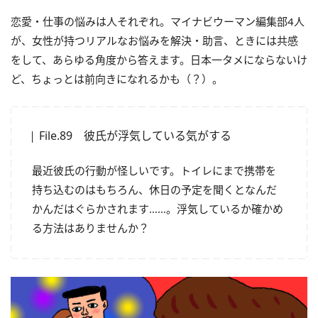
恋愛・仕事の悩みは人それぞれ。マイナビウーマン編集部4人
が、女性が持つリアルなお悩みを解決・助言、ときには共感
をして、あらゆる角度から答えます。日本一タメにならないけ
ど、ちょっとは前向きになれるかも（？）。
File.89 彼氏が浮気している気がする
最近彼氏の行動が怪しいです。トイレにまで携帯を
持ち込むのはもちろん、休日の予定を聞くとなんだ
かんだはぐらかされます……。浮気しているか確かめ
る方法はありませんか？