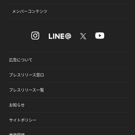
メンバーコンテンツ
広告について
プレスリリース窓口
プレスリリース一覧
お知らせ
サイトポリシー