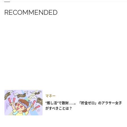
RECOMMENDED
マネー
“推し活”で散財……。「貯金ゼロ」のアラサー女子
がすべきことは？