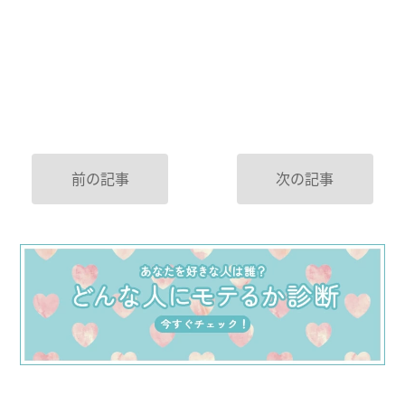
前の記事
次の記事