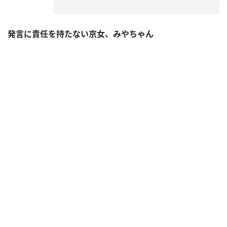
発言に責任を持たない京女、みやちゃん