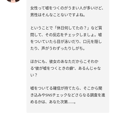
女性って嘘をつくのがうまい人が多いけど、
男性はそんなことないですよね。
ということで「休日何してたの？」など質
問して、その反応をチェックしましょ。嘘
をついていたら目が泳いだり、口元を隠し
たり、声がうわずったりしがち。
ほかにも、彼女のあなただからこそわか
る“彼が嘘をつくときの癖”、あるんじゃな
い？
嘘をついてる確信が持てたら、そこから聞
き込みやSNSチェックなどさらなる調査を進
めるかは、あなた次第……。