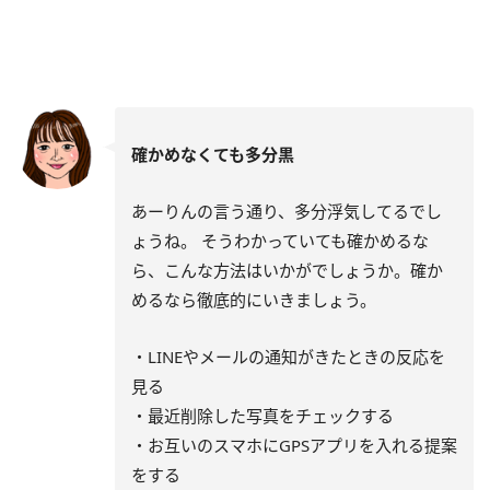
確かめなくても多分黒
あーりんの言う通り、多分浮気してるでし
ょうね。 そうわかっていても確かめるな
ら、こんな方法はいかがでしょうか。確か
めるなら徹底的にいきましょう。
・LINEやメールの通知がきたときの反応を
見る
・最近削除した写真をチェックする
・お互いのスマホにGPSアプリを入れる提案
をする