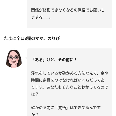
関係が修復できなくなるの覚悟でお願いし
ますね……。
たまに辛口3児のママ、のりぴ
「ある」けど、その前に！
浮気をしているか確かめる方法なんて、金や
時間に糸目をつけなければいくらだってあ
ります。あなたもそんなことわかってるので
は？
確かめる前に「覚悟」はできてるんです
か？