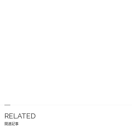
RELATED
関連記事