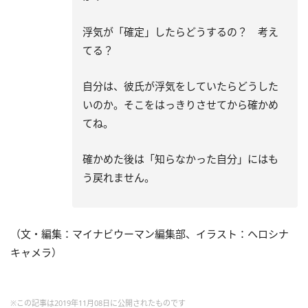
浮気が「確定」したらどうするの？ 考え
てる？
自分は、彼氏が浮気をしていたらどうした
いのか。そこをはっきりさせてから確かめ
てね。
確かめた後は「知らなかった自分」にはも
う戻れません。
（文・編集：マイナビウーマン編集部、イラスト：ヘロシナ
キャメラ）
※この記事は2019年11月08日に公開されたものです