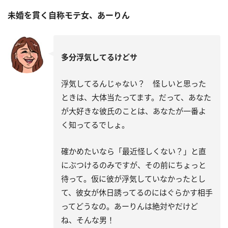
未婚を貫く自称モテ女、あーりん
多分浮気してるけどサ
浮気してるんじゃない？ 怪しいと思った
ときは、大体当たってます。だって、あなた
が大好きな彼氏のことは、あなたが一番よ
く知ってるでしょ。
確かめたいなら「最近怪しくない？」と直
にぶつけるのみですが、その前にちょっと
待って。仮に彼が浮気していなかったとし
て、彼女が休日誘ってるのにはぐらかす相手
ってどうなの。あーりんは絶対やだけど
ね、そんな男！