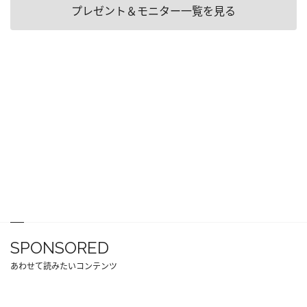
プレゼント＆モニター一覧を見る
SPONSORED
あわせて読みたいコンテンツ