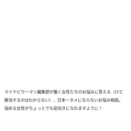
マイナビウーマン編集部が働く女性たちのお悩みに答える（けど
解決するかはわからない）、日本一タメにならないお悩み相談。
悩める女性がちょっとでも前向きになれますように！