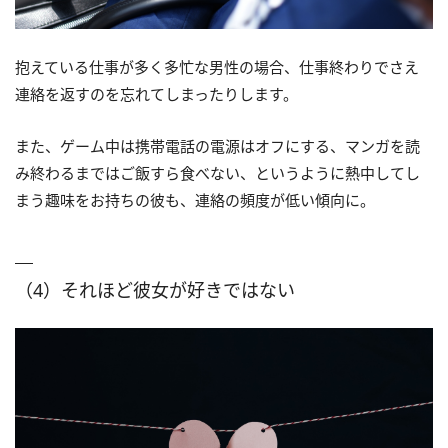
抱えている仕事が多く多忙な男性の場合、仕事終わりでさえ
連絡を返すのを忘れてしまったりします。
また、ゲーム中は携帯電話の電源はオフにする、マンガを読
み終わるまではご飯すら食べない、というように熱中してし
まう趣味をお持ちの彼も、連絡の頻度が低い傾向に。
（4）それほど彼女が好きではない