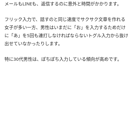
メールもLINEも、返信するのに意外と時間がかかります。
フリック入力で、話すのと同じ速度でサクサク文章を作れる
女子が多い一方、男性はいまだに「お」を入力するためだけ
に「あ」を5回も連打しなければならないトグル入力から抜け
出せていなかったりします。
特に30代男性は、ぽちぽち入力している傾向が高めです。