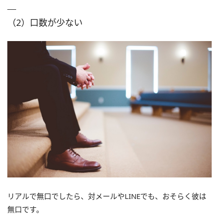
（2）口数が少ない
リアルで無口でしたら、対メールやLINEでも、おそらく彼は
無口です。