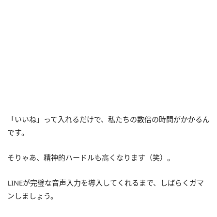
「いいね」って入れるだけで、私たちの数倍の時間がかかるん
です。
そりゃあ、精神的ハードルも高くなります（笑）。
LINEが完璧な音声入力を導入してくれるまで、しばらくガマ
ンしましょう。