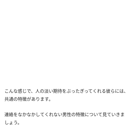
こんな感じで、人の淡い期待をぶったぎってくれる彼らには、
共通の特徴があります。
連絡をなかなかしてくれない男性の特徴について見ていきま
しょう。