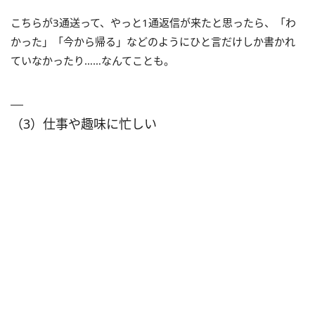
こちらが3通送って、やっと1通返信が来たと思ったら、「わ
かった」「今から帰る」などのようにひと言だけしか書かれ
ていなかったり……なんてことも。
（3）仕事や趣味に忙しい