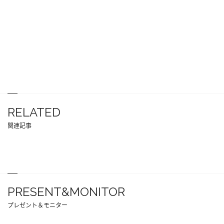
RELATED
関連記事
PRESENT&MONITOR
プレゼント＆モニター