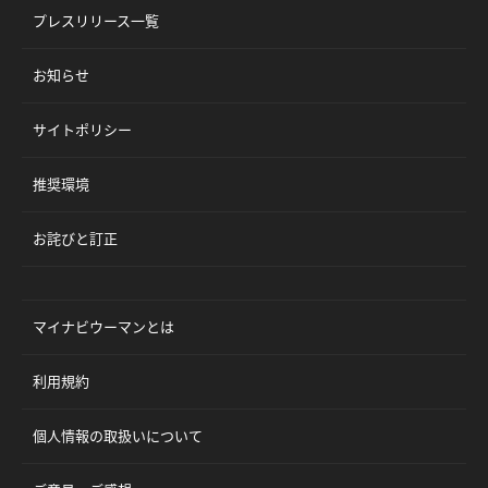
プレスリリース一覧
お知らせ
サイトポリシー
推奨環境
お詫びと訂正
マイナビウーマンとは
利用規約
個人情報の取扱いについて