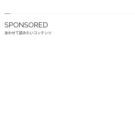
SPONSORED
あわせて読みたいコンテンツ