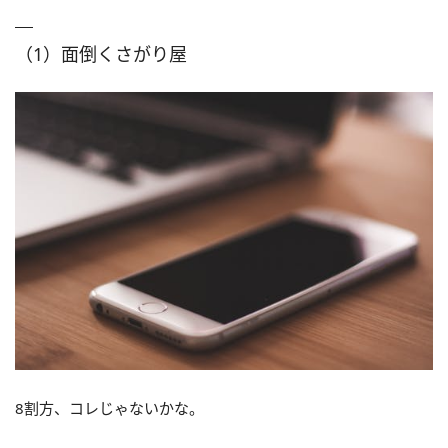
（1）面倒くさがり屋
8割方、コレじゃないかな。