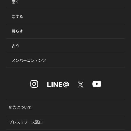
磨く
恋する
暮らす
占う
メンバーコンテンツ
広告について
プレスリリース窓口