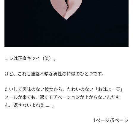
コレは正直キツイ（笑）。
けど、これも連絡不精な男性の特徴のひとつです。
たいして興味のない彼女から、たわいのない「おはよー♡」
メールが来ても、返すモチベーションが上がらないんだも
ん、返さないよねえ……。
1ページ/5ページ