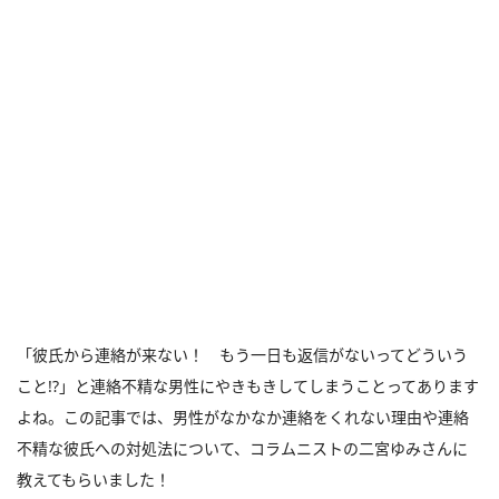
「彼氏から連絡が来ない！ もう一日も返信がないってどういう
こと!?」と連絡不精な男性にやきもきしてしまうことってあります
よね。この記事では、男性がなかなか連絡をくれない理由や連絡
不精な彼氏への対処法について、コラムニストの二宮ゆみさんに
教えてもらいました！