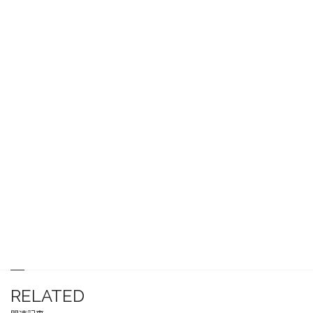
RELATED