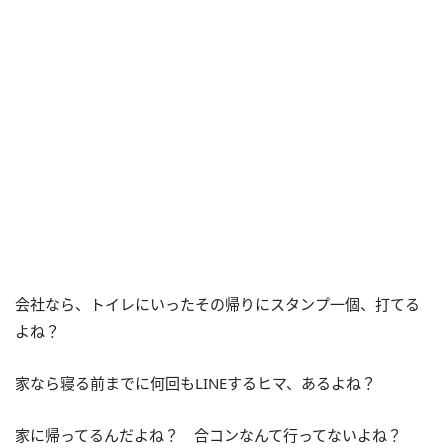
会社なら、トイレにいったその帰りにスタンプ一個、打てる
よね？
家なら寝る前までに何回もLINEするヒマ、あるよね？
家に帰ってるんだよね？ 合コンなんて行ってないよね？