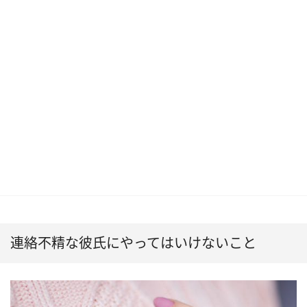
連絡不精な彼氏にやってはいけないこと