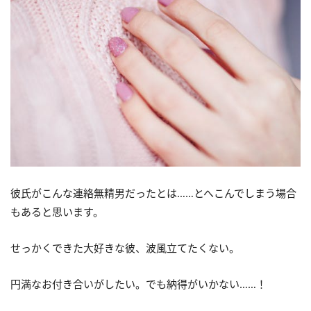
彼氏がこんな連絡無精男だったとは……とへこんでしまう場合
もあると思います。
せっかくできた大好きな彼、波風立てたくない。
円満なお付き合いがしたい。でも納得がいかない……！