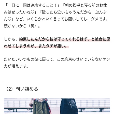
「一日に一回は連絡すること！」「朝の挨拶と寝る前のお休
みはぜったいね♡」「破ったら泣いちゃうんだからーぷんぷ
ん♡」など、いくらかわいく言ってお願いしても、ダメです。
続かないから（笑）。
しかも、
約束したんだから彼は守ってくれるはず、と彼女に思
わせてしまうのが、またタチが悪い。
だいたいいつもの彼に戻って、この約束のせいでいらないケン
カが増えます。
（2）問い詰める