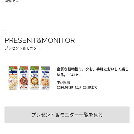
関連記事
PRESENT&MONITOR
プレゼント＆モニター
良質な植物性ミルクを、手軽においしく楽し
める。「ALP...
申込締切
2026.08.29（土）23:59まで
プレゼント＆モニター一覧を見る