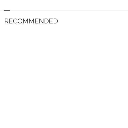
RECOMMENDED