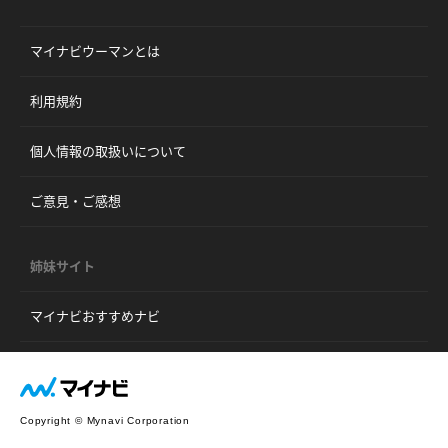
マイナビウーマンとは
利用規約
個人情報の取扱いについて
ご意見・ご感想
姉妹サイト
マイナビおすすめナビ
Copyright © Mynavi Corporation