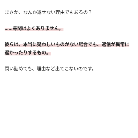
まさか、なんか返せない理由でもあるの？
……尋問はよくありません。
彼らは、本当に疑わしいものがない場合でも、返信が異常に
遅かったりするもの。
問い詰めても、理由など出てこないのです。