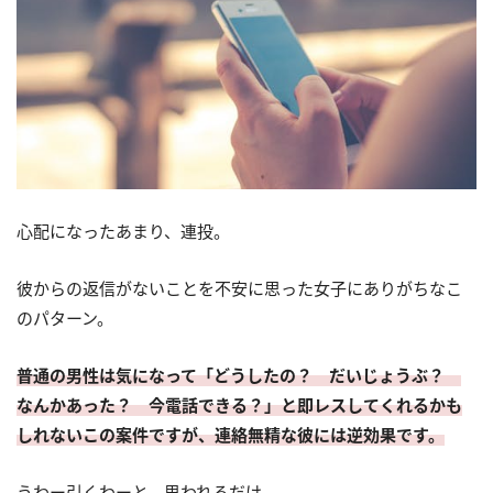
心配になったあまり、連投。
彼からの返信がないことを不安に思った女子にありがちなこ
のパターン。
普通の男性は気になって「どうしたの？ だいじょうぶ？
なんかあった？ 今電話できる？」と即レスしてくれるかも
しれないこの案件ですが、連絡無精な彼には逆効果です。
うわー引くわーと、思われるだけ。