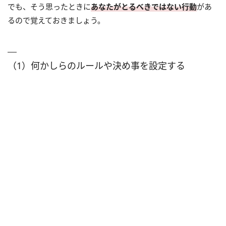
でも、そう思ったときに
あなたがとるべきではない行動
があ
るので覚えておきましょう。
（1）何かしらのルールや決め事を設定する