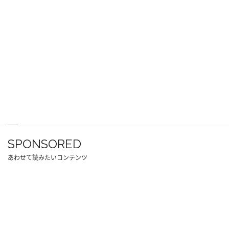
SPONSORED
あわせて読みたいコンテンツ