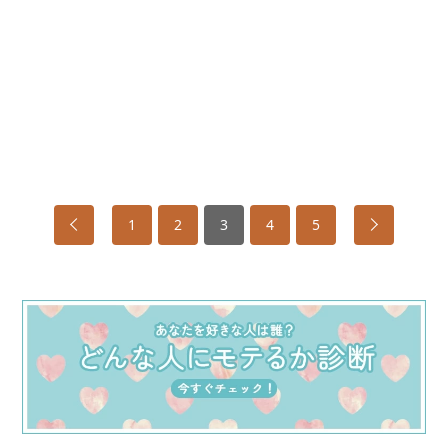
1
2
3
4
5