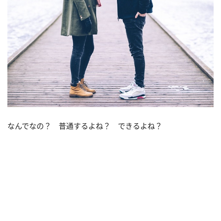
なんでなの？ 普通するよね？ できるよね？