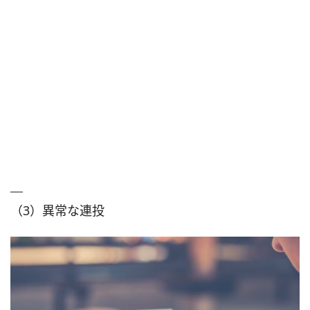
（3）異常な連投