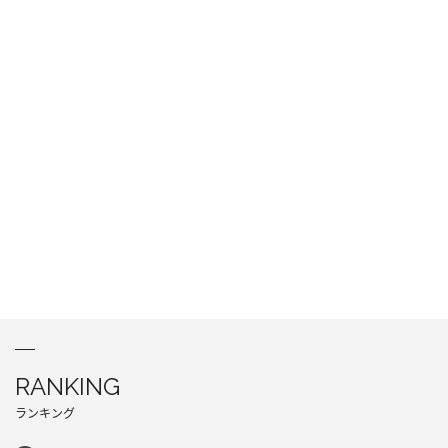
RANKING
ランキング