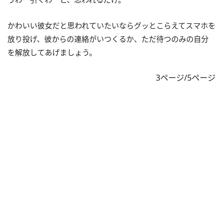
かわいい彼女だと思われていたいならグッとこらえてスマホを
放り投げ、彼からの連絡がいつくるか、ただ待つのみの自分
を解放してあげましょう。
3ページ/5ページ