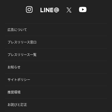
広告について
プレスリリース窓口
プレスリリース一覧
お知らせ
サイトポリシー
推奨環境
お詫びと訂正