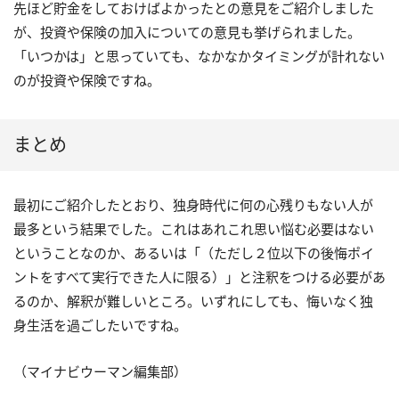
先ほど貯金をしておけばよかったとの意見をご紹介しました
が、投資や保険の加入についての意見も挙げられました。
「いつかは」と思っていても、なかなかタイミングが計れない
のが投資や保険ですね。
まとめ
最初にご紹介したとおり、独身時代に何の心残りもない人が
最多という結果でした。これはあれこれ思い悩む必要はない
ということなのか、あるいは「（ただし２位以下の後悔ポイ
ントをすべて実行できた人に限る）」と注釈をつける必要があ
るのか、解釈が難しいところ。いずれにしても、悔いなく独
身生活を過ごしたいですね。
（マイナビウーマン編集部）