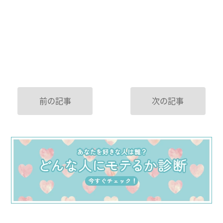
前の記事
次の記事