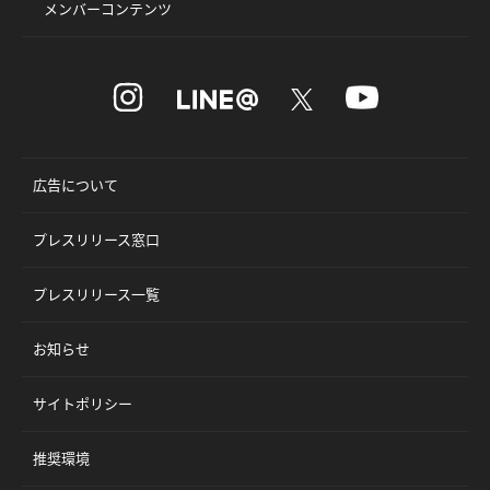
メンバーコンテンツ
広告について
プレスリリース窓口
プレスリリース一覧
お知らせ
サイトポリシー
推奨環境