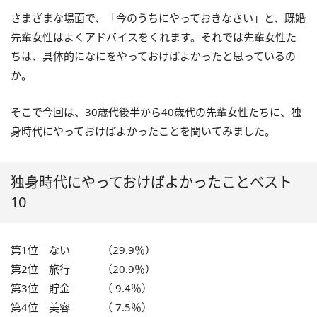
さまざまな場面で、「今のうちにやっておきなさい」と、既婚
先輩女性はよくアドバイスをくれます。それでは先輩女性た
ちは、具体的になにをやっておけばよかったと思っているの
か。
そこで今回は、30歳代後半から40歳代の先輩女性たちに、独
身時代にやっておけばよかったことを聞いてみました。
独身時代にやっておけばよかったことベスト
10
第1位 ない （29.9％）
第2位 旅行 （20.9％）
第3位 貯金 （ 9.4％）
第4位 美容 （ 7.5％）