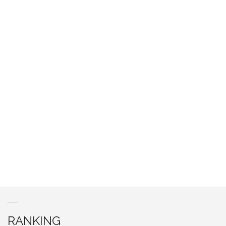
RANKING