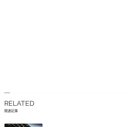
RELATED
関連記事