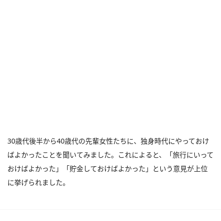
30歳代後半から40歳代の先輩女性たちに、独身時代にやっておけ
ばよかったことを聞いてみました。これによると、「旅行にいって
おけばよかった」「貯金しておけばよかった」という意見が上位
に挙げられました。