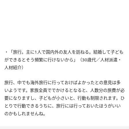
・「旅行。主に1人で国内外の友人を訪ねる。結婚して子ども
ができるとそう頻繁に行けないから」（30歳代／人材派遣・
人材紹介）
旅行、中でも海外旅行に行っておけばよかったとの意見は多
いようです。家族全員ででかけるとなると、人数分の旅費が必
要になりますし、子どもが小さいと、行動も制限されます。ひ
とりで行動できるうちに、旅行には行っておいたほうがいい
のかもしれませんね。