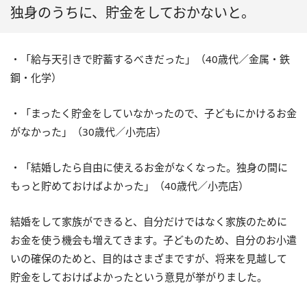
独身のうちに、貯金をしておかないと。
・「給与天引きで貯蓄するべきだった」（40歳代／金属・鉄
鋼・化学）
・「まったく貯金をしていなかったので、子どもにかけるお金
がなかった」（30歳代／小売店）
・「結婚したら自由に使えるお金がなくなった。独身の間に
もっと貯めておけばよかった」（40歳代／小売店）
結婚をして家族ができると、自分だけではなく家族のために
お金を使う機会も増えてきます。子どものため、自分のお小遣
いの確保のためと、目的はさまざまですが、将来を見越して
貯金をしておけばよかったという意見が挙がりました。