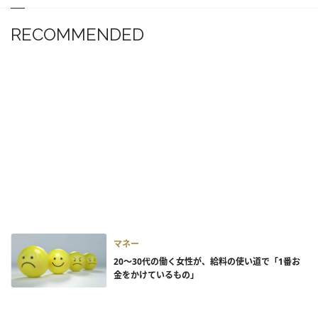
RECOMMENDED
マネー
20～30代の働く女性が、給料の使い道で「1番お
金をかけているもの」