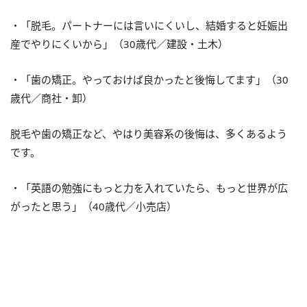
・「脱毛。パートナーには言いにくいし、結婚すると妊娠出
産でやりにくいから」（30歳代／建設・土木）
・「歯の矯正。やっておけば良かったと後悔してます」（30
歳代／商社・卸）
脱毛や歯の矯正など、やはり美容系の後悔は、多くあるよう
です。
・「英語の勉強にもっと力を入れていたら、もっと世界が広
がったと思う」（40歳代／小売店）