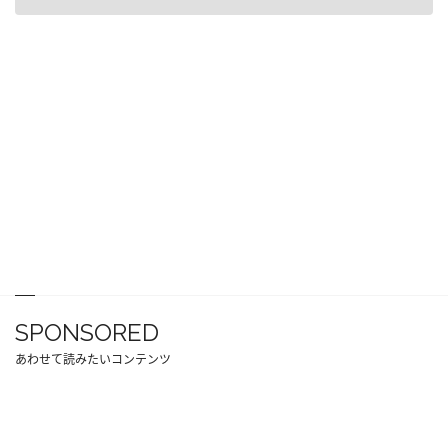
SPONSORED
あわせて読みたいコンテンツ