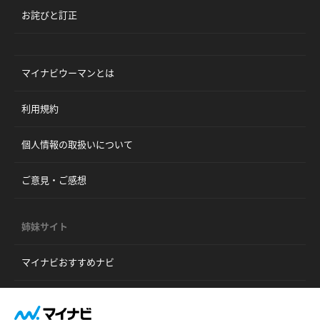
お詫びと訂正
マイナビウーマンとは
利用規約
個人情報の取扱いについて
ご意見・ご感想
姉妹サイト
マイナビおすすめナビ