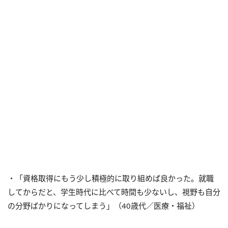
・「資格取得にもう少し積極的に取り組めば良かった。就職
してからだと、学生時代に比べて時間も少ないし、視野も自分
の分野ばかりになってしまう」（40歳代／医療・福祉）