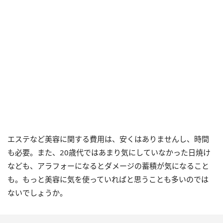
エステなど美容に関する費用は、安くはありませんし、時間
も必要。また、20歳代ではあまり気にしていなかった日焼け
なども、アラフォーになるとダメージの蓄積が気になること
も。もっと美容に気を使っていればと思うことも多いのでは
ないでしょうか。