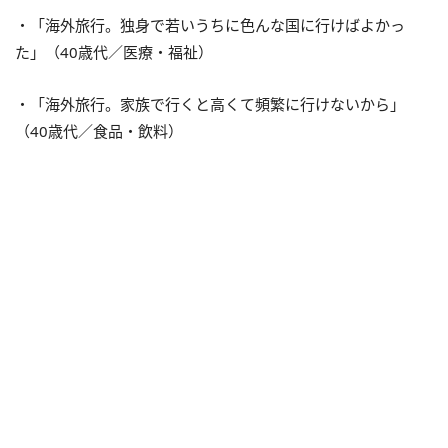
・「海外旅行。独身で若いうちに色んな国に行けばよかっ
た」（40歳代／医療・福祉）
・「海外旅行。家族で行くと高くて頻繁に行けないから」
（40歳代／食品・飲料）