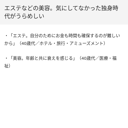
エステなどの美容。気にしてなかった独身時
代がうらめしい
・「エステ。自分のためにお金も時間も確保するのが難しい
から」（40歳代／ホテル・旅行・アミューズメント）
・「美容。年齢と共に衰えを感じる」（40歳代／医療・福
祉）