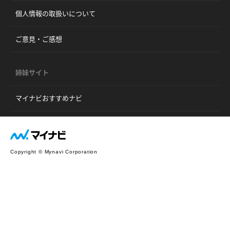
個人情報の取扱いについて
ご意見・ご感想
姉妹サイト
マイナビおすすめナビ
Copyright © Mynavi Corporation