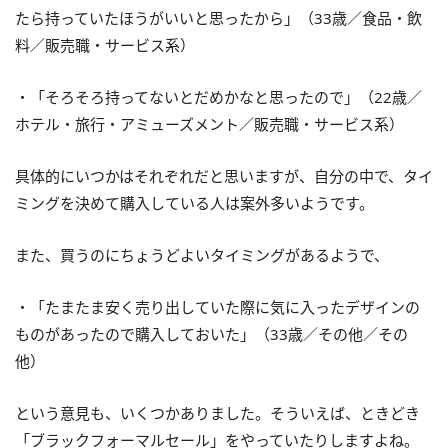
たら持っていたほうがいいと思ったから」（33歳／食品・飲
料／販売職・サービス系）
・「そろそろ持ってないとだめかなと思ったので」（22歳／
ホテル・旅行・アミューズメント／販売職・サービス系）
具体的にいつかはそれぞれだと思いますが、自分の中で、タイ
ミングを決めて購入している人は案外多いようです。
また、買うのにちょうどよいタイミングがあるようで、
・「たまたま安く売り出していた際に気に入ったデザインの
ものがあったので購入しておいた」（33歳／その他／その
他）
という意見も、いくつかありました。そういえば、ときどき
「ブラックフォーマルセール」をやっていたりしますよね。