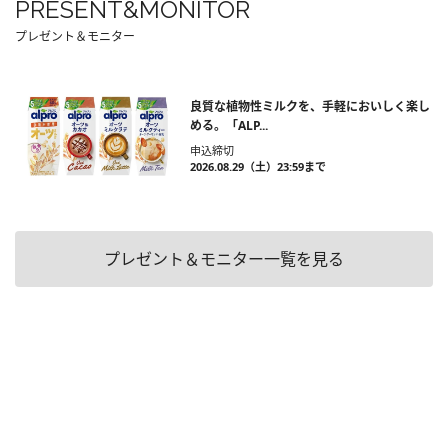
PRESENT&MONITOR
プレゼント＆モニター
良質な植物性ミルクを、手軽においしく楽し
める。「ALP...
申込締切
2026.08.29（土）23:59まで
プレゼント＆モニター一覧を見る