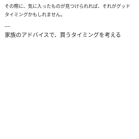
その際に、気に入ったものが見つけられれば、それがグッド
タイミングかもしれません。
家族のアドバイスで、買うタイミングを考える