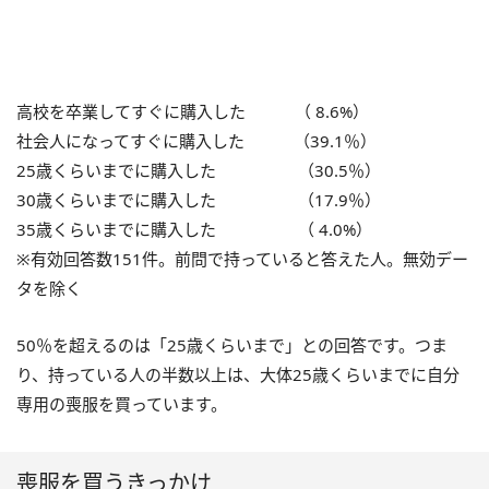
高校を卒業してすぐに購入した （ 8.6%）
社会人になってすぐに購入した （39.1％）
25歳くらいまでに購入した （30.5％）
30歳くらいまでに購入した （17.9％）
35歳くらいまでに購入した （ 4.0%）
※有効回答数151件。前問で持っていると答えた人。無効デー
タを除く
50％を超えるのは「25歳くらいまで」との回答です。つま
り、持っている人の半数以上は、大体25歳くらいまでに自分
専用の喪服を買っています。
喪服を買うきっかけ