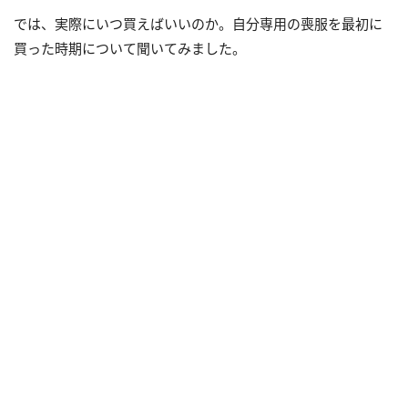
では、実際にいつ買えばいいのか。自分専用の喪服を最初に
買った時期について聞いてみました。