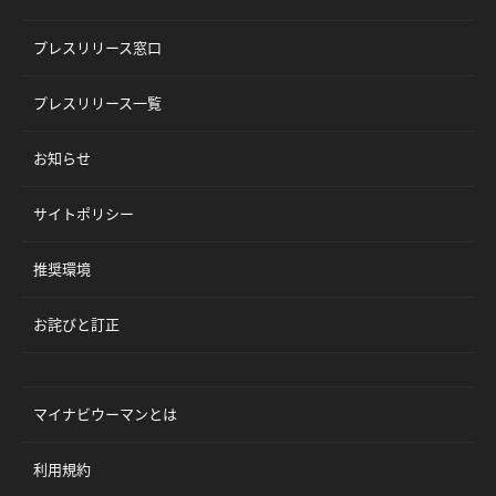
プレスリリース窓口
プレスリリース一覧
お知らせ
サイトポリシー
推奨環境
お詫びと訂正
マイナビウーマンとは
利用規約