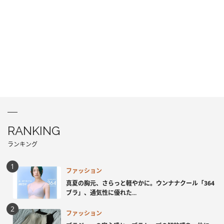
RANKING
ランキング
ファッション
真夏の胸元、さらっと軽やかに。ウンナナクール「364
ブラ」、通気性に優れた...
ファッション