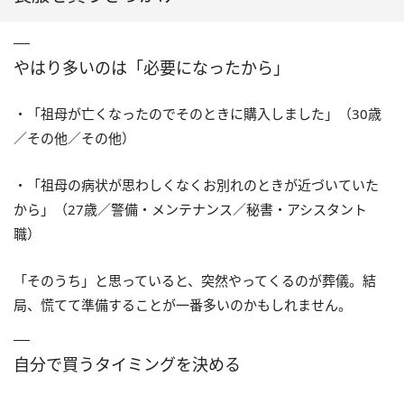
やはり多いのは「必要になったから」
・「祖母が亡くなったのでそのときに購入しました」（30歳
／その他／その他）
・「祖母の病状が思わしくなくお別れのときが近づいていた
から」（27歳／警備・メンテナンス／秘書・アシスタント
職）
「そのうち」と思っていると、突然やってくるのが葬儀。結
局、慌てて準備することが一番多いのかもしれません。
自分で買うタイミングを決める