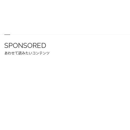
SPONSORED
あわせて読みたいコンテンツ