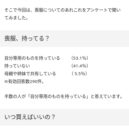
そこで今回は、喪服についてのあれこれをアンケートで聞い
てみました。
喪服、持ってる？
自分専用のものを持っている （53.1％）
持っていない （41.4％）
母親や姉妹で共有している （ 5.5％）
※有効回答数290件。
半数の人が「自分専用のものを持っている」と答えています。
いつ買えばいいの？