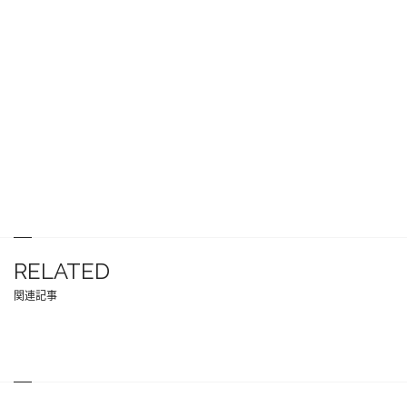
RELATED
関連記事