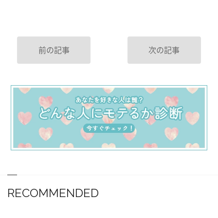
前の記事
次の記事
RECOMMENDED