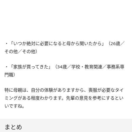
・「いつか絶対に必要になると母から聞いたから」（26歳／
その他／その他）
・「家族が買ってきた」（34歳／学校・教育関連／事務系専
門職）
特に母親は、自分の体験がありますから、喪服が必要なタイ
ミングがある程度わかります。先輩の意見を参考にするとい
いですね。
まとめ