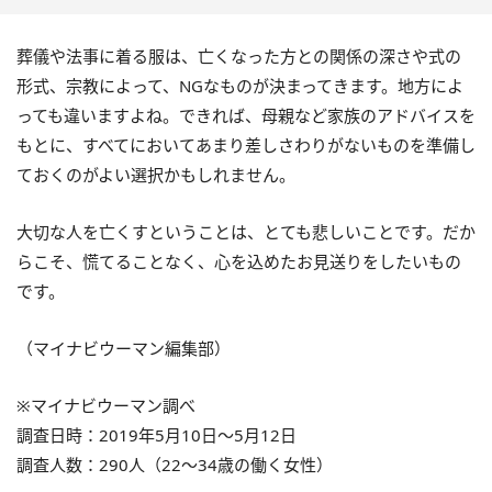
葬儀や法事に着る服は、亡くなった方との関係の深さや式の
形式、宗教によって、NGなものが決まってきます。地方によ
っても違いますよね。できれば、母親など家族のアドバイスを
もとに、すべてにおいてあまり差しさわりがないものを準備し
ておくのがよい選択かもしれません。
大切な人を亡くすということは、とても悲しいことです。だか
らこそ、慌てることなく、心を込めたお見送りをしたいもの
です。
（マイナビウーマン編集部）
※マイナビウーマン調べ
調査日時：2019年5月10日～5月12日
調査人数：290人（22～34歳の働く女性）