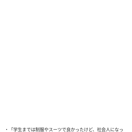
・「学生までは制服やスーツで良かったけど、社会人になっ