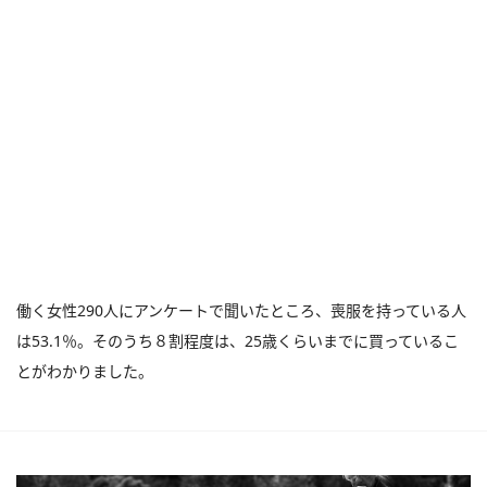
働く女性290人にアンケートで聞いたところ、喪服を持っている人
は53.1％。そのうち８割程度は、25歳くらいまでに買っているこ
とがわかりました。