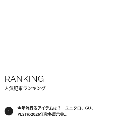
RANKING
人気記事ランキング
今年流行るアイテムは？ ユニクロ、GU、
PLSTの2026年秋冬展示会...