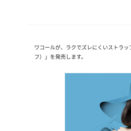
ワコールが、ラクでズレにくいストラップレ
フ）」を発売します。