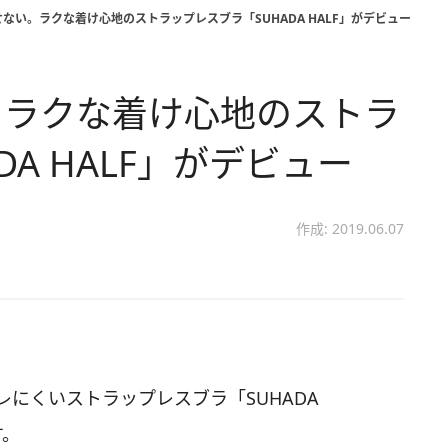
ない。ラクな着け心地のストラップレスブラ「SUHADA HALF」がデビュー
。ラクな着け心地のストラ
A HALF」がデビュー
作成: 2019.06.07
レにくいストラップレスブラ「SUHADA
す。