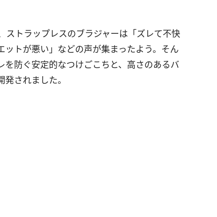
と、ストラップレスのブラジャーは「ズレて不快
エットが悪い」などの声が集まったよう。そん
レを防ぐ安定的なつけごこちと、高さのあるバ
開発されました。