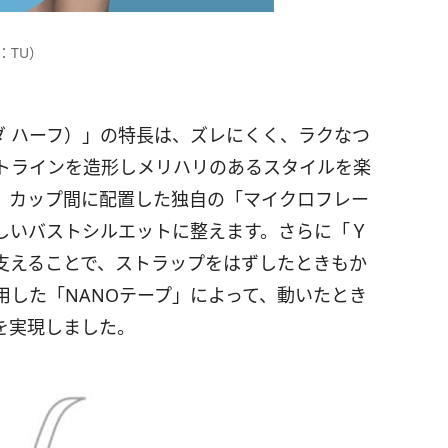
：TU）
スハダ ハーフ）」の特長は、ズレにくく、ラクなつ
トラインを造形しメリハリのあるスタイルを楽
、カップ間に配置した独自の「マイクロフレー
しいバストシルエットに整えます。さらに「Ｙ
支えることで、ストラップをはずしたときもか
用した「NANOテープ」によって、動いたとき
を実現しました。