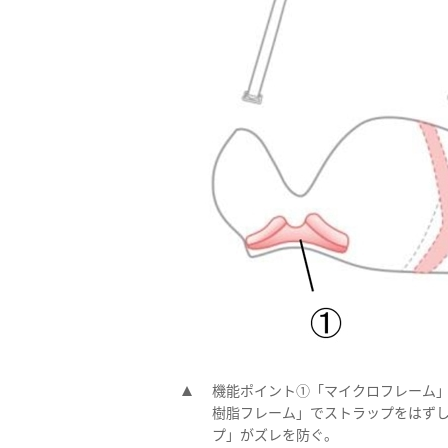
機能ポイント①「マイクロフレーム」
樹脂フレーム」でストラップをはずし
プ」がズレを防ぐ。