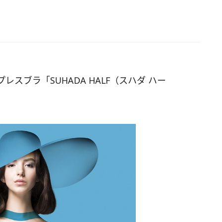
スブラ「SUHADA HALF（スハダ ハー