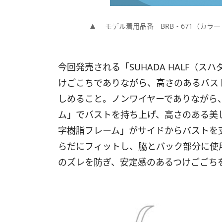
モデル着用品番 BRB・671（カラー
今回発売される「SUHADA HALF（
けごこちでありながら、高さのあるバス
しめること。ノンワイヤーでありながら
ム」でバストを持ち上げ、高さのある美
字樹脂フレーム」がサイドからバストを
らだにフィットし、脇とバック部分に使
のズレを防ぎ、安定感のあるつけごごち