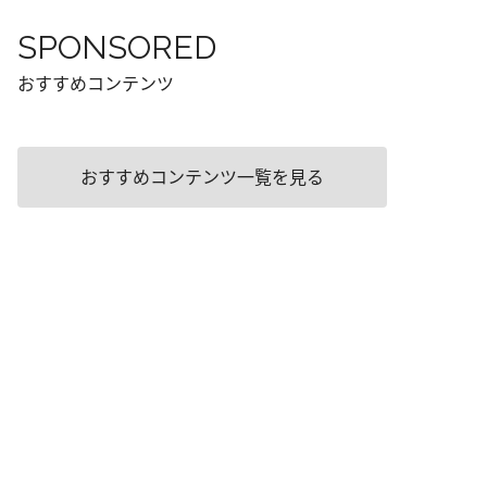
SPONSORED
おすすめコンテンツ
おすすめコンテンツ一覧を見る