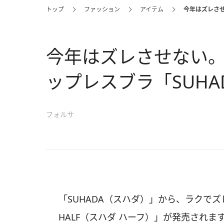
トップ
ファッション
アイテム
今年はズレさせ
今年はズレさせない
ップレスブラ「SUHAD
フォルサ
「SUHADA（スハダ）」から、ラクでズ
HALF（スハダ ハーフ）」が発売されま