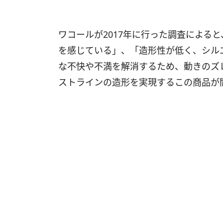
ワコールが2017年に行った調査による
を感じている」、「造形性が低く、シル
な不快や不満を解消するため、動きのズ
ストラインの造形を実現するこの商品が