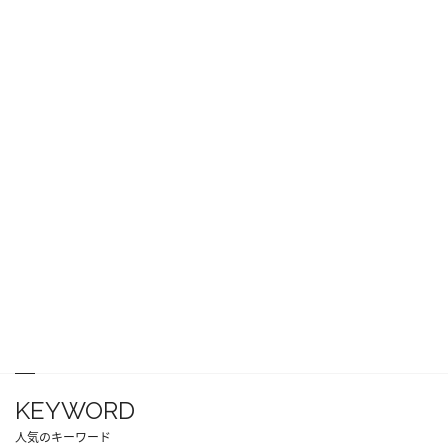
KEYWORD
人気のキーワード