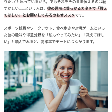
りたい”と思っているから。でもそれをそのまま伝えるのは恥
ずかしい……という人は、
彼の趣味に乗っかるカタチで「教え
てほしい」とお願いしてみるのもオススメ
です。
スポーツ観戦やワークアウト、食べ歩きや対戦ゲームといっ
た彼の趣味や得意分野を「私もやってみたい」「教えてほし
い」と頼んでみると、高確率でデートにつながります。