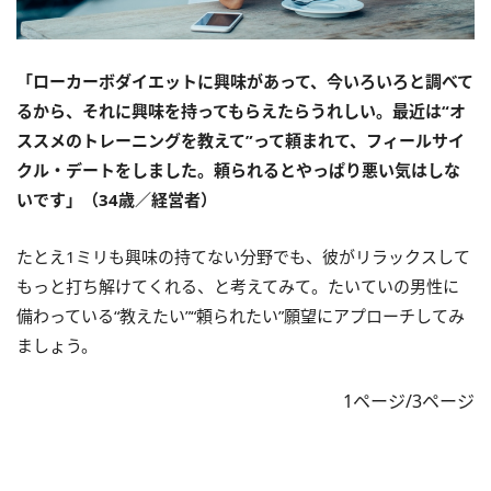
「ローカーボダイエットに興味があって、今いろいろと調べて
るから、それに興味を持ってもらえたらうれしい。最近は“オ
ススメのトレーニングを教えて”って頼まれて、フィールサイ
クル・デートをしました。頼られるとやっぱり悪い気はしな
いです」（34歳／経営者）
たとえ1ミリも興味の持てない分野でも、彼がリラックスして
もっと打ち解けてくれる、と考えてみて。たいていの男性に
備わっている“教えたい”“頼られたい”願望にアプローチしてみ
ましょう。
1ページ/3ページ