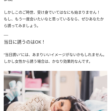
しかしこのご時世、受け身でいてはなにも始まりません！
もし、もう一度会いたいなと思っているなら、ぜひあなたか
ら誘ってみましょう。
当日に誘うのはOK！
“当日誘い”には、あまりいいイメージがないかもしれません。
しかし女性から誘う場合は、かなり効果的なんです。