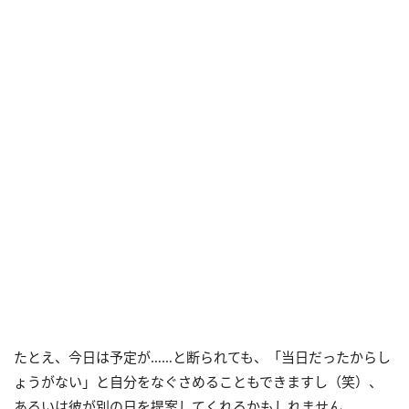
たとえ、今日は予定が……と断られても、「当日だったからし
ょうがない」と自分をなぐさめることもできますし（笑）、
あるいは彼が別の日を提案してくれるかもしれません。