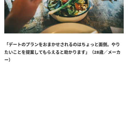
「デートのプランをおまかせされるのはちょっと面倒。やり
たいことを提案してもらえると助かります」（28歳／メーカ
ー）