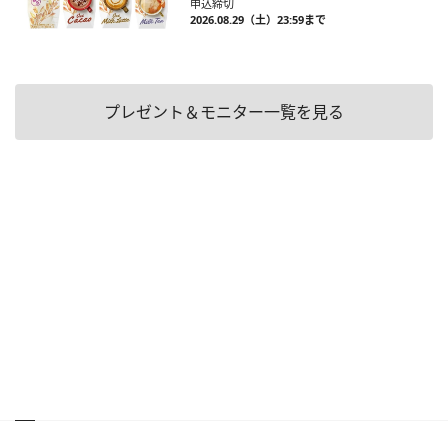
申込締切
2026.08.29（土）23:59まで
プレゼント＆モニター一覧を見る