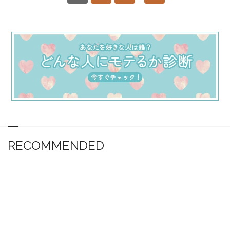
RECOMMENDED