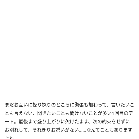
まだお互いに探り探りのところに緊張も加わって、言いたいこ
とも言えない、聞きたいことも聞けないことが多い1回目のデ
ート。最後まで盛り上がりに欠けたまま、次の約束をせずに
お別れして、それきりお誘いがない……なんてこともあります
よね。