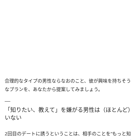
合理的なタイプの男性ならなおのこと、彼が興味を持ちそう
なプランを、あなたから提案してみましょう。
「知りたい、教えて」を嫌がる男性は（ほとんど）
いない
2回目のデートに誘うということは、相手のことを“もっと知