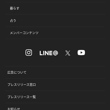
暮らす
占う
メンバーコンテンツ
広告について
プレスリリース窓口
プレスリリース一覧
お知らせ