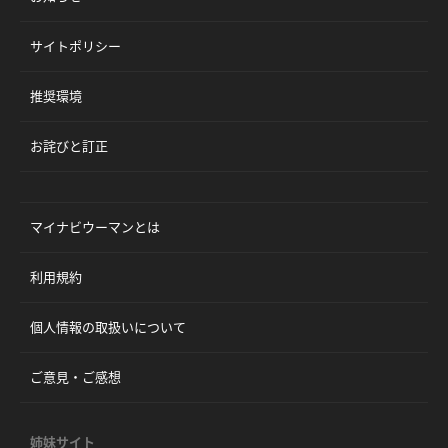
サイトポリシー
推奨環境
お詫びと訂正
マイナビウーマンとは
利用規約
個人情報の取扱いについて
ご意見・ご感想
姉妹サイト