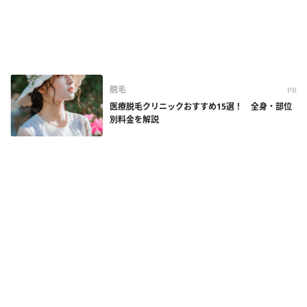
脱毛
PR
医療脱毛クリニックおすすめ15選！ 全身・部位
別料金を解説