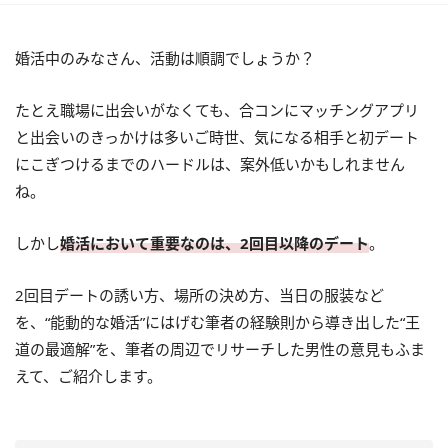
婚活中のみなさん、活動は順調でしょうか？
たとえ職場に出会いがなくても、合コンにマッチングアプリ
と出会いのきっかけは多いご時世、気になる相手と初デート
にこぎつけるまでのハードルは、案外低いかもしれません
ね。
しかし
婚活において重要なのは、2回目以降のデート
。
2回目デートの誘い方、場所の決め方、当日の服装など
を、“能動的な婚活”にはげむ筆者の経験則から導き出した“王
道の最適解”を、筆者の周辺でリサーチした男性の意見もふま
えて、ご紹介します。