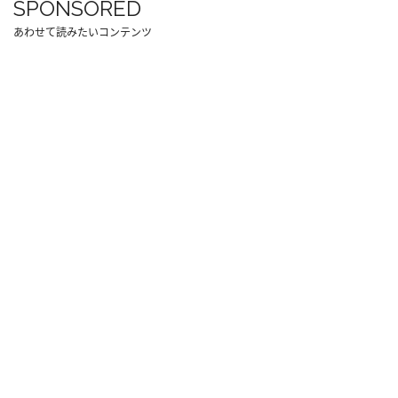
SPONSORED
あわせて読みたいコンテンツ