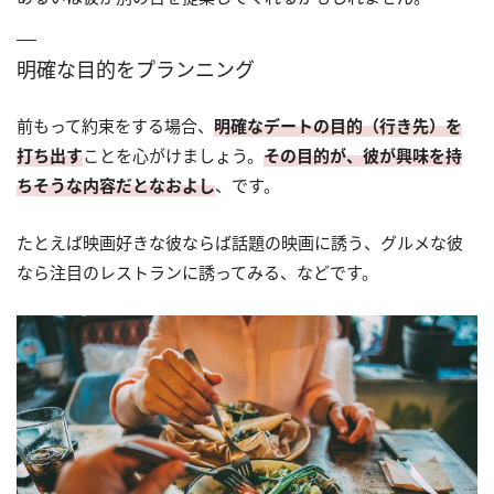
明確な目的をプランニング
前もって約束をする場合、
明確なデートの目的（行き先）を
打ち出す
ことを心がけましょう。
その目的が、彼が興味を持
ちそうな内容だとなおよし
、です。
たとえば映画好きな彼ならば話題の映画に誘う、グルメな彼
なら注目のレストランに誘ってみる、などです。