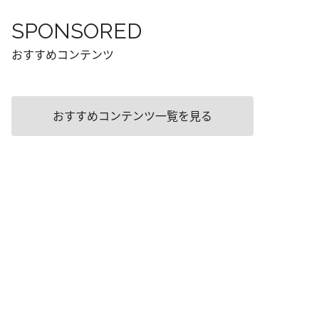
SPONSORED
おすすめコンテンツ
おすすめコンテンツ一覧を見る