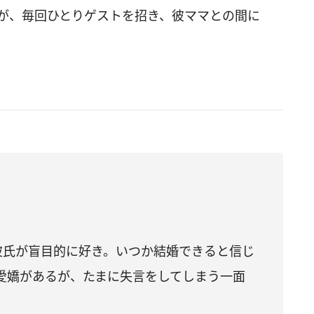
）が、毎回ひとりゲストを招き、彼ママとの間に
彼氏が盲目的に好き。いつか結婚できると信じ
愛嬌があるが、たまに失言をしてしまう一面