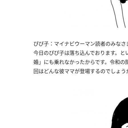
ぴぴ子：マイナビウーマン読者のみなさ
今日のぴぴ子は落ち込んでおります。と
婚」にも乗れなかったからです。令和の
回はどんな彼ママが登場するのでしょう