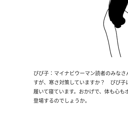
ぴぴ子：マイナビウーマン読者のみなさ
すが、寒さ対策していますか？ ぴぴ子
履いて寝ています。おかげで、体も心も
登場するのでしょうか。