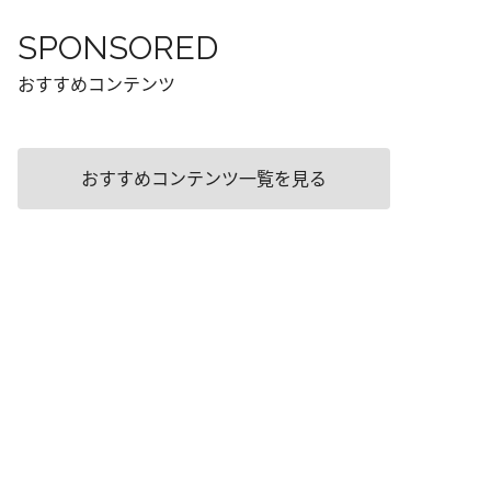
SPONSORED
おすすめコンテンツ
おすすめコンテンツ一覧を見る