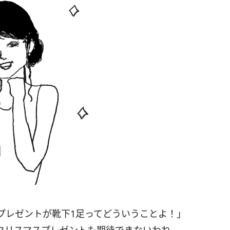
プレゼントが靴下1足ってどういうことよ！」