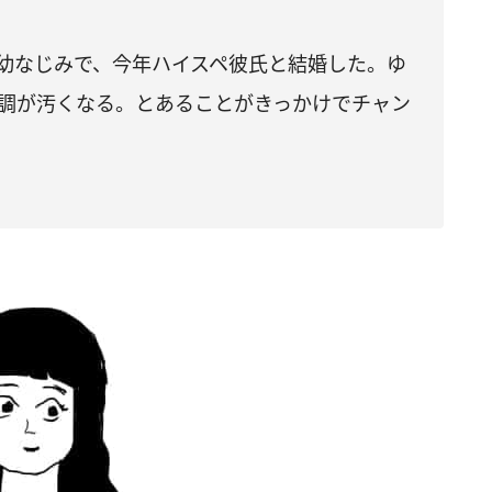
幼なじみで、今年ハイスペ彼氏と結婚した。ゆ
口調が汚くなる。とあることがきっかけでチャン