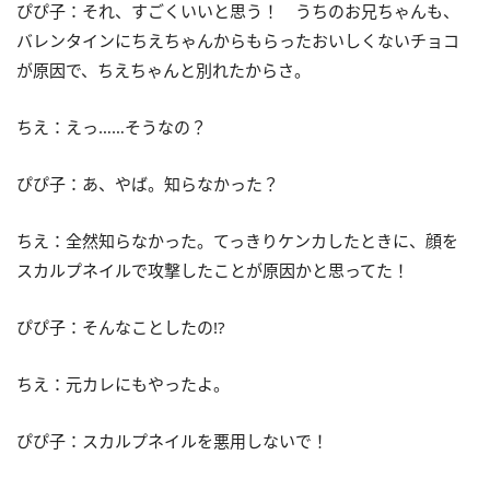
ぴぴ子：それ、すごくいいと思う！ うちのお兄ちゃんも、
バレンタインにちえちゃんからもらったおいしくないチョコ
が原因で、ちえちゃんと別れたからさ。
ちえ：えっ……そうなの？
ぴぴ子：あ、やば。知らなかった？
ちえ：全然知らなかった。てっきりケンカしたときに、顔を
スカルプネイルで攻撃したことが原因かと思ってた！
ぴぴ子：そんなことしたの!?
ちえ：元カレにもやったよ。
ぴぴ子：スカルプネイルを悪用しないで！