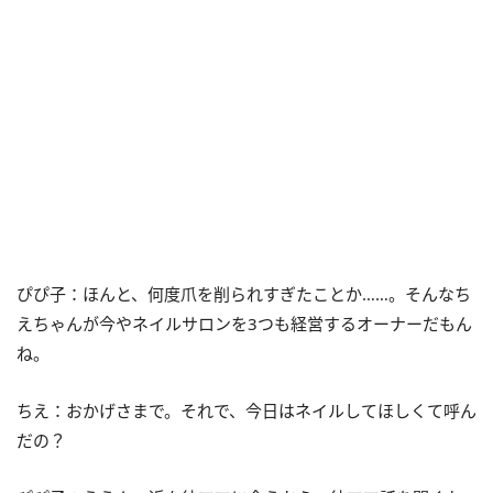
ぴぴ子：ほんと、何度爪を削られすぎたことか……。そんなち
えちゃんが今やネイルサロンを3つも経営するオーナーだもん
ね。
ちえ：おかげさまで。それで、今日はネイルしてほしくて呼ん
だの？