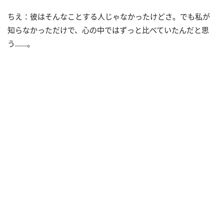
ちえ：彼はそんなことする人じゃなかったけどさ。でも私が
知らなかっただけで、心の中ではずっと比べていたんだと思
う……。