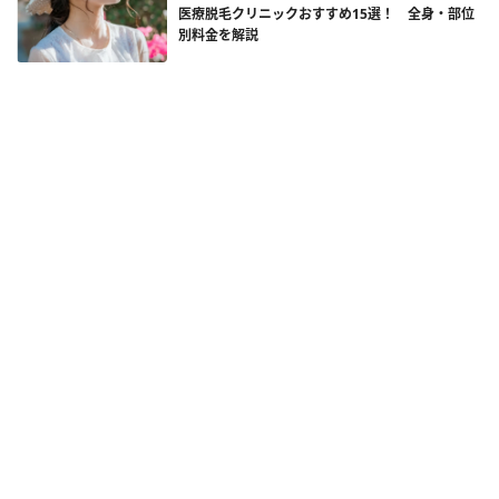
医療脱毛クリニックおすすめ15選！ 全身・部位
別料金を解説