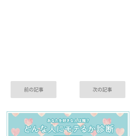
前の記事
次の記事