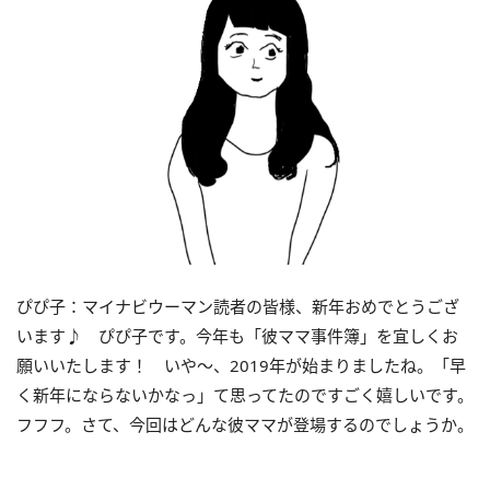
ぴぴ子：マイナビウーマン読者の皆様、新年おめでとうござ
います♪ ぴぴ子です。今年も「彼ママ事件簿」を宜しくお
願いいたします！ いや～、2019年が始まりましたね。「早
く新年にならないかなっ」て思ってたのですごく嬉しいです。
フフフ。さて、今回はどんな彼ママが登場するのでしょうか。