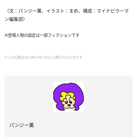
（文：パンジー薫、イラスト：まめ、構成：マイナビウーマ
ン編集部）
※登場人物の設定は一部フィクションです
※この記事は2019年01月13日に公開されたものです
パンジー薫