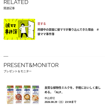
RELATED
関連記事
恋する
同棲中の部屋に彼ママが乗り込んできた理由 ＃
彼ママ事件簿
PRESENT&MONITOR
プレゼント＆モニター
良質な植物性ミルクを、手軽においしく楽し
める。「ALP...
申込締切
2026.08.29（土）23:59まで