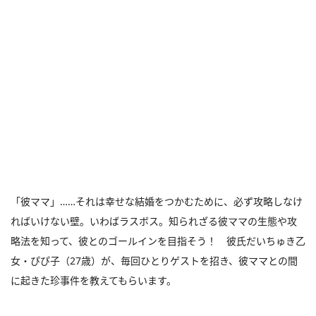
「彼ママ」……それは幸せな結婚をつかむために、必ず攻略しなけ
ればいけない壁。いわばラスボス。知られざる彼ママの生態や攻
略法を知って、彼とのゴールインを目指そう！ 彼氏だいちゅき乙
女・ぴぴ子（27歳）が、毎回ひとりゲストを招き、彼ママとの間
に起きた珍事件を教えてもらいます。