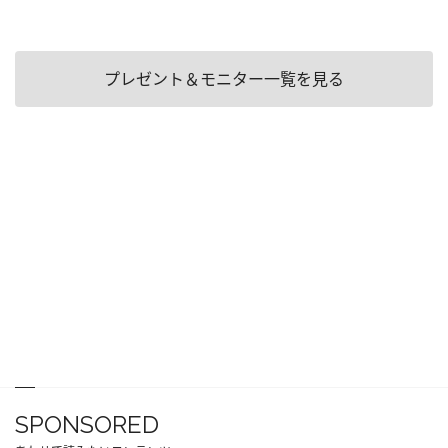
プレゼント＆モニター一覧を見る
SPONSORED