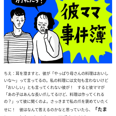
ちえ：耳を澄ますと、彼が「やっぱり母さんの料理はおいし
いな～」って言ってるの。私の料理には文句も言わないけど
「おいしい」とも言ってくれない彼が！ すると彼ママが
「あの子はあんな長い爪してるけど、料理は作ってくれる
の？」って彼に聞くのよ。さっきまで私の爪を褒めていたく
「たま
せに！ 彼はなんて答えるのかなと思っていたら、