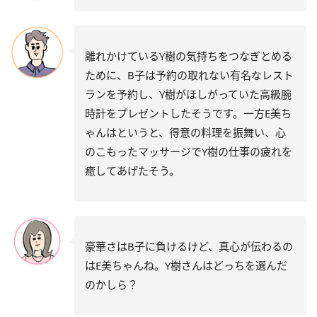
離れかけているY樹の気持ちをつなぎとめる
ために、B子は予約の取れない有名なレスト
ランを予約し、Y樹がほしがっていた高級腕
時計をプレゼントしたそうです。一方E美ち
ゃんはというと、得意の料理を振舞い、心
のこもったマッサージでY樹の仕事の疲れを
癒してあげたそう。
豪華さはB子に負けるけど、真心が伝わるの
はE美ちゃんね。Y樹さんはどっちを選んだ
のかしら？