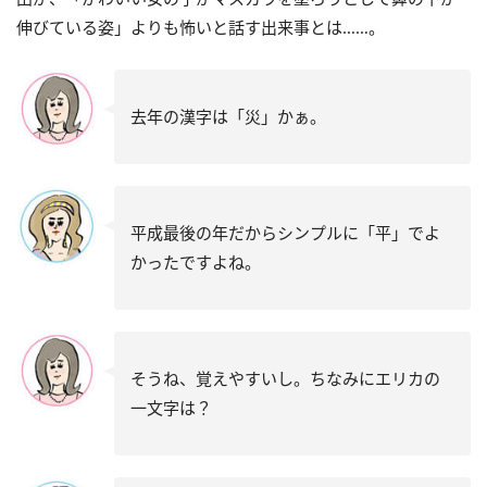
伸びている姿」よりも怖いと話す出来事とは……。
去年の漢字は「災」かぁ。
平成最後の年だからシンプルに「平」でよ
かったですよね。
そうね、覚えやすいし。ちなみにエリカの
一文字は？