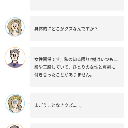
具体的にどこがクズなんですか？
女性関係です。私の知る限りY樹はいつも二
股や三股していて、ひとりの女性と真剣に
付き合ったことがありません。
まごうことなきクズ……。