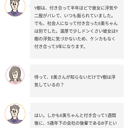
Y樹は、付き合って半年ほどで彼女に浮気や
二股がバレて、いつも振られていました。
でも、社会人になって付き合ったE美ちゃん
は別でした。温厚で少しドンくさい彼女はY
樹の浮気に気づかないため、ケンカもなく
付き合って3年になります。
待って、E美さんが知らないだけでY樹は浮
気しているの？
はい。しかもE美ちゃんと付き合って1週間
後に、5歳年下の会社の後輩であるB子とい