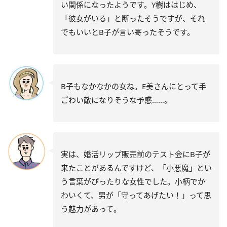
い関係になったようです。Y樹ははじめ、
「彼女がいる」と断ったそうですが、それ
でもいいとB子が言い寄ったそうです。
B子もなかなかの女ね。E美さんにとって手
ごわい敵になりそうな予感……。
実は、婚活リップ販売前のテスト会にB子が
来たことがあるんですけど、「小悪魔」とい
う言葉がぴったりな女性でした。小柄でか
わいくて、男が「守ってあげたい！」って思
う魅力があって。