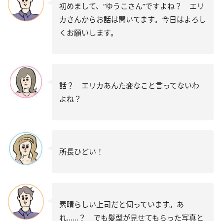
初めまして、“ゆうこさん”ですよね？ エリ
カさんからお話は聞いてます。今日はよろし
くお願いします。
話？ エリカあんた変なこと言ってないわ
よね？
所長ひどい！
素晴らしい上司だと伺っています。あ
れ……？ でも髪型が見せてもらった写真と