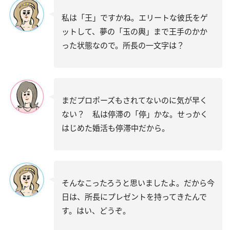
私は「王」ですかね。エリートな彼氏をゲ
ットして、夢の「玉の輿」まで王手のかか
った状態なので。所長の一文字は？
まだプロポーズもされてないのに気が早く
ない？ 私は停滞の「停」かな。せっかく
はじめた婚活も停滞中だから。
そんなこったろうと思いましたよ。だから今
日は、所長にプレゼントを持ってきたんで
す。はい、どうぞ。