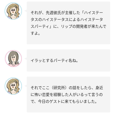
それが、先週彼氏が主催した「ハイステー
タスのハイステータスによるハイステータ
スパーティ」に、リップの開発者が来たんで
すよ。
イラッとするパーティ名ね。
それでここ（研究所）の話をしたら、身近
に怖い恋愛を経験した人がいるって言うの
で、今日のゲストに来てもらいました。