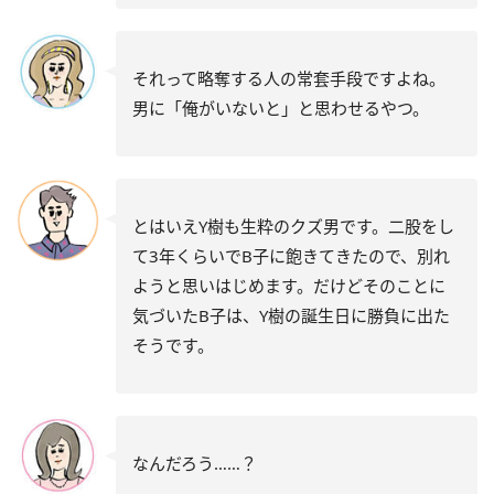
それって略奪する人の常套手段ですよね。
男に「俺がいないと」と思わせるやつ。
とはいえY樹も生粋のクズ男です。二股をし
て3年くらいでB子に飽きてきたので、別れ
ようと思いはじめます。だけどそのことに
気づいたB子は、Y樹の誕生日に勝負に出た
そうです。
なんだろう……？