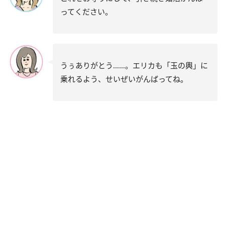
ってください。
うぅありがとう……。エリカも「玉の輿」に
乗れるよう、せいぜいがんばってね。