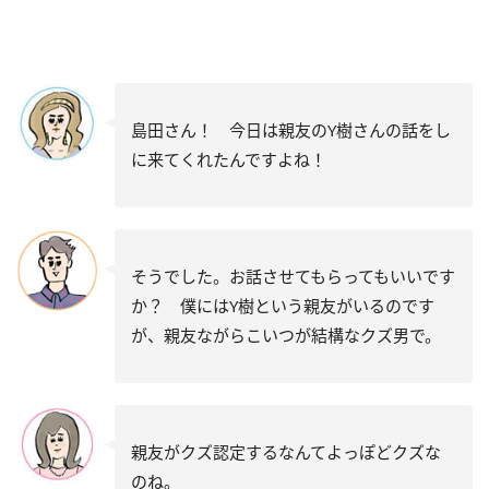
島田さん！ 今日は親友のY樹さんの話をし
に来てくれたんですよね！
そうでした。お話させてもらってもいいです
か？ 僕にはY樹という親友がいるのです
が、親友ながらこいつが結構なクズ男で。
親友がクズ認定するなんてよっぽどクズな
のね。