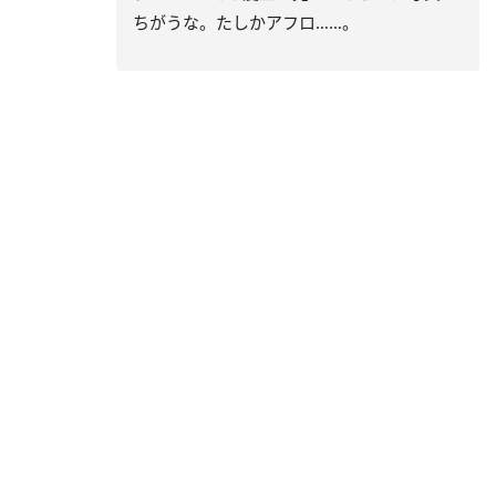
ちがうな。たしかアフロ……。