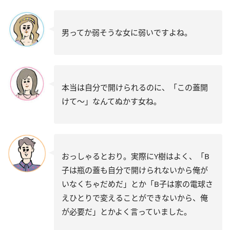
男ってか弱そうな女に弱いですよね。
本当は自分で開けられるのに、「この蓋開
けて～」なんてぬかす女ね。
おっしゃるとおり。実際にY樹はよく、「B
子は瓶の蓋も自分で開けられないから俺が
いなくちゃだめだ」とか「B子は家の電球さ
えひとりで変えることができないから、俺
が必要だ」とかよく言っていました。