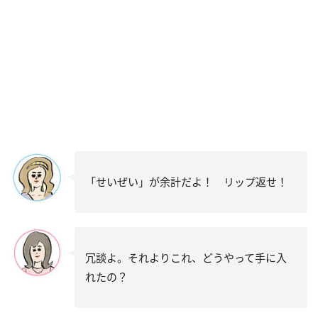
「せいぜい」が余計だよ！ リップ返せ！
冗談よ。それよりこれ、どうやって手に入
れたの？