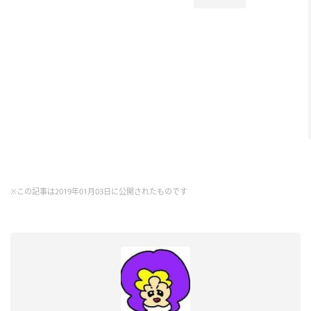
※この記事は2019年01月03日に公開されたものです