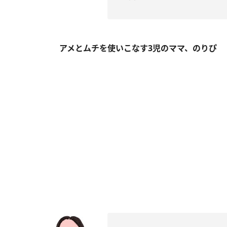
アメとムチを使いこなす3児のママ、のりぴ