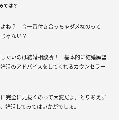
みては？
だよね？ 今一番付き合っちゃダメなのって
」じゃない？
メしたいのは結婚相談所！ 基本的に結婚願望
。婚活のアドバイスをしてくれるカウンセラー
。
前に完全に見抜くのって大変だよ。とりあえず
て、婚活してみてはいかがでしょ。