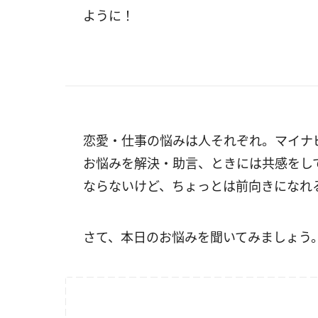
ように！
恋愛・仕事の悩みは人それぞれ。マイナ
お悩みを解決・助言、ときには共感をし
ならないけど、ちょっとは前向きになれ
さて、本日のお悩みを聞いてみましょう