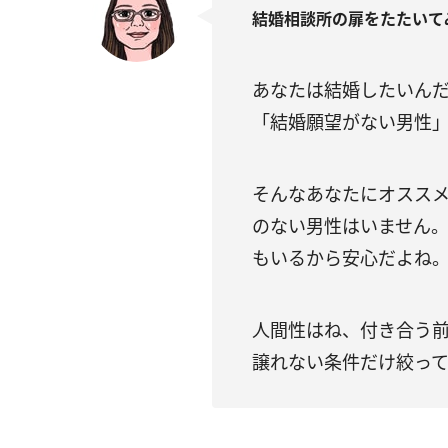
結婚相談所の扉をたたいて
あなたは結婚したいん
「結婚願望がない男性
そんなあなたにオスス
のない男性はいません
もいるから安心だよね
人間性はね、付き合う
譲れない条件だけ絞っ