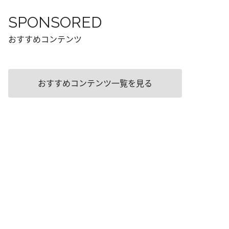
SPONSORED
おすすめコンテンツ
おすすめコンテンツ一覧を見る