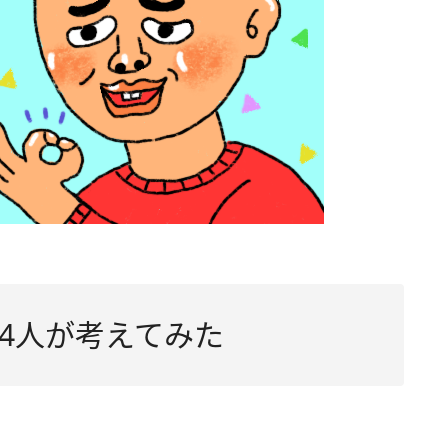
4人が考えてみた