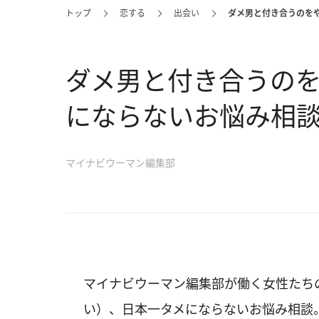
トップ
恋する
出会い
ダメ男と付き合うのを
ダメ男と付き合うの
にならないお悩み相
マイナビウーマン編集部
マイナビウーマン編集部が働く女性たち
い）、日本一タメにならないお悩み相談