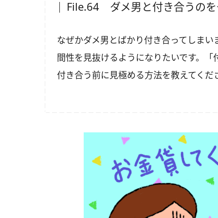
File.64 ダメ男と付き合うの
なぜかダメ男とばかり付き合ってしまい
間性を見抜けるようになりたいです。「
付き合う前に見極める方法を教えてくだ