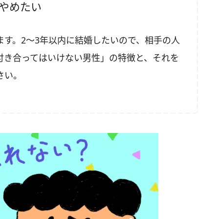
をやめたい
ます。2～3年以内に結婚したいので、相手の人
付き合ってはいけない男性」の特徴と、それを
さい。