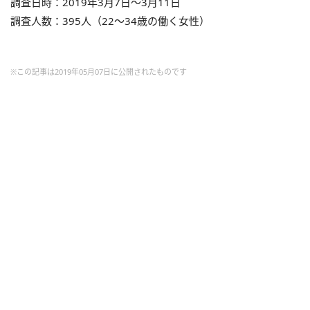
調査日時：2019年3月7日～3月11日
調査人数：395人（22～34歳の働く女性）
※この記事は2019年05月07日に公開されたものです