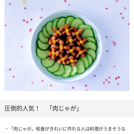
圧倒的人気！ 「肉じゃが」
・「肉じゃが。和食がきれいに作れる人は料理がうまそうな