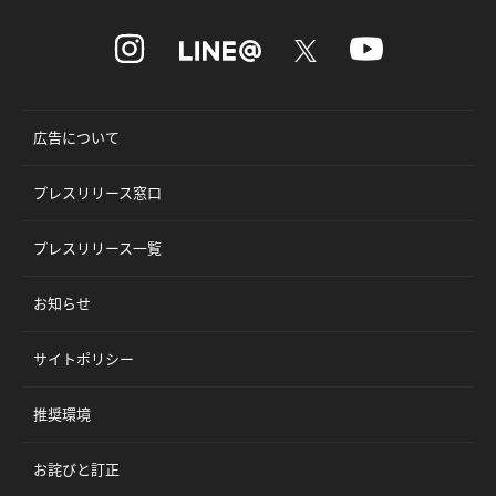
広告について
プレスリリース窓口
プレスリリース一覧
お知らせ
サイトポリシー
推奨環境
お詫びと訂正