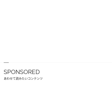
SPONSORED
あわせて読みたいコンテンツ