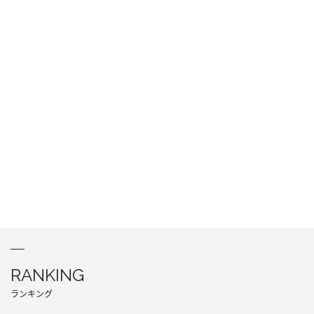
RANKING
ランキング