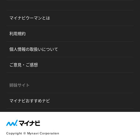
マイナビウーマンとは
利用規約
個人情報の取扱いについて
ご意見・ご感想
姉妹サイト
マイナビおすすめナビ
Copyright © Mynavi Corporation