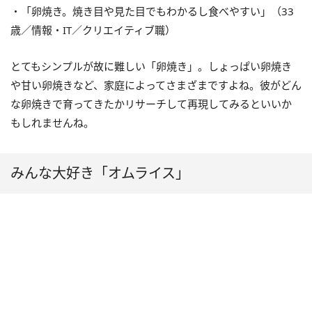
・「卵焼き。焼き目や見た目でもわかるし食べやすい」（33
歳／情報・IT／クリエイティブ職）
とてもシンプルが故に難しい「卵焼き」。しょっぱい卵焼き
や甘い卵焼きなど、家庭によってさまざまですよね。彼がどん
な卵焼きで育ってきたかリサーチして再現してみるといいか
もしれませんね。
みんな大好き「オムライス」