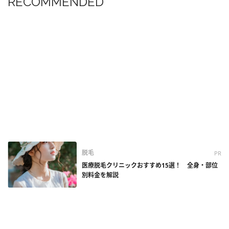
RECOMMENDED
脱毛
PR
医療脱毛クリニックおすすめ15選！ 全身・部位
別料金を解説