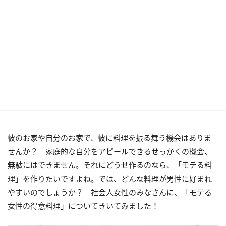
彼のお家や自分のお家で、彼に料理を振る舞う機会はありま
せんか？ 家庭的な自分をアピールできるせっかくの機会、
無駄にはできません。それにどうせ作るのなら、「モテる料
理」を作りたいですよね。では、どんな料理が男性に好まれ
やすいのでしょうか？ 社会人女性のみなさんに、「モテる
女性の得意料理」についてきいてみました！