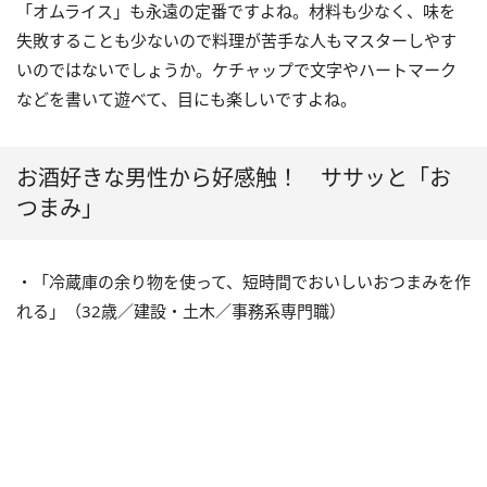
「オムライス」も永遠の定番ですよね。材料も少なく、味を
失敗することも少ないので料理が苦手な人もマスターしやす
いのではないでしょうか。ケチャップで文字やハートマーク
などを書いて遊べて、目にも楽しいですよね。
お酒好きな男性から好感触！ ササッと「お
つまみ」
・「冷蔵庫の余り物を使って、短時間でおいしいおつまみを作
れる」（32歳／建設・土木／事務系専門職）