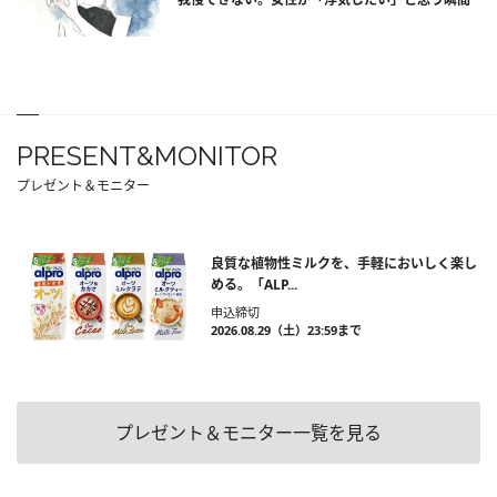
PRESENT&MONITOR
プレゼント＆モニター
良質な植物性ミルクを、手軽においしく楽し
める。「ALP...
申込締切
2026.08.29（土）23:59まで
プレゼント＆モニター一覧を見る