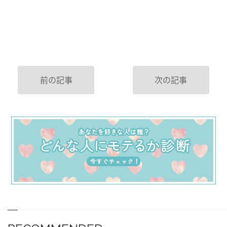
前の記事
次の記事