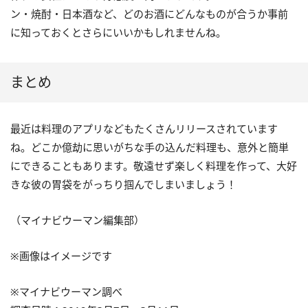
ン・焼酎・日本酒など、どのお酒にどんなものが合うか事前
に知っておくとさらにいいかもしれませんね。
まとめ
最近は料理のアプリなどもたくさんリリースされています
ね。どこか億劫に思いがちな手の込んだ料理も、意外と簡単
にできることもあります。敬遠せず楽しく料理を作って、大好
きな彼の胃袋をがっちり掴んでしまいましょう！
（マイナビウーマン編集部）
※画像はイメージです
※マイナビウーマン調べ