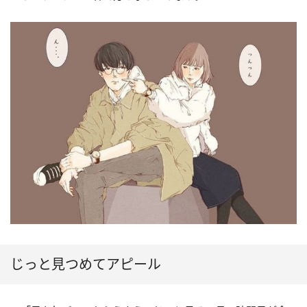
じっと見つめてアピール