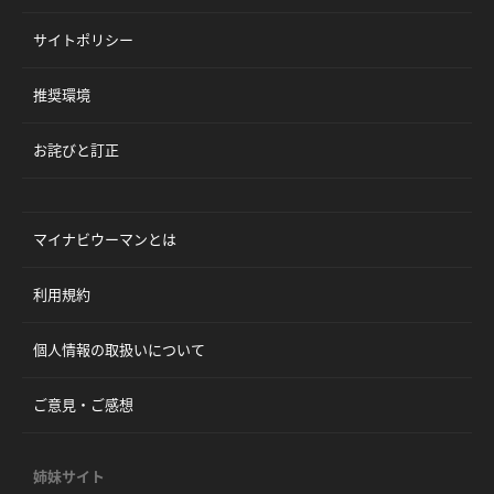
サイトポリシー
推奨環境
お詫びと訂正
マイナビウーマンとは
利用規約
個人情報の取扱いについて
ご意見・ご感想
姉妹サイト