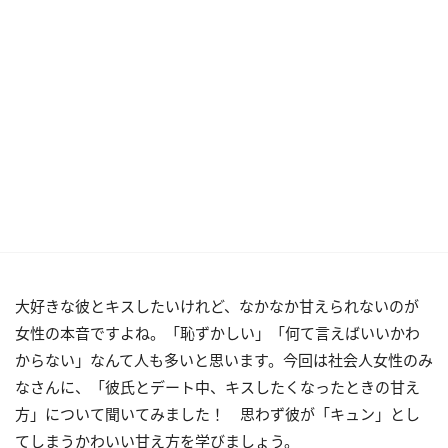
大好きな彼とキスしたいけれど、なかなか甘えられないのが
女性の本音ですよね。「恥ずかしい」「何て言えばいいかわ
からない」なんて人も多いと思います。今回は社会人女性のみ
なさんに、「彼氏とデート中、キスしたくなったときの甘え
方」について聞いてみました！ 思わず彼が「キュン」とし
てしまうかわいい甘え方を学びましょう。