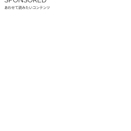
あわせて読みたいコンテンツ