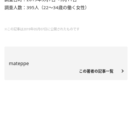
調査人数：395人（22～34歳の働く女性）
※この記事は2019年05月07日に公開されたものです
mateppe
この著者の記事一覧