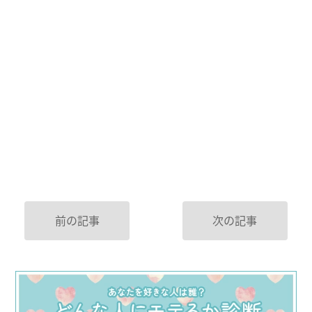
前の記事
次の記事