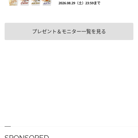
2026.08.29（土）23:59まで
プレゼント＆モニター一覧を見る
SPONSORED