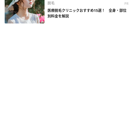
脱毛
PR
医療脱毛クリニックおすすめ15選！ 全身・部位
別料金を解説