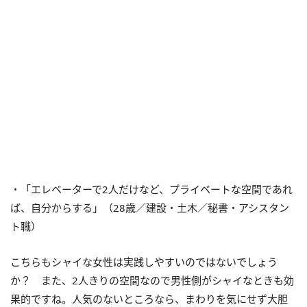
・「エレベーターで2人だけなど、プライベートな空間であれ
ば、自分からする」（28歳／建設・土木／秘書・アシスタン
ト職）
こちらもシャイな女性は実践しやすいのではないでしょう
か？ また、2人きりの空間なので男性側がシャイなときも効
果的ですね。人気のないところなら、まわりを気にせず大胆