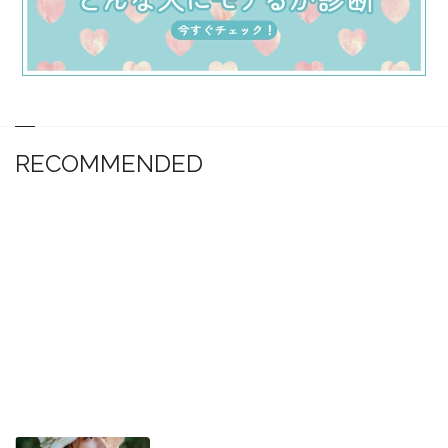
RECOMMENDED