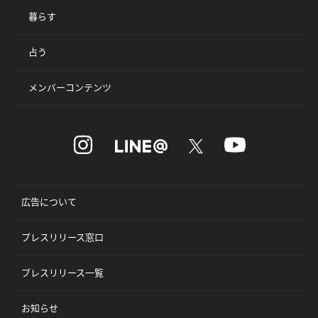
暮らす
占う
メンバーコンテンツ
広告について
プレスリリース窓口
プレスリリース一覧
お知らせ