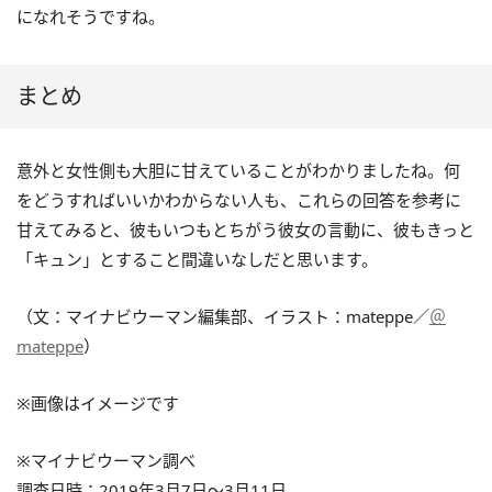
になれそうですね。
まとめ
意外と女性側も大胆に甘えていることがわかりましたね。何
をどうすればいいかわからない人も、これらの回答を参考に
甘えてみると、彼もいつもとちがう彼女の言動に、彼もきっと
「キュン」とすること間違いなしだと思います。
（文：マイナビウーマン編集部、イラスト：mateppe／
＠
mateppe
）
※画像はイメージです
※マイナビウーマン調べ
調査日時：2019年3月7日～3月11日