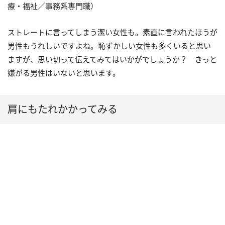
療・福祉／事務系専門職）
ストレートに言ってしまう潔い女性も。素直に言われたほうが
男性もうれしいですよね。恥ずかしい女性も多くいると思い
ますが、思い切って伝えてみてはいかがでしょうか？ きっと
嫌がる男性はいないと思います。
肩にもたれかかってみる