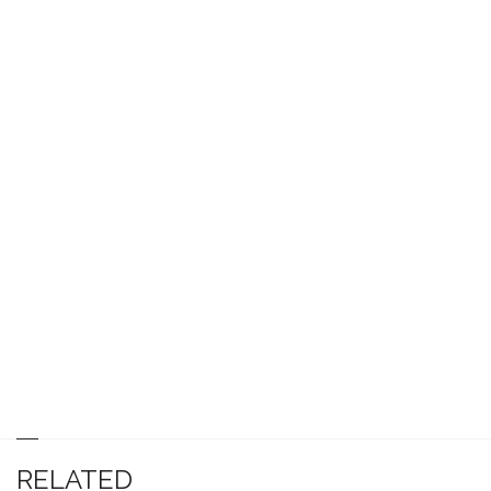
RELATED