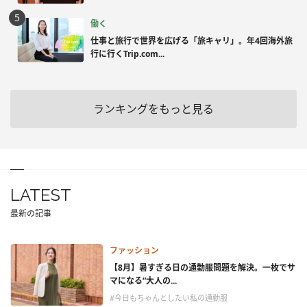
働く
仕事と旅行で世界を広げる「旅キャリ」。年4回海外旅
行に行くTrip.com...
ランキングをもっと見る
LATEST
最新の記事
ファッション
【8月】暑すぎる日の通勤服問題を解決。一枚でサ
マになる“大人の...
#今日もちゃんとしたい私の通勤服