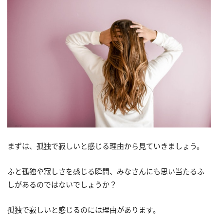
まずは、孤独で寂しいと感じる理由から見ていきましょう。
ふと孤独や寂しさを感じる瞬間、みなさんにも思い当たるふ
しがあるのではないでしょうか？
孤独で寂しいと感じるのには理由があります。