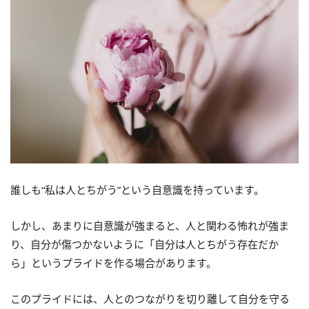
誰しも“私は人とちがう”という自意識を持っています。
しかし、あまりに自意識が強まると、人と関わる怖れが強ま
り、自分が傷つかないように「自分は人とちがう存在だか
ら」というプライドを作る場合があります。
このプライドには、人とのつながりを切り離して自分を守る