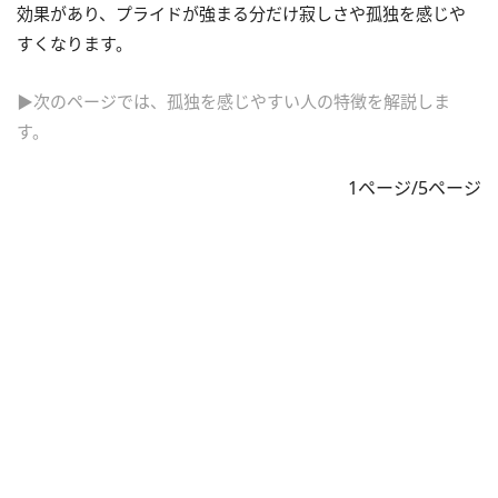
効果があり、プライドが強まる分だけ寂しさや孤独を感じや
すくなります。
▶次のページでは、孤独を感じやすい人の特徴を解説しま
す。
1ページ/5ページ