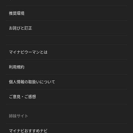
推奨環境
お詫びと訂正
マイナビウーマンとは
利用規約
個人情報の取扱いについて
ご意見・ご感想
姉妹サイト
マイナビおすすめナビ