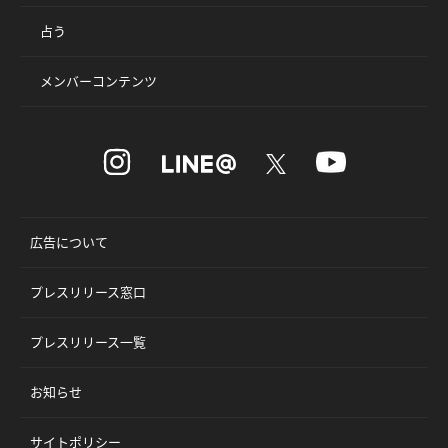
占う
メンバーコンテンツ
広告について
プレスリリース窓口
プレスリリース一覧
お知らせ
サイトポリシー