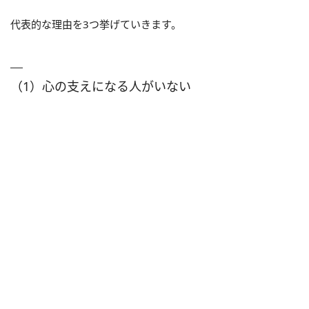
代表的な理由を3つ挙げていきます。
（1）心の支えになる人がいない