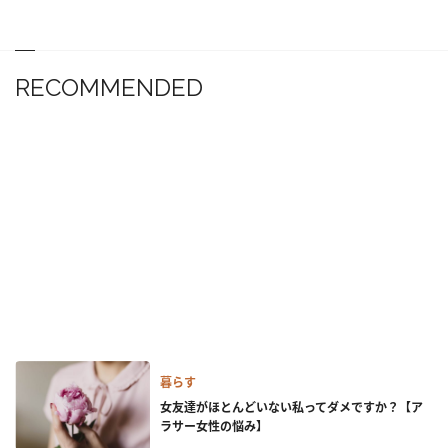
RECOMMENDED
暮らす
女友達がほとんどいない私ってダメですか？【ア
ラサー女性の悩み】