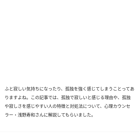
ふと寂しい気持ちになったり、孤独を強く感じてしまうことってあ
りますよね。この記事では、孤独で寂しいと感じる理由や、孤独
や寂しさを感じやすい人の特徴と対処法について、心理カウンセ
ラー・浅野寿和さんに解説してもらいました。