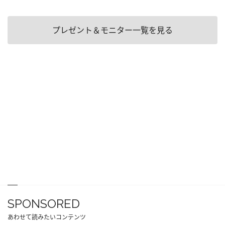
プレゼント＆モニター一覧を見る
SPONSORED
あわせて読みたいコンテンツ