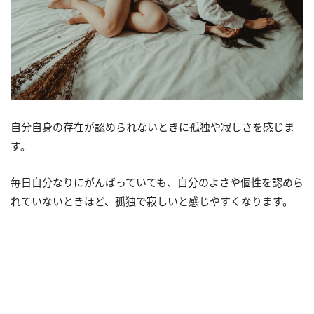
自分自身の存在が認められないときに孤独や寂しさを感じま
す。
毎日自分なりにがんばっていても、自分のよさや個性を認めら
れていないときほど、孤独で寂しいと感じやすくなります。