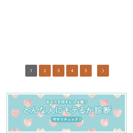
1
2
3
4
5