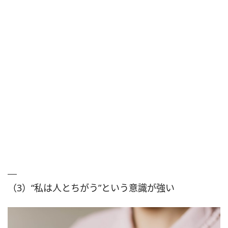
（3）“私は人とちがう”という意識が強い