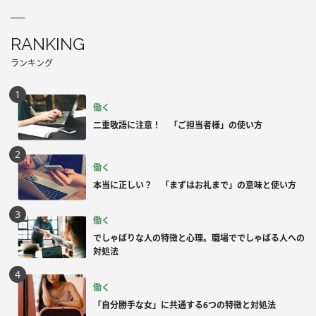
RANKING
ランキング
働く
二重敬語に注意！ 「ご担当者様」の使い方
働く
本当に正しい？ 「まずはお礼まで」の意味と使い方
働く
でしゃばりな人の特徴と心理。職場ででしゃばる人への
対処法
働く
「自分勝手な女」に共通する6つの特徴と対処法