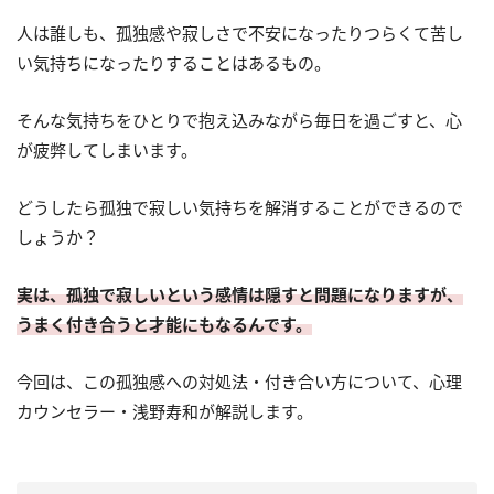
人は誰しも、孤独感や寂しさで不安になったりつらくて苦し
い気持ちになったりすることはあるもの。
そんな気持ちをひとりで抱え込みながら毎日を過ごすと、心
が疲弊してしまいます。
どうしたら孤独で寂しい気持ちを解消することができるので
しょうか？
実は、孤独で寂しいという感情は隠すと問題になりますが、
うまく付き合うと才能にもなるんです。
今回は、この孤独感への対処法・付き合い方について、心理
カウンセラー・浅野寿和が解説します。