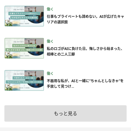
働く
仕事もプライベートも諦めない。AIが広げたキャ
リアの選択肢
働く
私のロゴがAIに負けた日。悔しさから始まった、
相棒との二人三脚
働く
不器用な私が、AIと一緒に”ちゃんとしなきゃ”を
手放して見つけ...
もっと見る