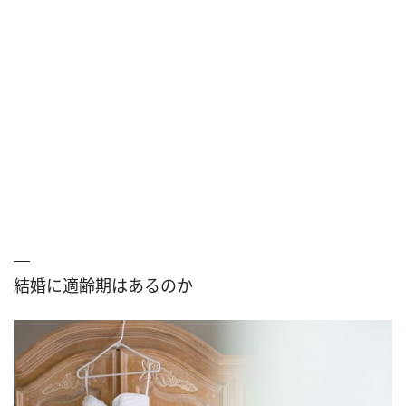
結婚に適齢期はあるのか