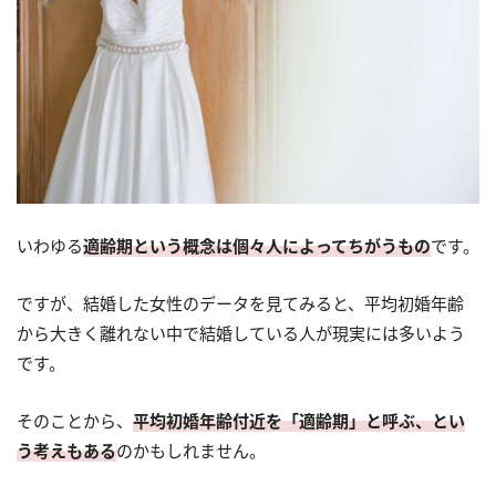
いわゆる
適齢期という概念は個々人によってちがうもの
です。
ですが、結婚した女性のデータを見てみると、平均初婚年齢
から大きく離れない中で結婚している人が現実には多いよう
です。
そのことから、
平均初婚年齢付近を「適齢期」と呼ぶ、とい
う考えもある
のかもしれません。