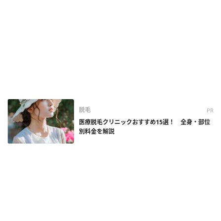
脱毛
PR
医療脱毛クリニックおすすめ15選！ 全身・部位
別料金を解説