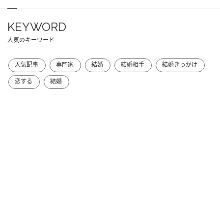
KEYWORD
人気のキーワード
人気記事
専門家
結婚
結婚相手
結婚きっかけ
恋する
結婚