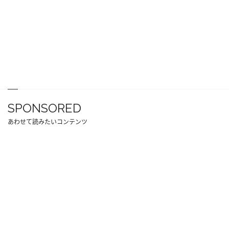
SPONSORED
あわせて読みたいコンテンツ