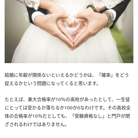
結婚に年齢が関係ないといえるかどうかは、「確率」をどう
捉えるかという問題になってくると思います。
たとえば、東大合格率が10％の高校があったとして、一生徒
にとっては受かるか落ちるか100か0なわけです。その高校全
体の合格率が10％だとしても、「受験資格なし」と門戸が閉
ざされるわけではありません。