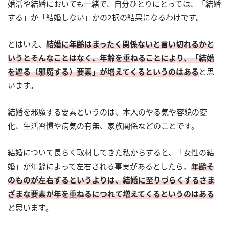
婚活や結婚においても一緒で、自分ひとりにとっては、「結婚
する」か「結婚しない」かの2択の結果になるわけです。
とはいえ、
結婚に年齢はまったく関係ないと言い切れるかと
いうとそんなことはなく、年齢を重ねることにより、「結婚
を遮る（邪魔する）要素」が増えてくるというのはある
と思
います。
結婚を邪魔する要素というのは、本人のやる気や容貌の変
化、生活習慣や病気の有無、家族関係などのことです。
結婚について長らく取材してきた私からすると、「女性の結
婚」が年齢によって左右される事実があるとしたら、
年齢そ
のものが左右するというよりは、結婚に至りづらくするさま
ざまな要素が年を重ねるにつれて増えてくるというのはある
と思います。