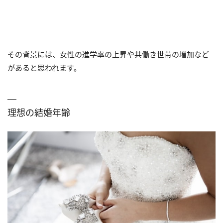
その背景には、女性の進学率の上昇や共働き世帯の増加など
があると思われます。
理想の結婚年齢