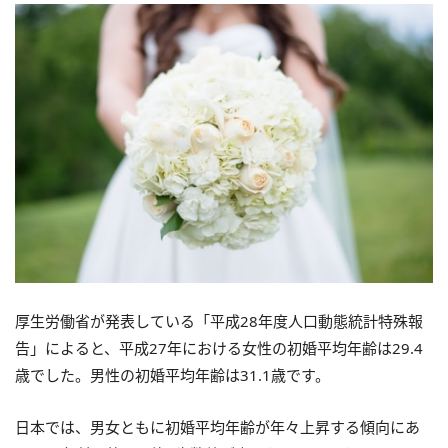
厚生労働省が発表している「平成28年度人口動態統計特殊報
告」によると、平成27年における女性の初婚平均年齢は29.4
歳でした。男性の初婚平均年齢は31.1歳です。
日本では、男女ともに初婚平均年齢が年々上昇する傾向にあ