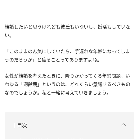
結婚したいと思うけれども彼氏もいないし、婚活もしていな
い。
「このままのん気にしていたら、手遅れな年齢になってしま
うのだろうか」と焦ることってありますよね。
女性が結婚を考えたときに、降りかかってくる年齢問題。い
わゆる「適齢期」というのは、どれくらい意識するべきもの
なのでしょうか。私と一緒に考えていきましょう。
目次