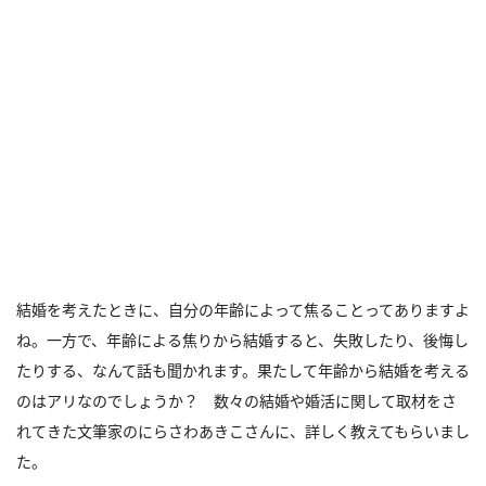
結婚を考えたときに、自分の年齢によって焦ることってありますよ
ね。一方で、年齢による焦りから結婚すると、失敗したり、後悔し
たりする、なんて話も聞かれます。果たして年齢から結婚を考える
のはアリなのでしょうか？ 数々の結婚や婚活に関して取材をさ
れてきた文筆家のにらさわあきこさんに、詳しく教えてもらいまし
た。