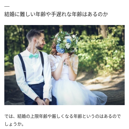
結婚に難しい年齢や手遅れな年齢はあるのか
では、結婚の上限年齢や厳しくなる年齢というのはあるので
しょうか。