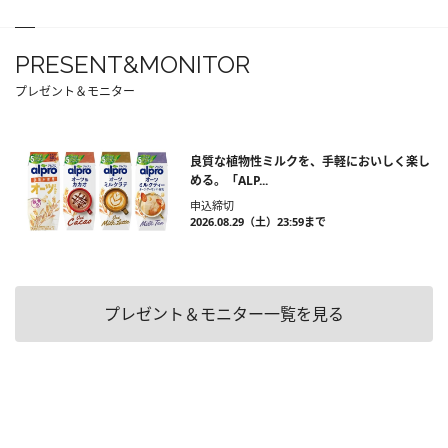
PRESENT&MONITOR
プレゼント＆モニター
良質な植物性ミルクを、手軽においしく楽し
める。「ALP...
申込締切
2026.08.29（土）23:59まで
プレゼント＆モニター一覧を見る