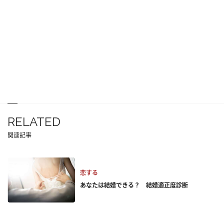
RELATED
関連記事
恋する
あなたは結婚できる？ 結婚適正度診断