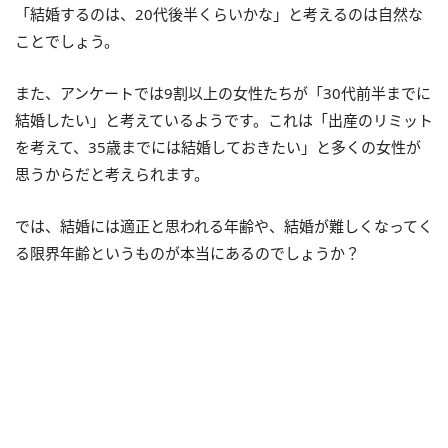
「結婚するのは、20代後半くらいかな」と考えるのは自然な
ことでしょう。
また、アンケートでは9割以上の女性たちが「30代前半までに
結婚したい」と考えているようです。これは「出産のリミット
を考えて、35歳までには結婚しておきたい」と多くの女性が
思うからだと考えられます。
では、結婚には適正と思われる年齢や、結婚が難しくなってく
る限界年齢というものが本当にあるのでしょうか？