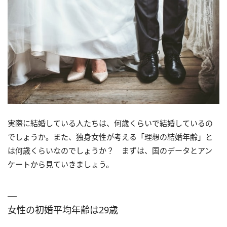
実際に結婚している人たちは、何歳くらいで結婚しているの
でしょうか。また、独身女性が考える「理想の結婚年齢」と
は何歳くらいなのでしょうか？ まずは、国のデータとアン
ケートから見ていきましょう。
女性の初婚平均年齢は29歳