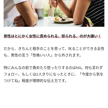
男性はとにかく女性に責められる、怒られる、のが大嫌い！
だから、きちんと相手のことを思って、叱ることができる女性
も、男性の言う「性格いい人」から外されます。
特にみんなの前で責めたり怒ったりするのはNG。何も言わず
フォロー、もしくは2人きりになったときに、「今度から気を
つけてね」程度が理想的な伝え方です。