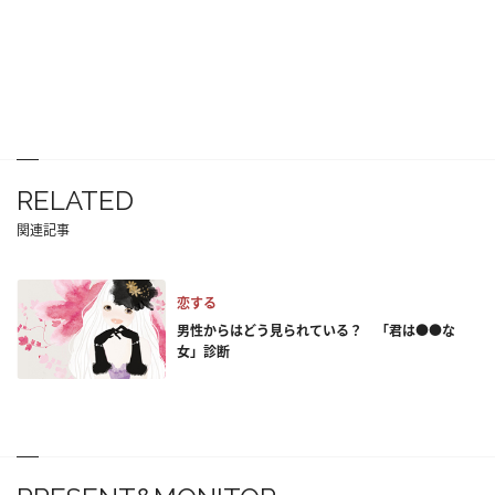
RELATED
関連記事
恋する
男性からはどう見られている？ 「君は●●な
女」診断