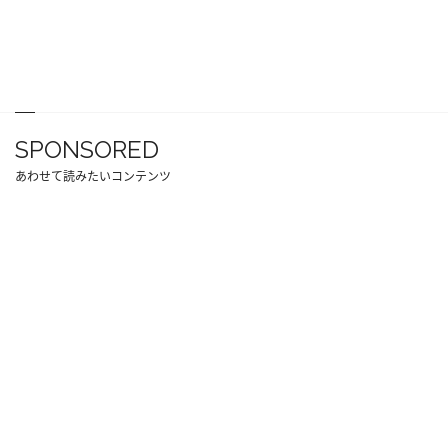
SPONSORED
あわせて読みたいコンテンツ