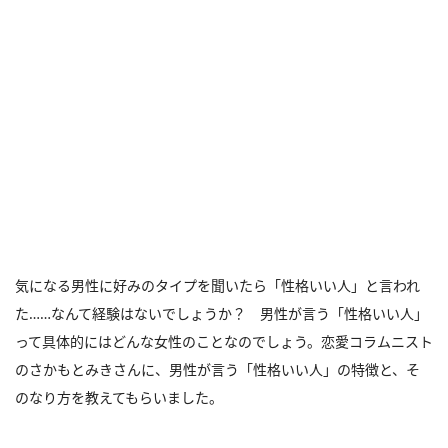
気になる男性に好みのタイプを聞いたら「性格いい人」と言われ
た……なんて経験はないでしょうか？ 男性が言う「性格いい人」
って具体的にはどんな女性のことなのでしょう。恋愛コラムニスト
のさかもとみきさんに、男性が言う「性格いい人」の特徴と、そ
のなり方を教えてもらいました。