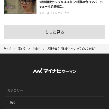
“相思相愛カップルほぼなし”地獄の合コンバーベ
キューで泥沼婚活...
＃ガールオアレディ3考察
もっと見る
トップ
恋する
出会い
男性の言う「性格いい人」ってどんな女性？
カテゴリー
働く