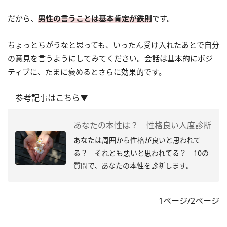
だから、
男性の言うことは基本肯定が鉄則
です。
ちょっとちがうなと思っても、いったん受け入れたあとで自分
の意見を言うようにしてみてください。会話は基本的にポジ
ティブに、たまに褒めるとさらに効果的です。
参考記事はこちら▼
あなたの本性は？ 性格良い人度診断
あなたは周囲から性格が良いと思われて
る？ それとも悪いと思われてる？ 10の
質問で、あなたの本性を診断します。
1ページ/2ページ