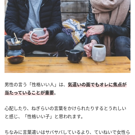
男性の言う「性格いい人」は、
気遣いの面でもオレに焦点が
当たっていることが重要
。
心配したり、ねぎらいの言葉をかけられたりするとうれしい
と感じ、「性格いい子」と思われます。
ちなみに言葉遣いはサバサバしているより、ていねいで女性ら