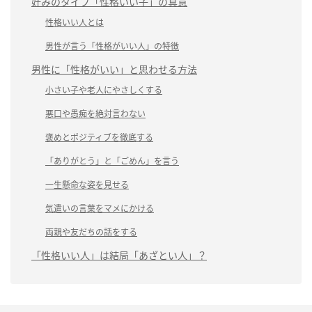
好みのタイプ「性格いい子」の真意
性格いい人とは
男性が言う「性格がいい人」の特徴
男性に「性格がいい」と思わせる方法
小さい子や老人にやさしくする
悪口や愚痴を絶対言わない
褒めとポジティブを徹底する
「ありがとう」と「ごめん」を言う
一生懸命な姿を見せる
気遣いの言葉をマメにかける
両親や友だちの話をする
「性格いい人」は結局「あざとい人」？