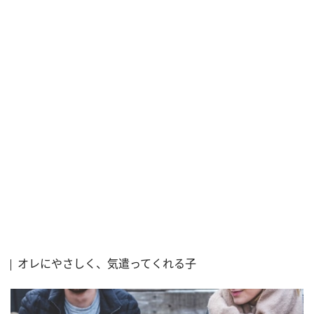
オレにやさしく、気遣ってくれる子