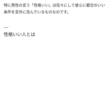
特に男性の言う「性格いい」は往々にして彼らに都合のいい
条件を言外に含んでいるものなのです。
性格いい人とは