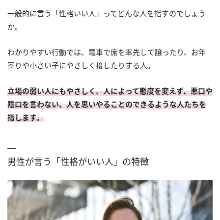
一般的に言う「性格いい人」ってどんな人を指すのでしょう
か。
わかりやすい行動では、電車で席を率先して譲ったり、お年
寄りや小さい子にやさしく接したりする人。
立場の弱い人にもやさしく、人によって態度を変えず、悪口や
陰口を言わない、人を思いやることのできるような人たちを
指します。
男性が言う「性格がいい人」の特徴