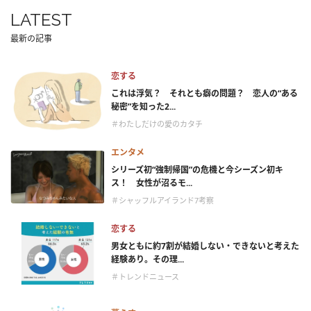
LATEST
最新の記事
恋する
これは浮気？ それとも癖の問題？ 恋人の“ある
秘密”を知った2...
＃わたしだけの愛のカタチ
エンタメ
シリーズ初“強制帰国”の危機と今シーズン初キ
ス！ 女性が沼るモ...
＃シャッフルアイランド7考察
恋する
男女ともに約7割が結婚しない・できないと考えた
経験あり。その理...
＃トレンドニュース