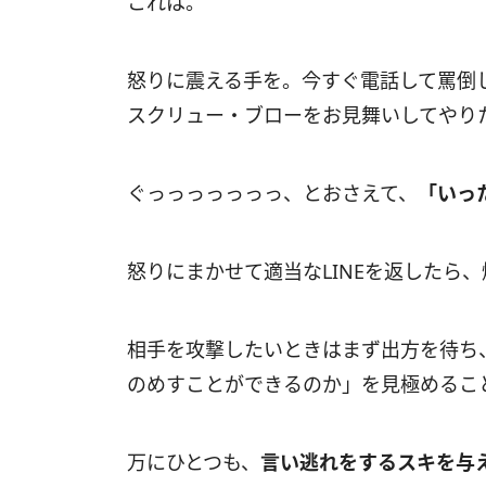
これは。
怒りに震える手を。今すぐ電話して罵倒
スクリュー・ブローをお見舞いしてやり
ぐっっっっっっっ、とおさえて、
「いっ
怒りにまかせて適当なLINEを返したら
相手を攻撃したいときはまず出方を待ち
のめすことができるのか」を見極めるこ
万にひとつも、
言い逃れをするスキを与