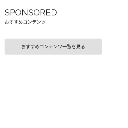
SPONSORED
おすすめコンテンツ
おすすめコンテンツ一覧を見る