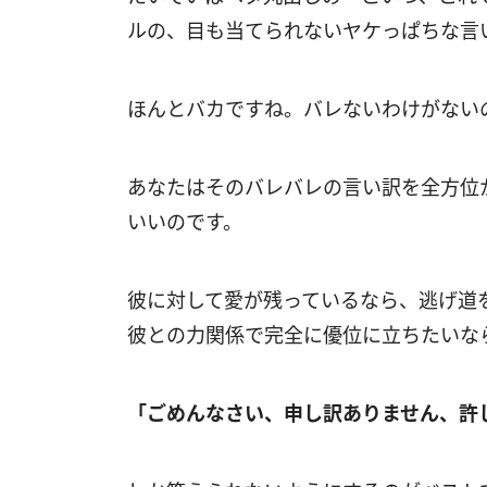
ルの、目も当てられないヤケっぱちな言
ほんとバカですね。バレないわけがない
あなたはそのバレバレの言い訳を全方位
いいのです。
彼に対して愛が残っているなら、逃げ道
彼との力関係で完全に優位に立ちたいな
「ごめんなさい、申し訳ありません、許