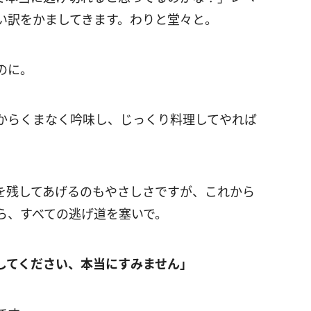
い訳をかましてきます。わりと堂々と。
のに。
からくまなく吟味し、じっくり料理してやれば
を残してあげるのもやさしさですが、これから
ら、すべての逃げ道を塞いで。
してください、本当にすみません」