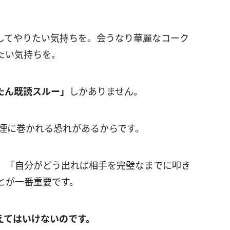
してやりたい気持ちを。会うなり華麗なコーク
たい気持ちを。
たん既読スルー」
しかありません。
、煙に巻かれる恐れがあるからです。
、「自分がどう出れば相手を完璧なまでに叩き
とが一番重要です。
えてはいけないのです。