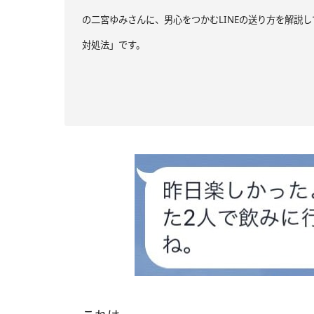
の二宮ゆみさんに、男心をつかむLINEの送り方を解説し
対処法」です。