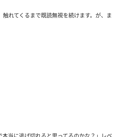
、触れてくるまで既読無視を続けます。が、ま
で本当に逃げ切れると思ってるのかな？」レベ