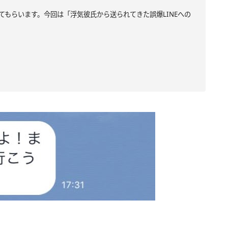
てもらいます。今回は「浮気彼氏から送られてきた誤爆LINEへの