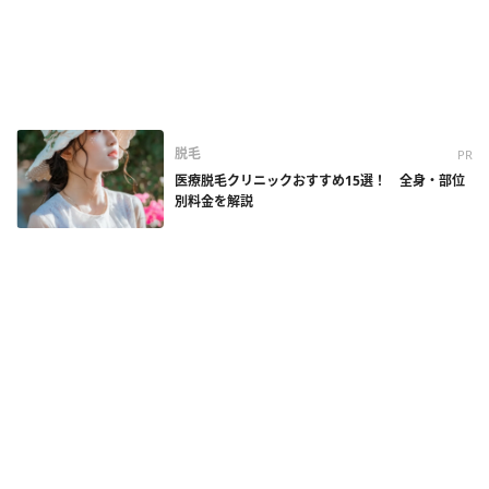
脱毛
PR
医療脱毛クリニックおすすめ15選！ 全身・部位
別料金を解説