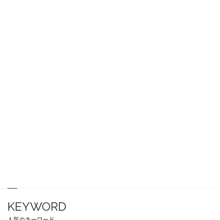
KEYWORD
人気のキーワード