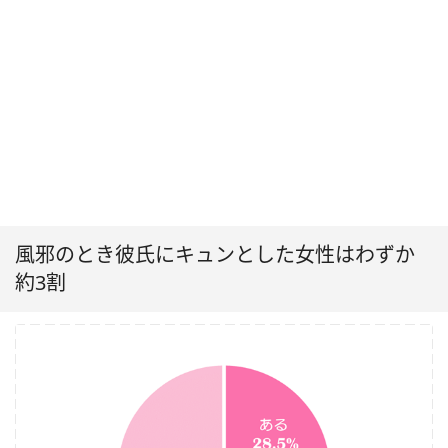
風邪のとき彼氏にキュンとした女性はわずか
約3割