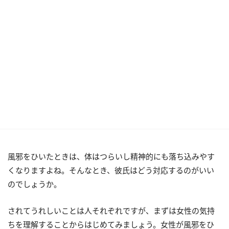
風邪をひいたときは、体はつらいし精神的にも落ち込みやす
くなりますよね。そんなとき、彼氏はどう対応するのがいい
のでしょうか。
されてうれしいことは人それぞれですが、まずは女性の気持
ちを理解することからはじめてみましょう。女性が風邪をひ