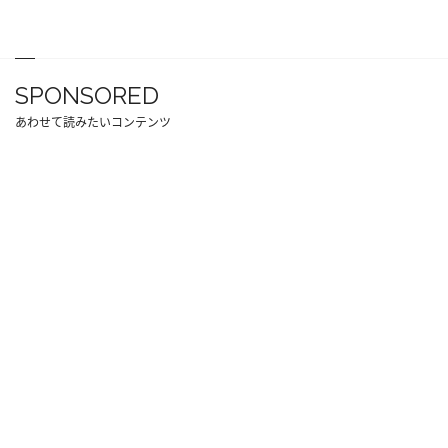
SPONSORED
あわせて読みたいコンテンツ