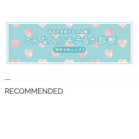
RECOMMENDED