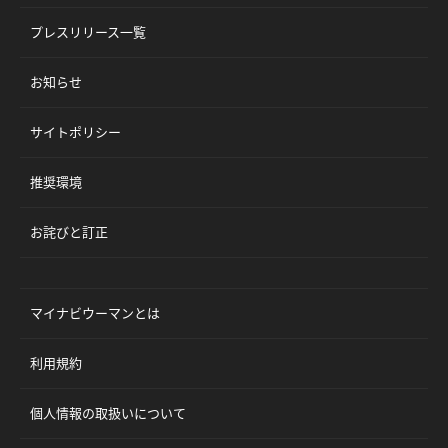
プレスリリース一覧
お知らせ
サイトポリシー
推奨環境
お詫びと訂正
マイナビウーマンとは
利用規約
個人情報の取扱いについて