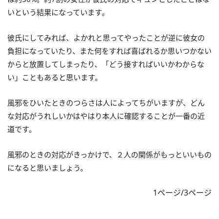
いという結果になっています。
彼氏にしてみれば、よかれと思ってやったことが逆に彼女の
負担になっていたり、また何をすれば喜ばれるか思いつかない
からと放置してしまったり、「どう接すればいいかわからな
い」こともあると思います。
風邪をひいたときのつらさは人によってちがいますが、どん
な対応がうれしいかはやはり本人に確認することが一番の近
道です。
風邪のときの対応がきっかけで、２人の関係がもっといいもの
になると思いましょう。
1ページ/3ページ