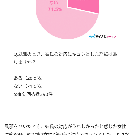
Q.風邪のとき、彼氏の対応にキュンとした経験はあ
りますか？
ある（28.5％）
ない（71.5％）
※有効回答数390件
風邪をひいたとき、彼氏の対応がうれしかったと感じた女性
は約30%。約7割の女性が彼氏の対応でキュンとしたことはな