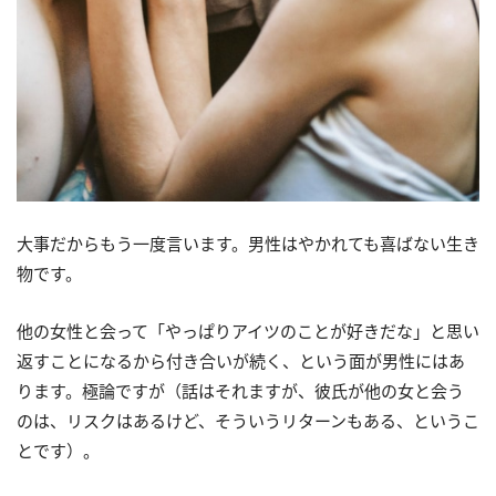
大事だからもう一度言います。男性はやかれても喜ばない生き
物です。
他の女性と会って「やっぱりアイツのことが好きだな」と思い
返すことになるから付き合いが続く、という面が男性にはあ
ります。極論ですが（話はそれますが、彼氏が他の女と会う
のは、リスクはあるけど、そういうリターンもある、というこ
とです）。