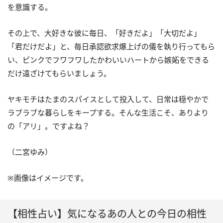
を意識する。
その上で、大好きな彼に毎日、「好きだよ」「大切だよ」
「君だけだよ」と、毎日承認欲求爆上げの儀を執り行ってもら
い、ピンクでフワフワしたかわいいハートから嫉妬をできる
だけ遠ざけてもらいましょう。
ヤキモチはたまのスパイスとして投入して、日常は穏やかで
ラブラブな暮らしをキープする。そんな生活こそ、ありより
の「アリ」。ですよね？
（二宮ゆみ）
※画像はイメージです。
【相性占い】気になるあの人との今日の相性