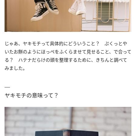
じゃあ、ヤキモチって具体的にどういうこと？ ぷくっとや
いたお餅のようにほっぺをふくらませて見せること、で合って
る？ ハテナだらけの頭を整理するために、きちんと調べて
みました。
ヤキモチの意味って？