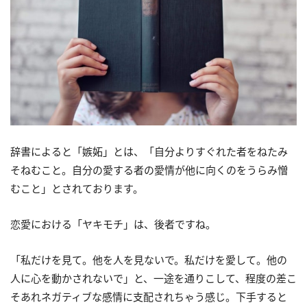
辞書によると「嫉妬」とは、「自分よりすぐれた者をねたみ
そねむこと。自分の愛する者の愛情が他に向くのをうらみ憎
むこと」とされております。
恋愛における「ヤキモチ」は、後者ですね。
「私だけを見て。他を人を見ないで。私だけを愛して。他の
人に心を動かされないで」と、一途を通りこして、程度の差こ
そあれネガティブな感情に支配されちゃう感じ。下手すると