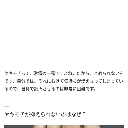
ヤキモチって、激情の一種ですよね。だから、とめられないん
です、自分では。それにむけて気持ちが燃え立ってしまってい
るので、自身で鎮火させるのは非常に困難です。
ヤキモチが抑えられないのはなぜ？