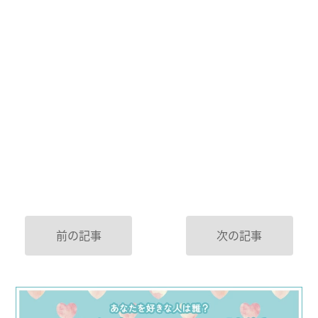
前の記事
次の記事