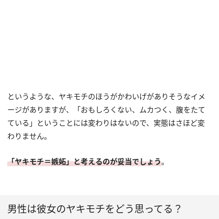
というような、ヤキモチのほうがかわいげがありそうなイメ
ージがありますが、「おもしろくない、ムカつく、腹をたて
ている」ということには変わりはないので、実態はさほど変
わりません。
「ヤキモチ＝嫉妬」と考えるのが妥当でしょう
。
男性は彼女のヤキモチをどう思ってる？