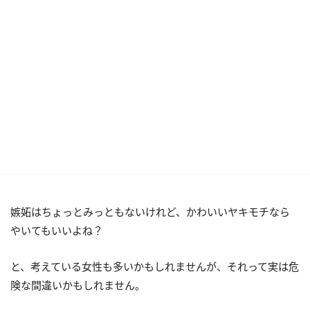
嫉妬はちょっとみっともないけれど、かわいいヤキモチなら
やいてもいいよね？
と、考えている女性も多いかもしれませんが、それって実は危
険な間違いかもしれません。