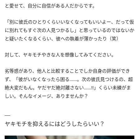
と愛せて、自分に自信がある人だからです。
「別に彼氏のひとりくらいいなくなってもいいよー、だって仮
に別れてもすぐ次の人見つかるし」と思っているのではないか
と疑いたくなるくらい、彼への執着が薄かったり（笑）
対して、ヤキモチやきな人を想像してみてください。
劣等感があり、他人と比較することでしか自身の評価ができ
ず、「彼がいなくなったら困る……。次の彼氏見つけるの、超
絶大変だもん。ヤだヤだ絶対離さない……!!」くらい未練がま
しい。そんなイメージ、ありませんか？
ヤキモチを抑えるにはどうしたらいい？