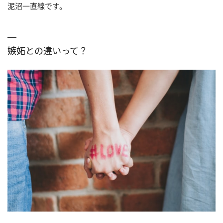
泥沼一直線です。
嫉妬との違いって？