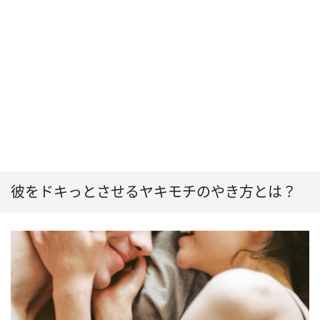
彼をドキっとさせるヤキモチのやき方とは？