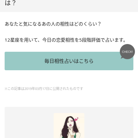
は？
あなたと気になるあの人の相性はどのくらい？
12星座を用いて、今日の恋愛相性を5段階評価で占います。
毎日相性占いはこちら
※この記事は2019年03月17日に公開されたものです