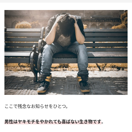
ここで残念なお知らせをひとつ。
男性はヤキモチをやかれても喜ばない生き物です
。