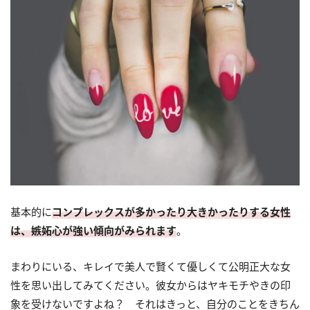
基本的に
コンプレックスが多かったり大きかったりする女性
は、嫉妬心が強い傾向がみられます
。
まわりにいる、キレイで美人で賢くて優しくて公明正大な女
性を思い出してみてください。彼女からはヤキモチやきの印
象を受けないですよね？ それはきっと、自分のことをきちん