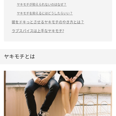
ヤキモチが抑えられないのはなぜ？
ヤキモチを抑えるにはどうしたらいい？
彼をドキっとさせるヤキモチのやき方とは？
ラブスパイスは上手なヤキモチ?
ヤキモチとは