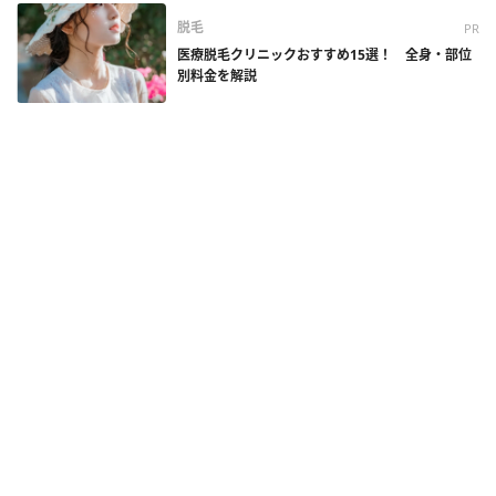
脱毛
PR
医療脱毛クリニックおすすめ15選！ 全身・部位
別料金を解説