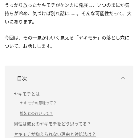
うっかり放ったヤキモチがケンカに発展し、いつのまにか気
持ちが冷め、気づけば別れ話に……。そんな可能性だって、大
いにあります。
今回は、その一見かわいく見える「ヤキモチ」の落とし穴に
ついて、お話しします。
目次
ヤキモチとは
ヤキモチの意味って？
嫉妬との違いって？
男性は彼女のヤキモチをどう思ってる？
ヤキモチが抑えられない理由と対処法は？