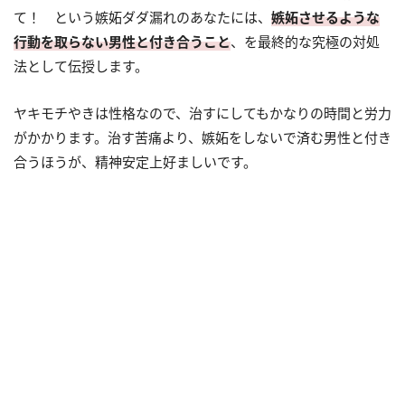
て！ という嫉妬ダダ漏れのあなたには、
嫉妬させるような
行動を取らない男性と付き合うこと
、を最終的な究極の対処
法として伝授します。
ヤキモチやきは性格なので、治すにしてもかなりの時間と労力
がかかります。治す苦痛より、嫉妬をしないで済む男性と付き
合うほうが、精神安定上好ましいです。