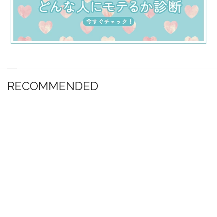
RECOMMENDED