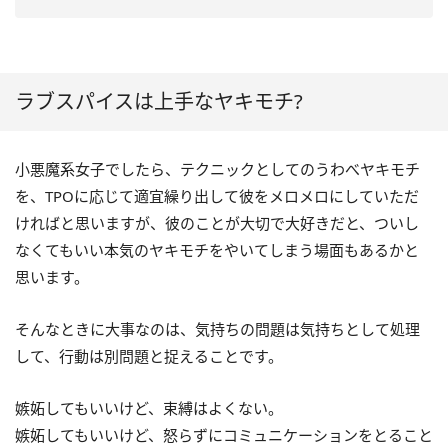
ラブスパイスは上手なヤキモチ?
小悪魔系女子でしたら、テクニックとしてのうわべヤキモチ
を、TPOに応じて適宜繰り出して彼をメロメロにしていただ
ければと思いますが、彼のことが大切で大好きだと、ついし
なくてもいい本気のヤキモチをやいてしまう場面もあるかと
思います。
そんなときに大事なのは、気持ちの問題は気持ちとして処理
して、行動は別問題と捉えることです。
嫉妬してもいいけど、束縛はよくない。
嫉妬してもいいけど、怒らずにコミュニケーションをとること