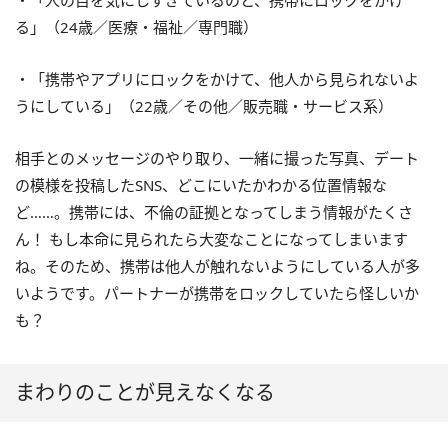
る」（24歳／医療・福祉／専門職）
・「携帯やアプリにロックをかけて、他人から見られないよ
うにしている」（22歳／その他／販売職・サービス系）
相手とのメッセージのやり取り、一緒に撮った写真、デート
の模様を投稿したSNS、どこにいたかわかる位置情報な
ど……。携帯には、不倫の証拠となってしまう情報がたくさ
ん！ もし本命に見られたら大変なことになってしまいます
ね。そのため、携帯は他人が触れないようにしている人が多
いようです。パートナーが携帯をロックしていたら怪しいか
も？
まわりのことが見えなくなる