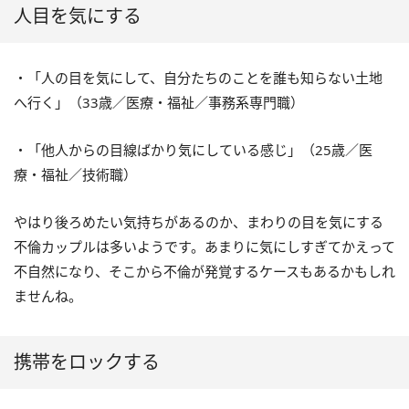
人目を気にする
・「人の目を気にして、自分たちのことを誰も知らない土地
へ行く」（33歳／医療・福祉／事務系専門職）
・「他人からの目線ばかり気にしている感じ」（25歳／医
療・福祉／技術職）
やはり後ろめたい気持ちがあるのか、まわりの目を気にする
不倫カップルは多いようです。あまりに気にしすぎてかえって
不自然になり、そこから不倫が発覚するケースもあるかもしれ
ませんね。
携帯をロックする