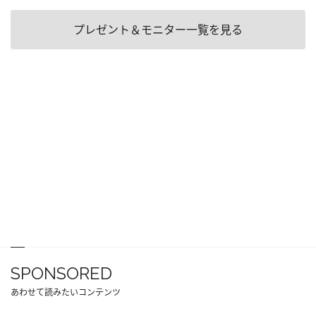
プレゼント＆モニター一覧を見る
SPONSORED
あわせて読みたいコンテンツ