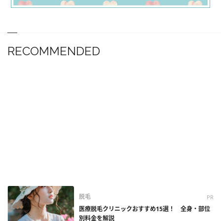
RECOMMENDED
脱毛
PR
医療脱毛クリニックおすすめ15選！ 全身・部位
別料金を解説