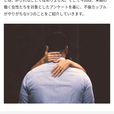
とは、許されることではありません。そこで今回は、未婚の
働く女性たちを対象としたアンケートを基に、不倫カップル
がやりがちな3つのことをご紹介していきます。