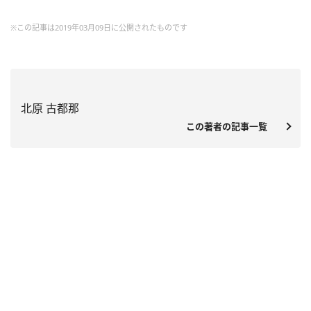
※この記事は2019年03月09日に公開されたものです
北原 古都那
この著者の記事一覧