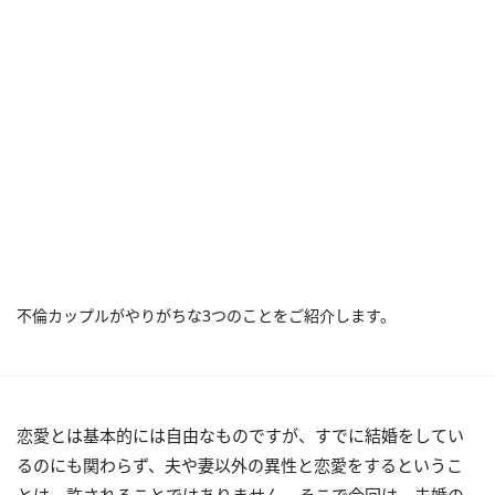
不倫カップルがやりがちな3つのことをご紹介します。
恋愛とは基本的には自由なものですが、すでに結婚をしてい
るのにも関わらず、夫や妻以外の異性と恋愛をするというこ