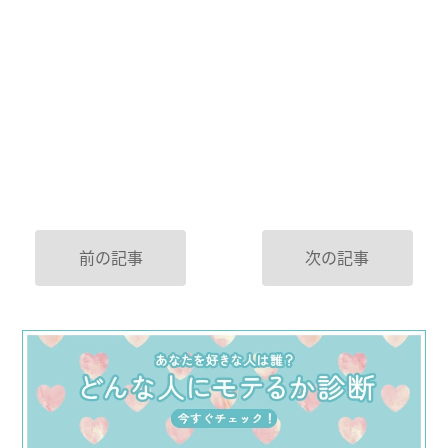
前の記事
次の記事