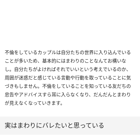
不倫をしているカップルは自分たちの世界に入り込んでいる
ことが多いため、基本的にはまわりのことなんてお構いな
し。自分たちがよければそれでいいという考えでいるのか、
周囲が迷惑だと感じている言動や行動を取っていることに気
づきもしません。不倫をしていることを知っている友だちの
忠告やアドバイスすら耳に入らなくなり、だんだんとまわり
が見えなくなっていきます。
実はまわりにバレたいと思っている