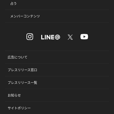
占う
メンバーコンテンツ
広告について
プレスリリース窓口
プレスリリース一覧
お知らせ
サイトポリシー