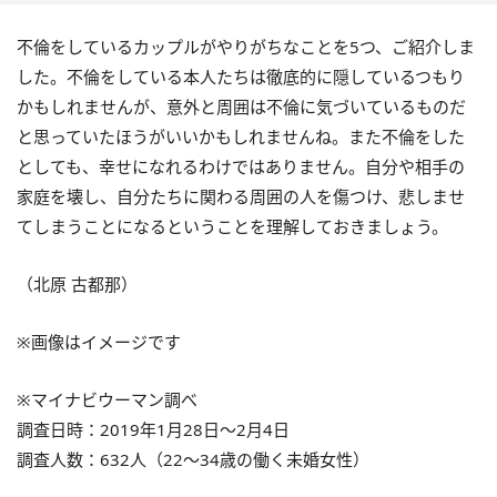
不倫をしているカップルがやりがちなことを5つ、ご紹介しま
した。不倫をしている本人たちは徹底的に隠しているつもり
かもしれませんが、意外と周囲は不倫に気づいているものだ
と思っていたほうがいいかもしれませんね。また不倫をした
としても、幸せになれるわけではありません。自分や相手の
家庭を壊し、自分たちに関わる周囲の人を傷つけ、悲しませ
てしまうことになるということを理解しておきましょう。
（北原 古都那）
※画像はイメージです
※マイナビウーマン調べ
調査日時：2019年1月28日～2月4日
調査人数：632人（22～34歳の働く未婚女性）