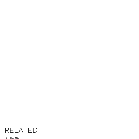
RELATED
関連記事