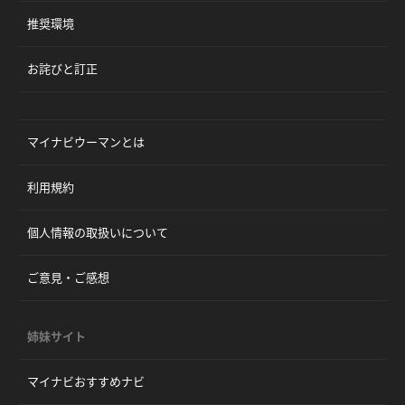
推奨環境
お詫びと訂正
マイナビウーマンとは
利用規約
個人情報の取扱いについて
ご意見・ご感想
姉妹サイト
マイナビおすすめナビ