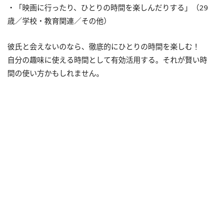
・「映画に行ったり、ひとりの時間を楽しんだりする」（29
歳／学校・教育関連／その他）
彼氏と会えないのなら、徹底的にひとりの時間を楽しむ！
自分の趣味に使える時間として有効活用する。それが賢い時
間の使い方かもしれません。