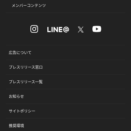
メンバーコンテンツ
広告について
プレスリリース窓口
プレスリリース一覧
お知らせ
サイトポリシー
推奨環境