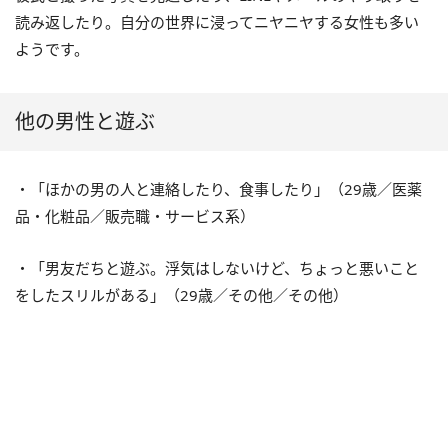
読み返したり。自分の世界に浸ってニヤニヤする女性も多い
ようです。
他の男性と遊ぶ
・「ほかの男の人と連絡したり、食事したり」（29歳／医薬
品・化粧品／販売職・サービス系）
・「男友だちと遊ぶ。浮気はしないけど、ちょっと悪いこと
をしたスリルがある」（29歳／その他／その他）