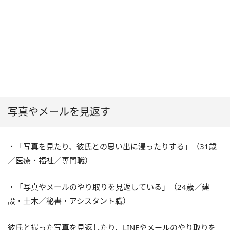
写真やメールを見返す
・「写真を見たり、彼氏との思い出に浸ったりする」（31歳
／医療・福祉／専門職）
・「写真やメールのやり取りを見返している」（24歳／建
設・土木／秘書・アシスタント職）
彼氏と撮った写真を見返したり、LINEやメールのやり取りを