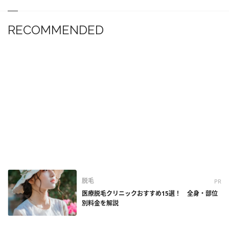
RECOMMENDED
脱毛
PR
医療脱毛クリニックおすすめ15選！ 全身・部位
別料金を解説