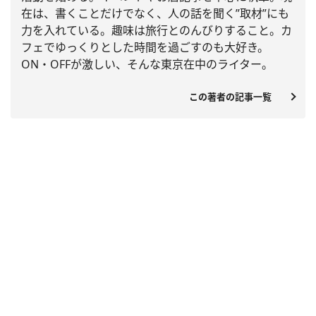
在は、書くことだけでなく、人の話を聞く”取材”
にも
力を入れている。
趣味は旅行とのんびりすること。
カ
フェでゆっくりとした時間を過ごすのも大好き。
ON・OFFが激しい、そんな東京在中のライター。
この著者の記事一覧