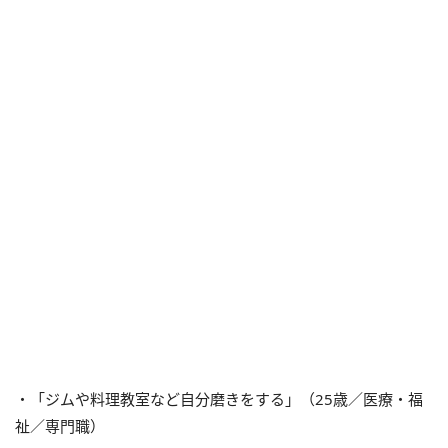
・「ジムや料理教室など自分磨きをする」（25歳／医療・福
祉／専門職）