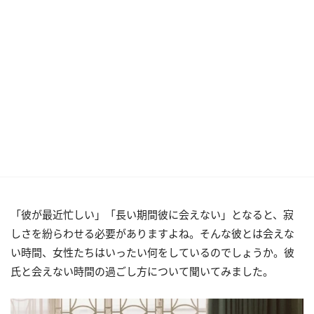
「彼が最近忙しい」「長い期間彼に会えない」となると、寂
しさを紛らわせる必要がありますよね。そんな彼とは会えな
い時間、女性たちはいったい何をしているのでしょうか。彼
氏と会えない時間の過ごし方について聞いてみました。