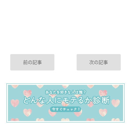
前の記事
次の記事