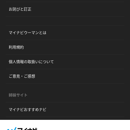
お詫びと訂正
マイナビウーマンとは
利用規約
個人情報の取扱いについて
ご意見・ご感想
姉妹サイト
マイナビおすすめナビ