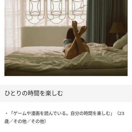
ひとりの時間を楽しむ
・「ゲームや漫画を読んでいる。自分の時間を楽しむ」（23
歳／その他／その他）