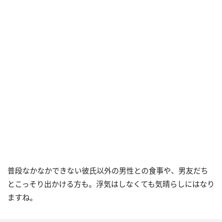
普段なかなかできない彼氏以外の男性との食事や、男友だち
とこっそり出かける方も。浮気はしなくても気晴らしにはなり
ますね。