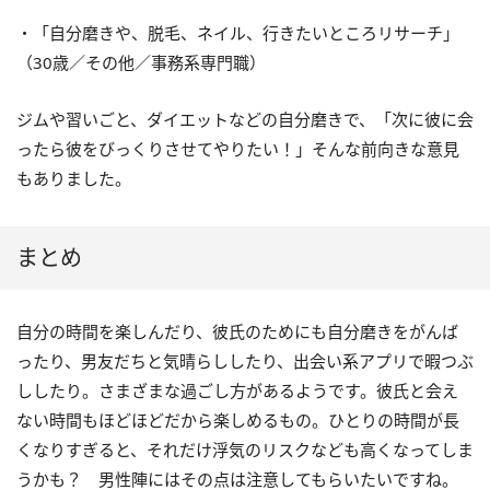
・「自分磨きや、脱毛、ネイル、行きたいところリサーチ」
（30歳／その他／事務系専門職）
ジムや習いごと、ダイエットなどの自分磨きで、「次に彼に会
ったら彼をびっくりさせてやりたい！」そんな前向きな意見
もありました。
まとめ
自分の時間を楽しんだり、彼氏のためにも自分磨きをがんば
ったり、男友だちと気晴らししたり、出会い系アプリで暇つぶ
ししたり。さまざまな過ごし方があるようです。彼氏と会え
ない時間もほどほどだから楽しめるもの。ひとりの時間が長
くなりすぎると、それだけ浮気のリスクなども高くなってしま
うかも？ 男性陣にはその点は注意してもらいたいですね。