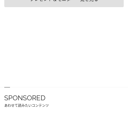
SPONSORED
あわせて読みたいコンテンツ