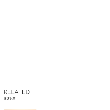
RELATED
関連記事