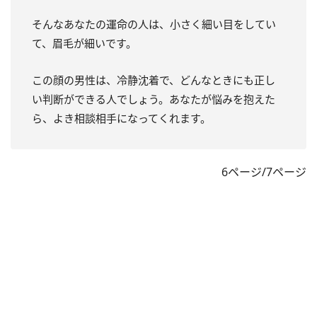
そんなあなたの運命の人は、小さく細い目をしてい
て、眉毛が細いです。
この顔の男性は、冷静沈着で、どんなときにも正し
い判断ができる人でしょう。あなたが悩みを抱えた
ら、よき相談相手になってくれます。
6ページ/7ページ