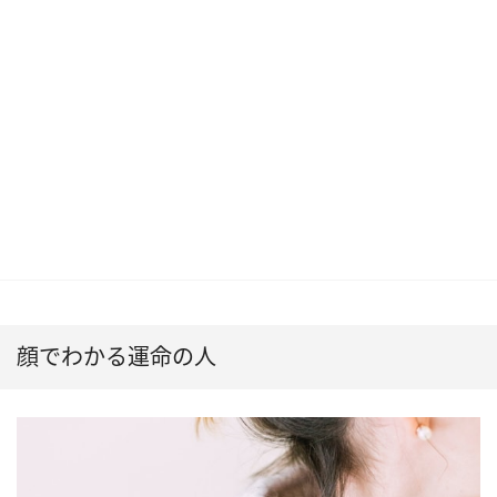
顔でわかる運命の人