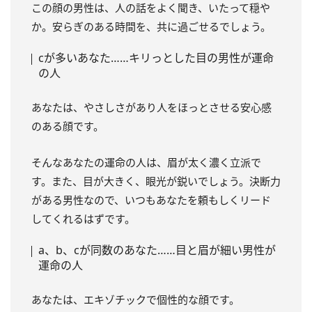
この顔の男性は、人の話をよく聞き、いたって穏や
か。安らぎのある時間を、共に過ごせるでしょう。
cが多いあなた……キリっとした目の男性が運命
の人
あなたは、やさしさがあり人をほっとさせる安心感
のある顔です。
そんなあなたの運命の人は、眉が太く濃く立派で
す。また、目が大きく、眼光が鋭いでしょう。決断力
がある男性なので、いつもあなたを頼もしくリード
してくれるはずです。
a、b、cが同数のあなた……目と眉が細い男性が
運命の人
あなたは、エキゾチックで個性的な顔です。