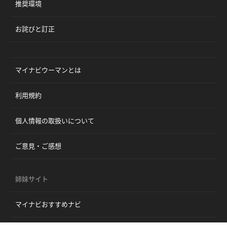
推奨環境
お詫びと訂正
マイナビウーマンとは
利用規約
個人情報の取扱いについて
ご意見・ご感想
姉妹サイト
マイナビおすすめナビ