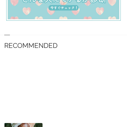
RECOMMENDED