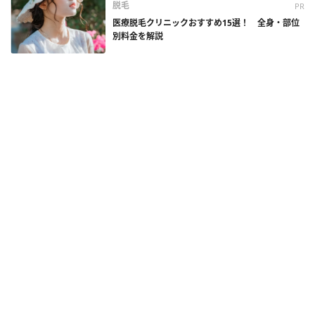
脱毛
PR
医療脱毛クリニックおすすめ15選！ 全身・部位
別料金を解説