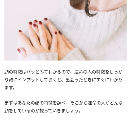
顔の特徴はパッとみてわかるので、運命の人の特徴をしっか
り頭にインプットしておくと、出会ったときにすぐにわかり
ます。
まずはあなたの顔の特徴を調べ、そこから運命の人がどんな
顔をしているのか探っていきましょう。