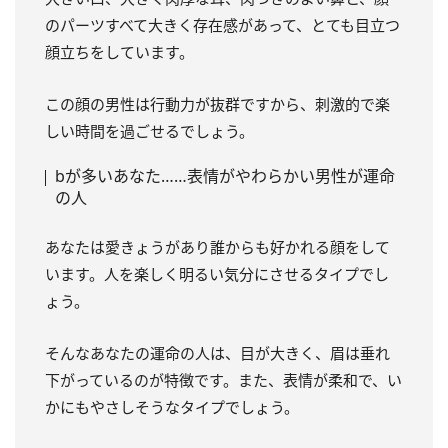
のパーツすべて大きく存在感があって、とても目立つ
顔立ちをしています。
この顔の男性は行動力が抜群ですから、刺激的で楽
しい時間を過ごせるでしょう。
bが多いあなた……表情がやわらかい男性が運命
の人
あなたは愛きょうがあり誰からも好かれる顔をして
います。人を楽しく明るい気分にさせるタイプでし
ょう。
そんなあなたの運命の人は、目が大きく、眉は垂れ
下がっているのが特徴です。また、表情が柔和で、い
かにもやさしそうなタイプでしょう。