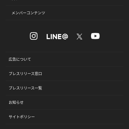
メンバーコンテンツ
広告について
プレスリリース窓口
プレスリリース一覧
お知らせ
サイトポリシー