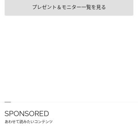
プレゼント＆モニター一覧を見る
SPONSORED
あわせて読みたいコンテンツ