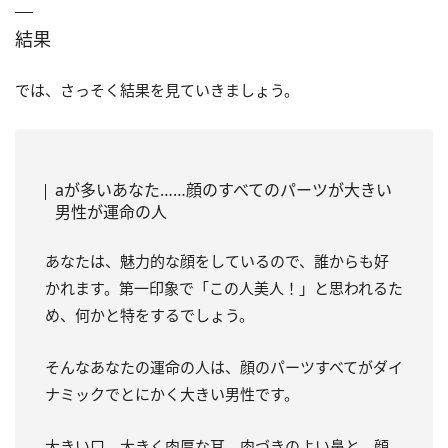
結果
では、さっそく結果を見ていきましょう。
aが多いあなた……顔のすべてのパーツが大きい
男性が運命の人
あなたは、魅力的な顔をしているので、誰からも好
かれます。第一印象で「この人美人！」と思われるた
め、何かと特をするでしょう。
そんなあなたの運命の人は、顔のパーツすべてがダイ
ナミックでとにかく大きい男性です。
大きい口、大きく肉厚な耳、肉づきのよい鼻と、顔