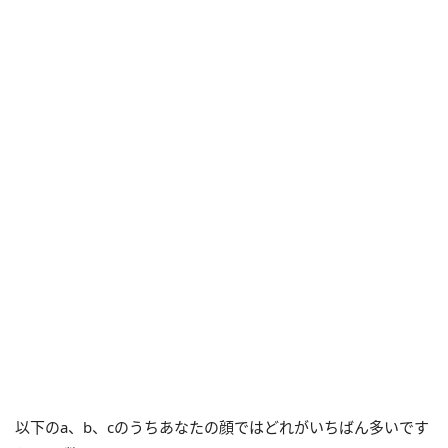
以下のa、b、cのうちあなたの顔ではどれがいちばん多いです