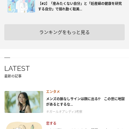
【#2】「産みたくない自分」と「妊産婦の健康を研究
する自分」で揺れ動く聡美...
ランキングをもっと見る
LATEST
最新の記事
エンタメ
メンズの脈なしサインは顔に出る!? この世に地獄
があるとするな...
＃ガールオアレディ3考察
恋する