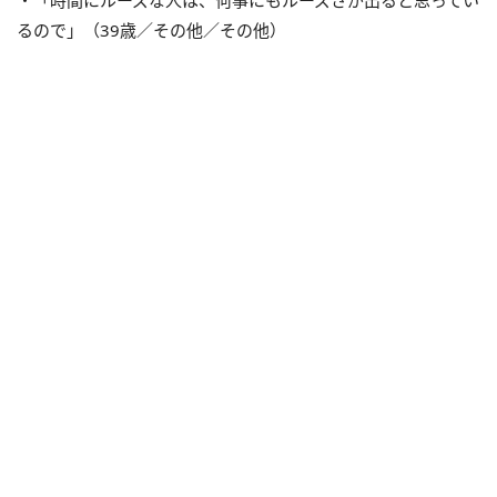
るので」（39歳／その他／その他）