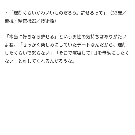
・「遅刻くらいかわいいものだろう。許せるって」（33歳／
機械・精密機器／技術職）
「本当に好きなら許せる」という男性の気持ちはありがたい
よね。「せっかく楽しみにしていたデートなんだから、遅刻
したくらいで怒らない」「そこで喧嘩して1日を無駄にしたく
ない」と許してくれるんだろうな。