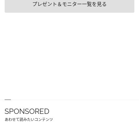
プレゼント＆モニター一覧を見る
SPONSORED
あわせて読みたいコンテンツ