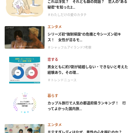
これは浮気？ それとも癖の問題？ 恋人の“ある
秘密”を知った2...
＃わたしだけの愛のカタチ
エンタメ
シリーズ初“強制帰国”の危機と今シーズン初キ
ス！ 女性が沼るモ...
＃シャッフルアイランド7考察
恋する
男女ともに約7割が結婚しない・できないと考えた
経験あり。その理...
＃トレンドニュース
暮らす
カップル旅行で人気の都道府県ランキング！ 行
ってよかった国内旅...
エンタメ
モテすぎレディはなぜ、男性の心を掴むのか？