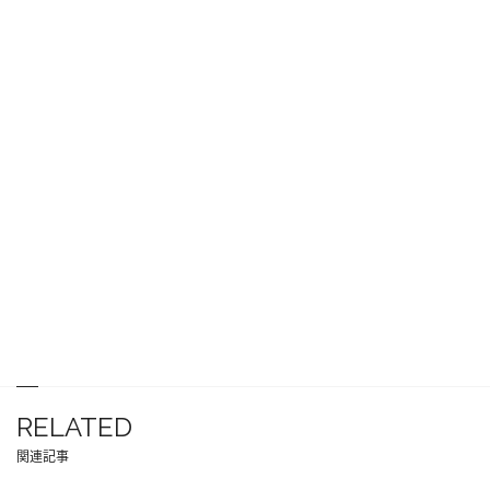
RELATED
関連記事