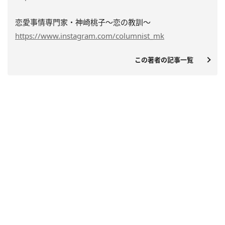
恋愛事情専門家・神崎桃子～恋の教訓～
https://www.instagram.com/columnist_mk
この著者の記事一覧