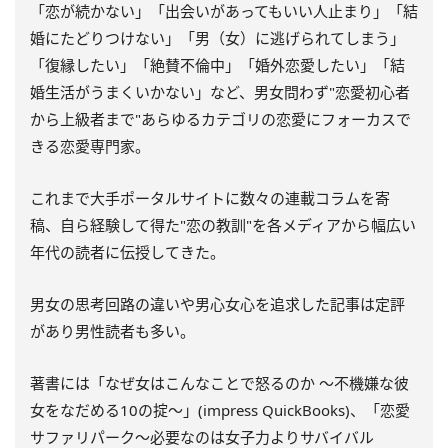
「恋が続かない」「出会いがあってもいい人止まり」「結
婚にたどりつけない」「男（女）に逃げられてしまう」
「復縁したい」「絶賛不倫中」「婚外恋愛したい」「結
婚生活がうまくいかない」など、男女問わず"恋愛初心者
から上級者まで"あらゆるカテゴリの恋愛にフォーカスで
きる恋愛専門家。
これまで大手ポータルサイトに数々の連載コラムを寄
稿、自ら経験して得た"恋の教訓"を各メディアから幅広い
年代の読者に伝授してきた。
男女の思考回路の違いや男心女心を追求した記事は定評
があり男性読者も多い。
著書には「なぜ女はこんなことで怒るのか ～不機嫌な彼
女をなだめる10の掟～」(impress QuickBooks)、「恋愛
サファリパーク～必要なのは女子力よりサバイバル