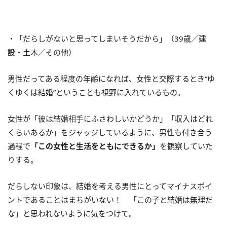
・「だらしがないと思ってしまいそうだから」（39歳／建
設・土木／その他）
男性だってある程度の年齢になれば、女性と交際するとき“ゆ
くゆくは結婚”ということも視野に入れているもの。
女性が「彼は結婚相手にふさわしいかどうか」「収入はどれ
くらいあるか」をジャッジしているように、男性も付き合う
過程で
「この女性と生活をともにできるか」
を観察していた
りする。
だらしない印象は、結婚を考える男性にとってマイナスポイ
ントであることはまちがいない！ 「この子と結婚は無理だ
な」と思われないように気をつけて。