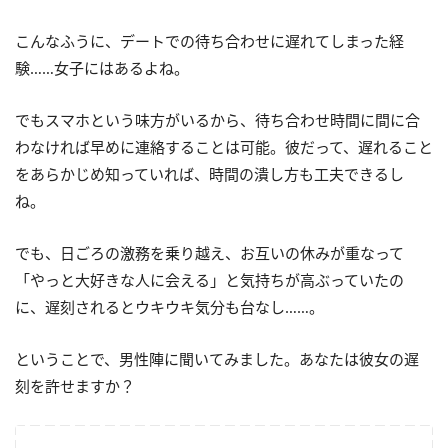
こんなふうに、デートでの待ち合わせに遅れてしまった経
験……女子にはあるよね。
でもスマホという味方がいるから、待ち合わせ時間に間に合
わなければ早めに連絡することは可能。彼だって、遅れること
をあらかじめ知っていれば、時間の潰し方も工夫できるし
ね。
でも、日ごろの激務を乗り越え、お互いの休みが重なって
「やっと大好きな人に会える」と気持ちが高ぶっていたの
に、遅刻されるとウキウキ気分も台なし……。
ということで、男性陣に聞いてみました。あなたは彼女の遅
刻を許せますか？