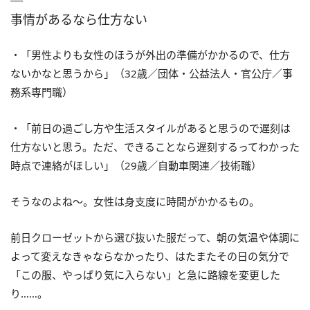
事情があるなら仕方ない
・「男性よりも女性のほうが外出の準備がかかるので、仕方
ないかなと思うから」（32歳／団体・公益法人・官公庁／事
務系専門職）
・「前日の過ごし方や生活スタイルがあると思うので遅刻は
仕方ないと思う。ただ、できることなら遅刻するってわかった
時点で連絡がほしい」（29歳／自動車関連／技術職）
そうなのよね～。女性は身支度に時間がかかるもの。
前日クローゼットから選び抜いた服だって、朝の気温や体調に
よって変えなきゃならなかったり、はたまたその日の気分で
「この服、やっぱり気に入らない」と急に路線を変更した
り……。