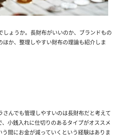
でしょうか。長財布がいいのか、ブランドもの
のほか、整理しやすい財布の理論も紹介しま
ラさんでも管理しやすいのは長財布だと考えて
で、小銭入れに仕切りのあるタイプがオススメ
いう間にお金が減っていくという経験はありま