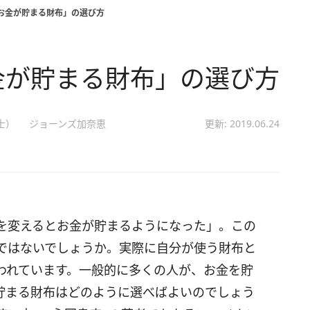
「お金が貯まる財布」の選び方
金が貯まる財布」の選び方
士）
ジョーンズ加奈恵
更新: 2019.06.24
を変えるとお金が貯まるようになった」。この
ではないでしょうか。実際に自分が使う財布と
われています。一般的に多くの人が、お金を貯
貯まる財布はどのように選べばよいのでしょう