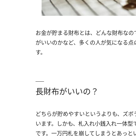
お金が貯まる財布とは、どんな財布なの
がいいのかなど、多くの人が気になる点
す。
長財布がいいの？
どちらが貯めやすいというよりも、ズボ
います。しかも、札入れ小銭入れ一体型
です。一万円札を崩してしまうとあっと