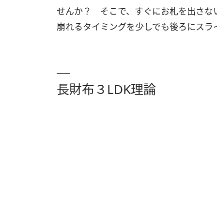
せんか？ そこで、すぐにお札を出さな
崩れるタイミングを少しでも後ろにスラ
長財布３LDK理論