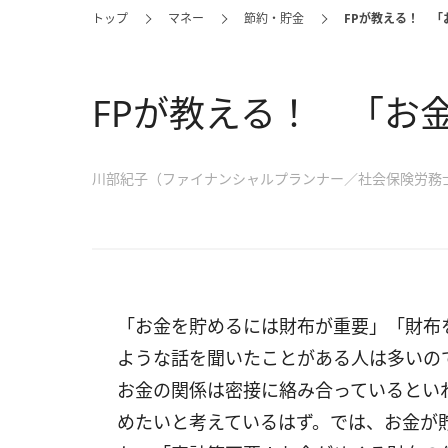
トップ
マネー
節約・貯金
FPが教える！ 
FPが教える！ 「お
川部紀子（ファイナンシャルプランナー／社会保険労務
「お金を貯めるには財布が重要」「財布
ような話を聞いたことがある人は多いの
お金の関係は密接に絡み合っているとい
めたいと考えているはず。では、お金が