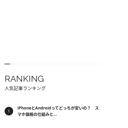
RANKING
人気記事ランキング
iPhoneとAndroidってどっちが安いの？ ス
マホ価格の仕組みと...