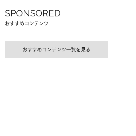
SPONSORED
おすすめコンテンツ
おすすめコンテンツ一覧を見る