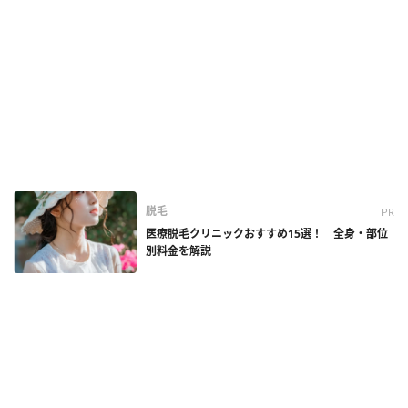
脱毛
PR
医療脱毛クリニックおすすめ15選！ 全身・部位
別料金を解説