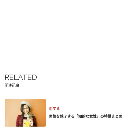
RELATED
関連記事
恋する
男性を魅了する「知的な女性」の特徴まとめ