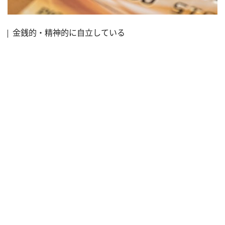
金銭的・精神的に自立している