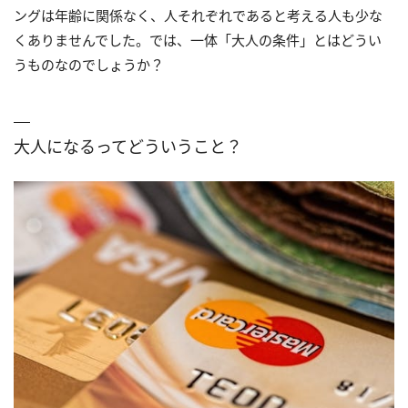
ングは年齢に関係なく、人それぞれであると考える人も少な
くありませんでした。では、一体「大人の条件」とはどうい
うものなのでしょうか？
大人になるってどういうこと？