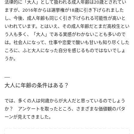
法律的に「大人」として扱われる成人年齢は20歳とされてい
ますが、2016年からは選挙権が18歳に引き下げられました
し、今後、成人年齢も同じく引き下げられる可能性が高いと
いわれています。とはいえ、その成人年齢だとまだ高校生とい
う人も多く、「大人」である実感がわかないことも多いので
は。社会人になって、仕事や恋愛で酸いも甘いも知り尽くした
ころに、ふと大人になった自分を感じるものではないでしょ
うか。
大人に年齢の条件はある？
では、多くの人は何歳からが大人だと思っているのでしょう
か？ アンケートを取ったところ、さまざまな価値観のパタ
ーンが見えてきました。