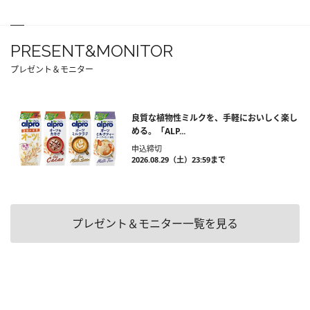
PRESENT&MONITOR
プレゼント＆モニター
良質な植物性ミルクを、手軽においしく楽し
める。「ALP...
申込締切
2026.08.29（土）23:59まで
プレゼント＆モニター一覧を見る