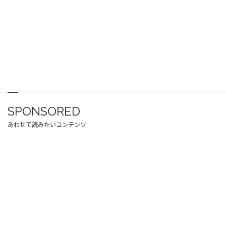
SPONSORED
あわせて読みたいコンテンツ