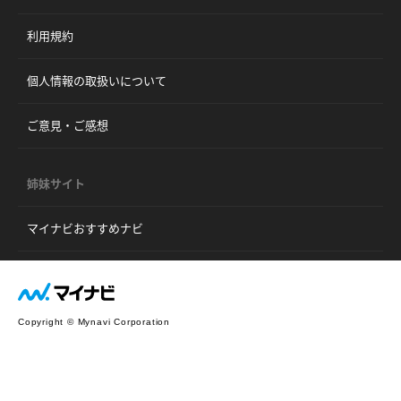
利用規約
個人情報の取扱いについて
ご意見・ご感想
姉妹サイト
マイナビおすすめナビ
Copyright © Mynavi Corporation