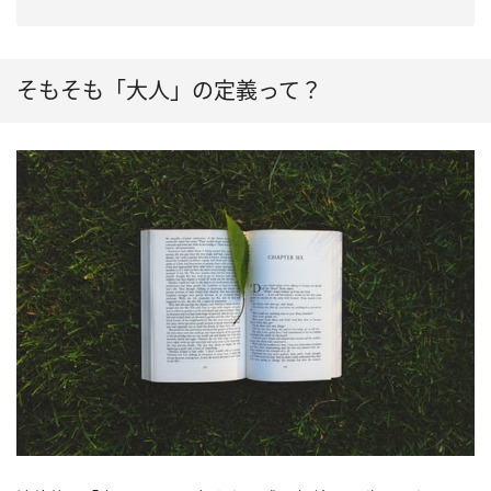
そもそも「大人」の定義って？