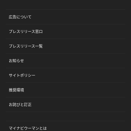
広告について
プレスリリース窓口
プレスリリース一覧
お知らせ
サイトポリシー
推奨環境
お詫びと訂正
マイナビウーマンとは