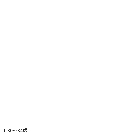
30～34歳