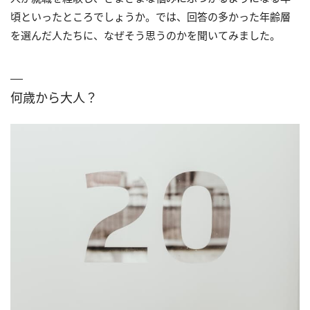
頃といったところでしょうか。では、回答の多かった年齢層
を選んだ人たちに、なぜそう思うのかを聞いてみました。
何歳から大人？