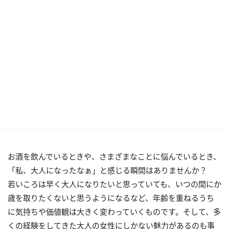
お酒を飲んでいるときや、さまざまなことに悩んでいるとき、
「私、大人になったなぁ」と感じる瞬間はありませんか？
若いころは早く大人になりたいと思っていても、いつの間にか
歳を取りたくないと思うようになるなど、年齢を重ねるうち
に気持ちや価値観は大きく変わっていくものです。そして、多
くの経験をしてきた大人の女性にしかない魅力があるのも事