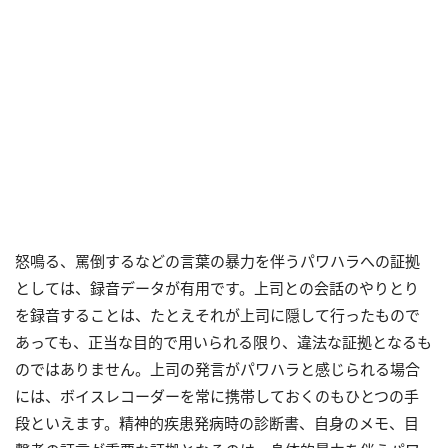
怒鳴る、罵倒するなどの言葉の暴力を伴うパワハラへの証拠
としては、録音データが有用です。上司との会話のやりとり
を録音することは、たとえそれが上司に隠して行ったもので
あっても、正当な目的で用いられる限り、違法な証拠となるも
のではありません。上司の発言がパワハラと感じられる場合
には、ボイスレコーダーを常に携帯しておくのもひとつの手
段といえます。精神的疾患発病時の診断書、自身のメモ、目