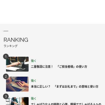
RANKING
ランキング
働く
二重敬語に注意！ 「ご担当者様」の使い方
働く
本当に正しい？ 「まずはお礼まで」の意味と使い方
働く
でしゃばりな人の特徴と心理。職場ででしゃばる人への