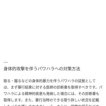
身体的攻撃を伴うパワハラへの対策方法
殴る・蹴るなどの身体的暴力を伴うパワハラの証拠として
は、まず暴行結果に対する医師の診断書を取得すべきです。パ
ワハラによる精神的疾患も発病した場合には、その診断書も
取得します。また、暴行当時のできる限り詳しい状況を記載