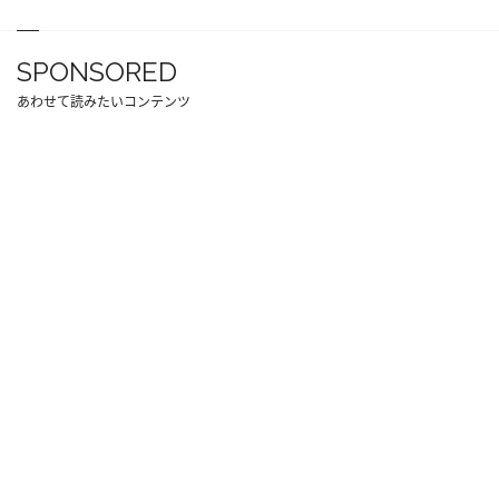
SPONSORED
あわせて読みたいコンテンツ