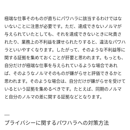
極端な仕事そのものが直ちにパワハラに該当するわけではな
いないことに注意が必要です。ただ、達成できないノルマが
与えられていたとしても、それを達成できないときに叱責さ
れたり、業務上の不利益を課せられたりすると、違法なパワハ
ラといいやすくなります。したがって、そのような不利益等に
関する証拠を集めておくことが肝要と思われます。もっとも、
自分だけが極端な仕事を与えられているような場合であれ
ば、そのようなノルマそのものが嫌がらせと評価できるかと
思われます。そのような場合は、自分だけが嫌がらせを受けて
いるという証拠を集めるべきです。たとえば、同期のノルマ
と自分のノルマの差に関する証拠などとなります。
プライバシーに関するパワハラへの対策方法