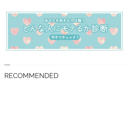
RECOMMENDED