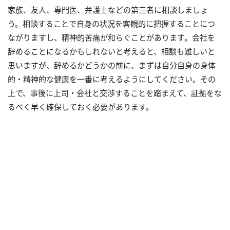
家族、友人、専門医、弁護士などの第三者に相談しましょ
う。相談することで自身の状況を客観的に把握することにつ
ながりますし、精神的苦痛が和らぐことがあります。会社を
辞めることになるかもしれないと考えると、相談も難しいと
思いますが、辞めるかどうかの前に、まずは自分自身の身体
的・精神的な健康を一番に考えるようにしてください。その
上で、事後に上司・会社と交渉することを踏まえて、証拠をな
るべく早く確保しておく必要があります。