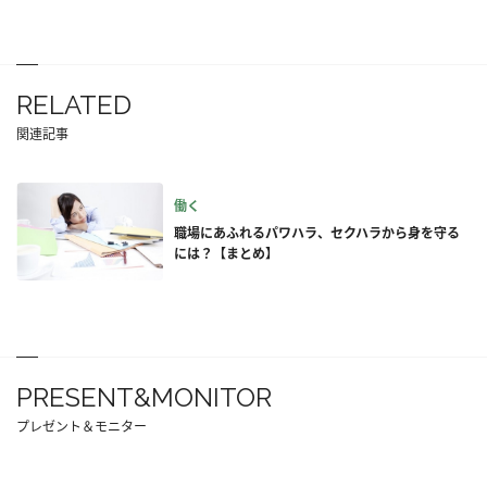
RELATED
関連記事
働く
職場にあふれるパワハラ、セクハラから身を守る
には？【まとめ】
PRESENT&MONITOR
プレゼント＆モニター