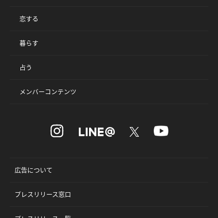
恋する
暮らす
占う
メンバーコンテンツ
広告について
プレスリリース窓口