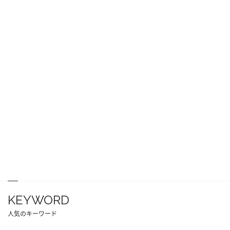
KEYWORD
人気のキーワード