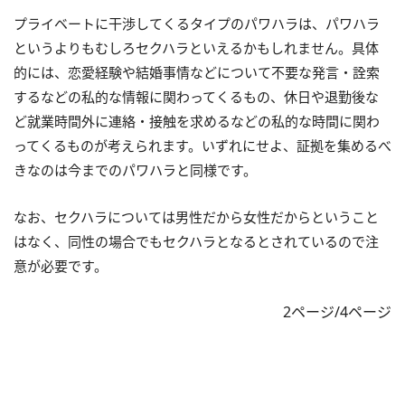
プライベートに干渉してくるタイプのパワハラは、パワハラ
というよりもむしろセクハラといえるかもしれません。具体
的には、恋愛経験や結婚事情などについて不要な発言・詮索
するなどの私的な情報に関わってくるもの、休日や退勤後な
ど就業時間外に連絡・接触を求めるなどの私的な時間に関わ
ってくるものが考えられます。いずれにせよ、証拠を集めるべ
きなのは今までのパワハラと同様です。
なお、セクハラについては男性だから女性だからということ
はなく、同性の場合でもセクハラとなるとされているので注
意が必要です。
2ページ/4ページ