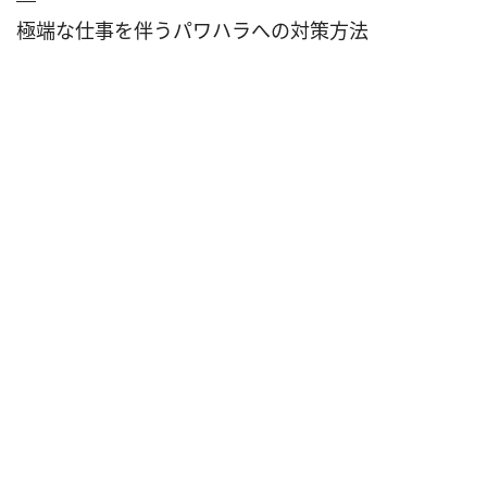
極端な仕事を伴うパワハラへの対策方法