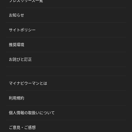
プレスリリース一覧
お知らせ
サイトポリシー
推奨環境
お詫びと訂正
マイナビウーマンとは
利用規約
個人情報の取扱いについて
ご意見・ご感想