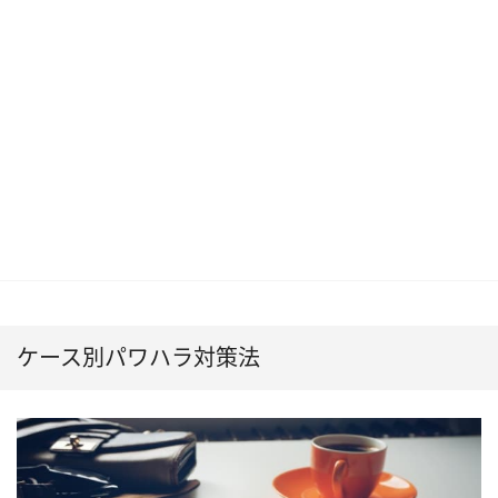
ケース別パワハラ対策法