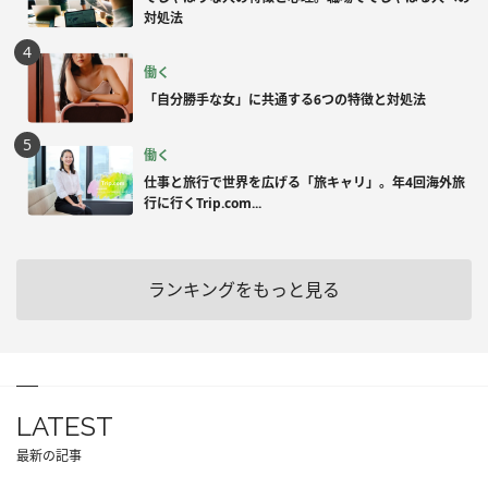
対処法
働く
「自分勝手な女」に共通する6つの特徴と対処法
働く
仕事と旅行で世界を広げる「旅キャリ」。年4回海外旅
行に行くTrip.com...
ランキングをもっと見る
LATEST
最新の記事