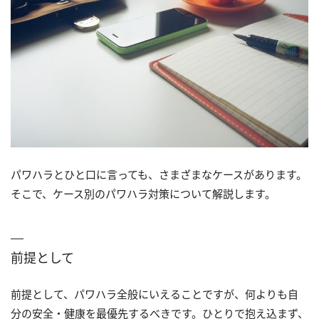
パワハラとひと口に言っても、さまざまなケースがあります。
そこで、ケース別のパワハラ対策について解説します。
前提として
前提として、パワハラ全般にいえることですが、何よりも自
分の安全・健康を最優先するべきです。ひとりで抱え込まず、