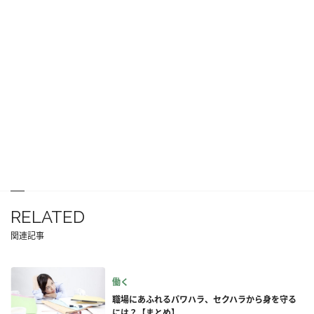
RELATED
関連記事
働く
職場にあふれるパワハラ、セクハラから身を守る
には？【まとめ】