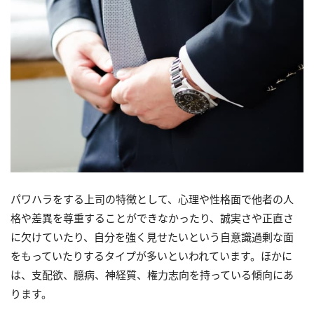
パワハラをする上司の特徴として、心理や性格面で他者の人
格や差異を尊重することができなかったり、誠実さや正直さ
に欠けていたり、自分を強く見せたいという自意識過剰な面
をもっていたりするタイプが多いといわれています。ほかに
は、支配欲、臆病、神経質、権力志向を持っている傾向にあ
ります。