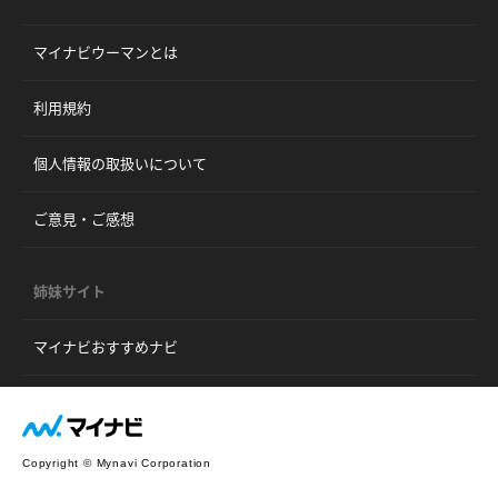
マイナビウーマンとは
利用規約
個人情報の取扱いについて
ご意見・ご感想
姉妹サイト
マイナビおすすめナビ
Copyright © Mynavi Corporation