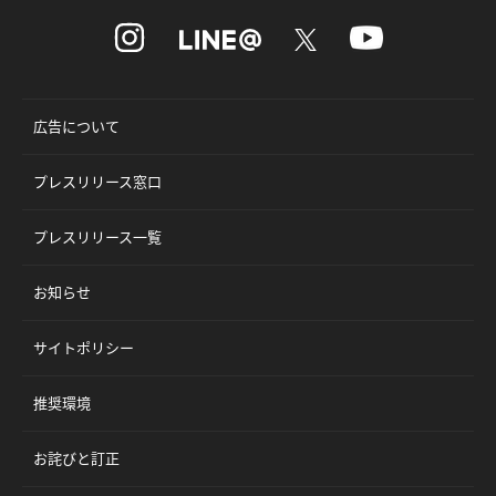
広告について
プレスリリース窓口
プレスリリース一覧
お知らせ
サイトポリシー
推奨環境
お詫びと訂正