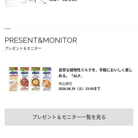
PRESENT&MONITOR
プレゼント＆モニター
良質な植物性ミルクを、手軽においしく楽し
める。「ALP...
申込締切
2026.08.29（土）23:59まで
プレゼント＆モニター一覧を見る