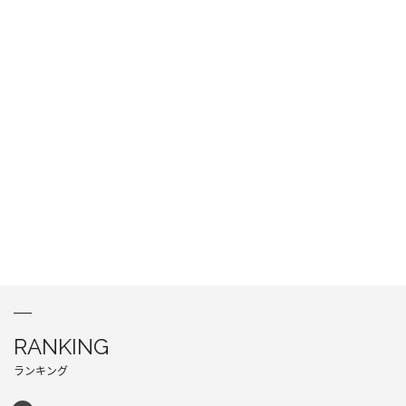
RANKING
ランキング