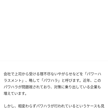
会社で上司から受ける理不尽ないやがらせなどを「パワーハ
ラスメント」、略して「パワハラ」と呼びます。近年、この
パワハラが問題視されており、対策に乗り出している企業も
増えています。
しかし、相変わらずパワハラが行われているというケースも見