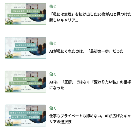
働く
「私には無理」を抜け出した30歳がAIと見つけた
新しいキャリア...
働く
AIが私にくれたのは、「最初の一歩」だった
働く
AIは、「正解」ではなく「変わりたい私」の相棒
になった
働く
仕事もプライベートも諦めない。AIが広げたキャ
リアの選択肢