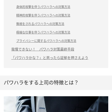
身体的攻撃を伴うパワハラへの対策方法
精神的攻撃を伴うパワハラへの対策方法
無視をされるパワハラへの対策方法
極端な仕事を伴うパワハラへの対策方法
プライバシーに関するパワハラへの対策方法
我慢できない！ パワハラ対策最終手段
「パワハラかな？」と思ったら証拠を押さえよう
パワハラをする上司の特徴とは？