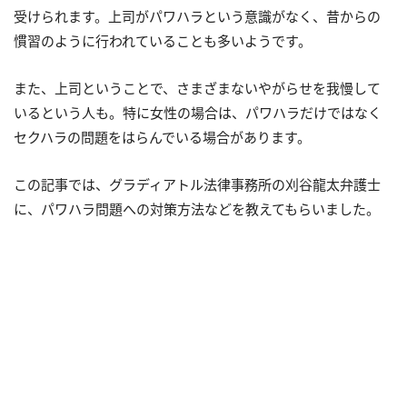
受けられます。上司がパワハラという意識がなく、昔からの
慣習のように行われていることも多いようです。
また、上司ということで、さまざまないやがらせを我慢して
いるという人も。特に女性の場合は、パワハラだけではなく
セクハラの問題をはらんでいる場合があります。
この記事では、グラディアトル法律事務所の刈谷龍太弁護士
に、パワハラ問題への対策方法などを教えてもらいました。