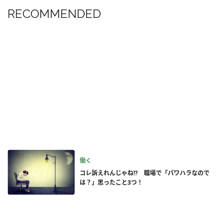
RECOMMENDED
働く
コレ訴えれんじゃね!? 職場で「パワハラなので
は？」思ったこと3つ！