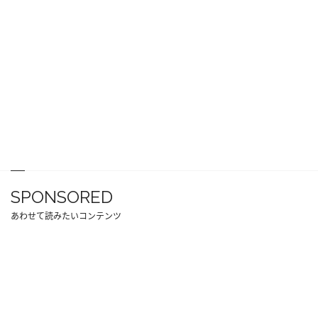
SPONSORED
あわせて読みたいコンテンツ