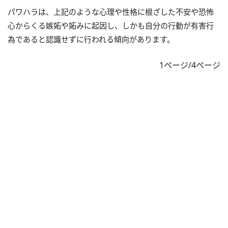
パワハラは、上記のような心理や性格に根ざした不安や恐怖
心からくる嫉妬や妬みに起因し、しかも自分の行動が有害行
為であると認識せずに行われる傾向があります。
1ページ/4ページ