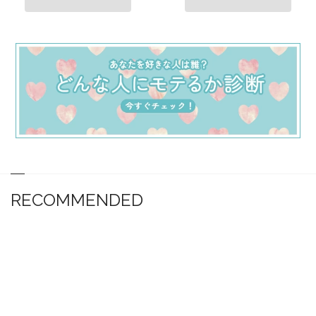
RECOMMENDED