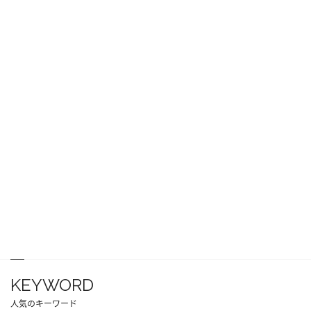
KEYWORD
人気のキーワード