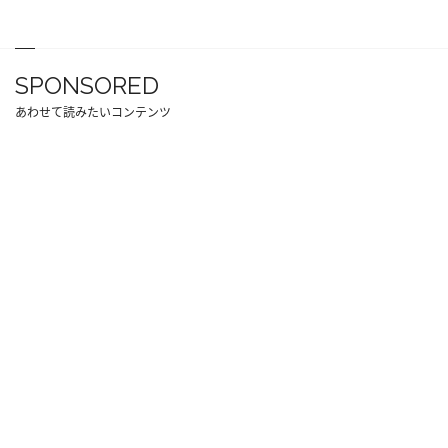
SPONSORED
あわせて読みたいコンテンツ