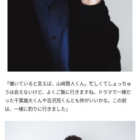
「懐いていると言えば、山﨑賢人くん。忙しくてしょっちゅ
うは会えないけど、よくご飯に行きますね。ドラマで一緒だ
った千葉雄大くんや吉沢亮くんとも仲がいいかな。この前
は、一緒に釣りに行きました」