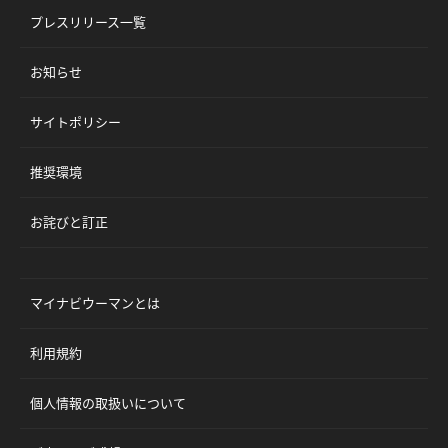
プレスリリース一覧
お知らせ
サイトポリシー
推奨環境
お詫びと訂正
マイナビウーマンとは
利用規約
個人情報の取扱いについて