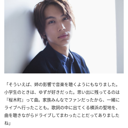
「そういえば、姉の影響で音楽を聴くようにもなりました。
小学生のときは、ゆずが好きだった。思い出に残ってるのは
『桜木町』って曲。家族みんなでファンだったから、一緒に
ライブへ行ったことも。歌詞の中に出てくる横浜の聖地を、
曲を聴きながらドライブしてまわったことだってありました
ね」