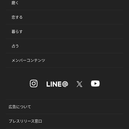
磨く
恋する
暮らす
占う
メンバーコンテンツ
広告について
プレスリリース窓口