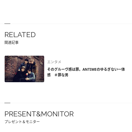
RELATED
関連記事
エンタメ
そのグルーヴ感は罪。ANTIMEのゆるぎない一体
感 ＃罪な男
PRESENT&MONITOR
プレゼント＆モニター