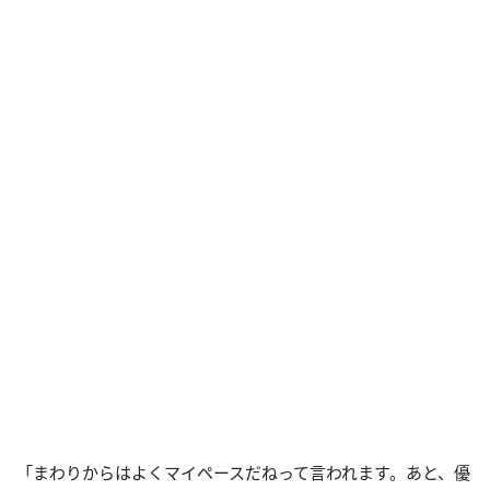
「まわりからはよくマイペースだねって言われます。あと、優