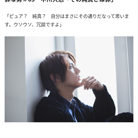
「ピュア？ 純真？ 自分はまさにその通りだなって思いま
す。ウソウソ、冗談ですよ」