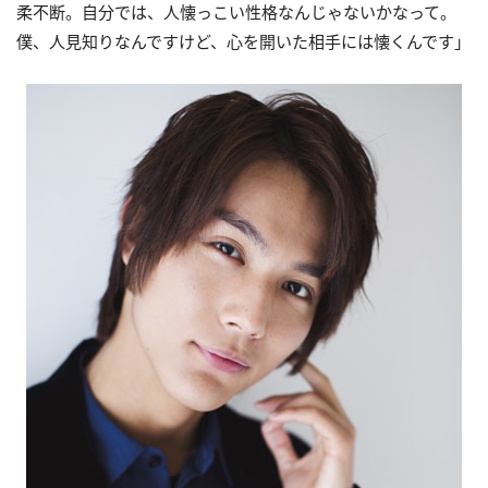
柔不断。自分では、人懐っこい性格なんじゃないかなって。
僕、人見知りなんですけど、心を開いた相手には懐くんです」