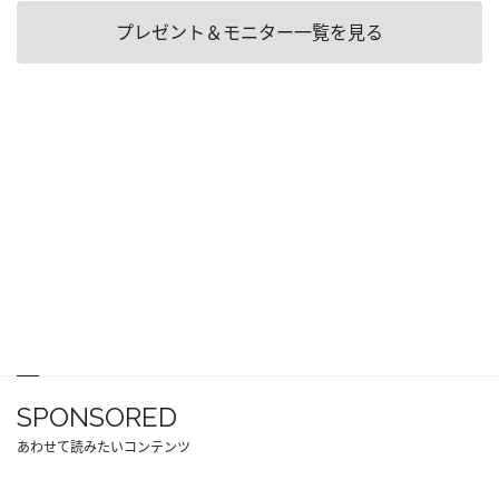
プレゼント＆モニター一覧を見る
SPONSORED
あわせて読みたいコンテンツ