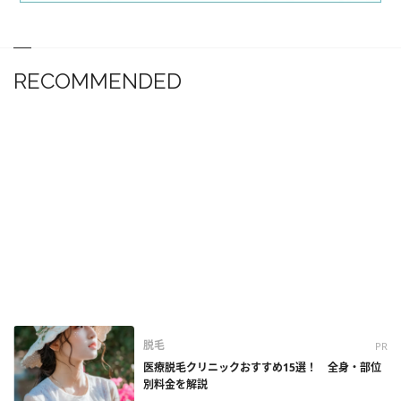
RECOMMENDED
脱毛
PR
医療脱毛クリニックおすすめ15選！ 全身・部位
別料金を解説