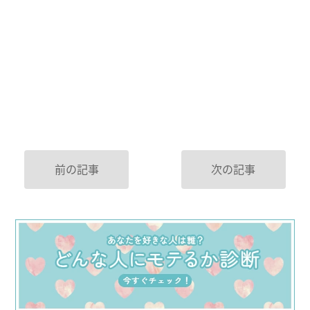
前の記事
次の記事