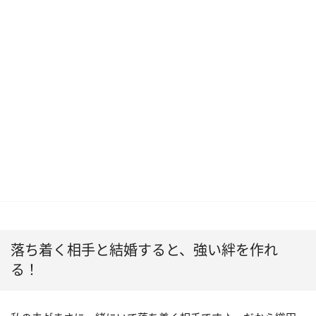
落ち着く相手と結婚すると、強い絆を作れ
る！