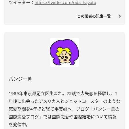
ツイッター：
https://twitter.com/oda_hayato
この著者の記事一覧
パンジー薫
1989年東京都足立区生まれ。25歳で大失恋を経験し、1
年後に出会ったアメリカ人とジェットコースターのような
恋愛期間を4年ほど経て事実婚へ。ブログ「パンジー薫の
国際恋愛ブログ」では国際恋愛や国際結婚について情報
を発信中。