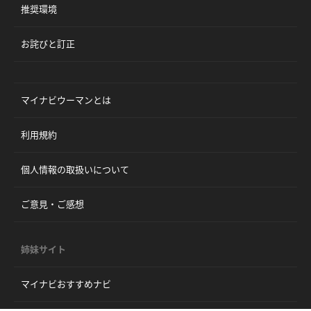
推奨環境
お詫びと訂正
マイナビウーマンとは
利用規約
個人情報の取扱いについて
ご意見・ご感想
姉妹サイト
マイナビおすすめナビ