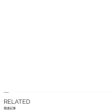
RELATED
関連記事