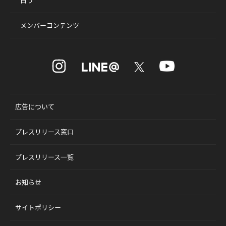
占う
メンバーコンテンツ
広告について
プレスリリース窓口
プレスリリース一覧
お知らせ
サイトポリシー