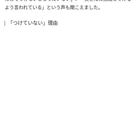
よう言われている」という声も聞こえました。
「つけていない」理由