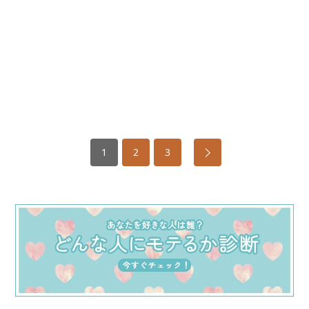
1
2
3