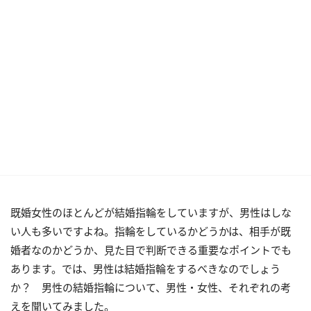
既婚女性のほとんどが結婚指輪をしていますが、男性はしな
い人も多いですよね。指輪をしているかどうかは、相手が既
婚者なのかどうか、見た目で判断できる重要なポイントでも
あります。では、男性は結婚指輪をするべきなのでしょう
か？ 男性の結婚指輪について、男性・女性、それぞれの考
えを聞いてみました。