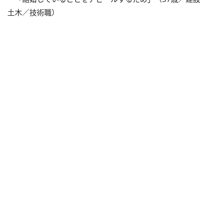
土木／技術職）