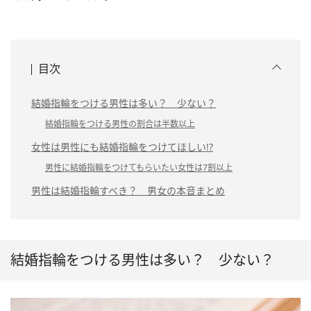
目次
結婚指輪をつける男性は多い？ 少ない？
結婚指輪をつける男性の割合は半数以上
女性は男性にも結婚指輪をつけてほしい!?
男性に結婚指輪をつけてもらいたい女性は7割以上
男性は結婚指輪すべき？ 男女の本音まとめ
結婚指輪をつける男性は多い？ 少ない？