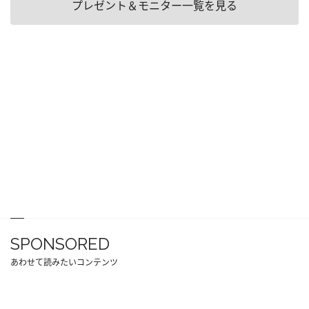
プレゼント＆モニター一覧を見る
SPONSORED
あわせて読みたいコンテンツ