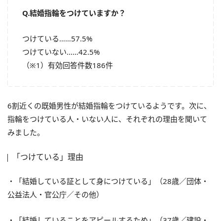
Q.結婚指輪をつけていますか？
つけている……57.5%
つけていない……42.5%
（※1）有効回答件数186件
6割近くの既婚男性が結婚指輪をつけているようです。次に、
指輪をつけている人・いない人に、それぞれの理由を聞いて
みました。
「つけている」理由
・「結婚している証として身につけている」（28歳／団体・
公益法人・官公庁／その他）
・「結婚していることをアピールするため」（37歳／建設・