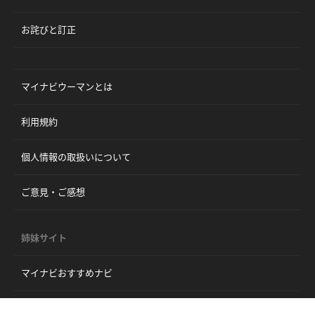
お詫びと訂正
マイナビウーマンとは
利用規約
個人情報の取扱いについて
ご意見・ご感想
姉妹サイト
マイナビおすすめナビ