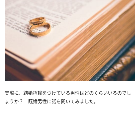
実際に、結婚指輪をつけている男性はどのくらいいるのでし
ょうか？ 既婚男性に話を聞いてみました。