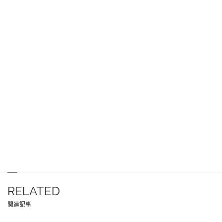
RELATED
関連記事