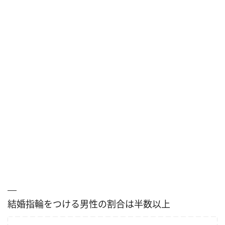
結婚指輪をつける男性の割合は半数以上