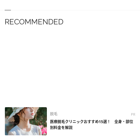
RECOMMENDED
脱毛
PR
医療脱毛クリニックおすすめ15選！ 全身・部位
別料金を解説