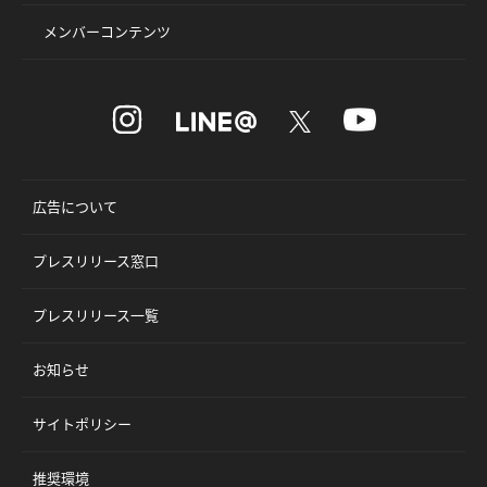
メンバーコンテンツ
広告について
プレスリリース窓口
プレスリリース一覧
お知らせ
サイトポリシー
推奨環境