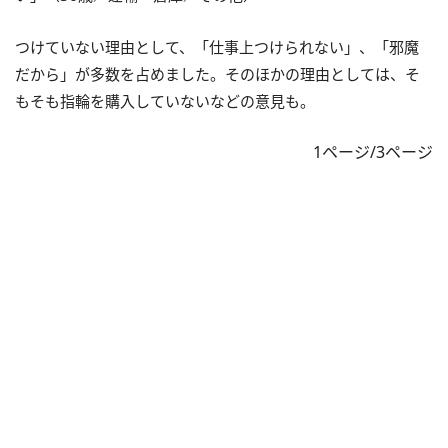
つけていない理由として、「仕事上つけられない」、「邪魔
だから」が多数を占めました。そのほかの理由としては、そ
もそも指輪を購入していないなどの意見も。
1ページ/3ページ