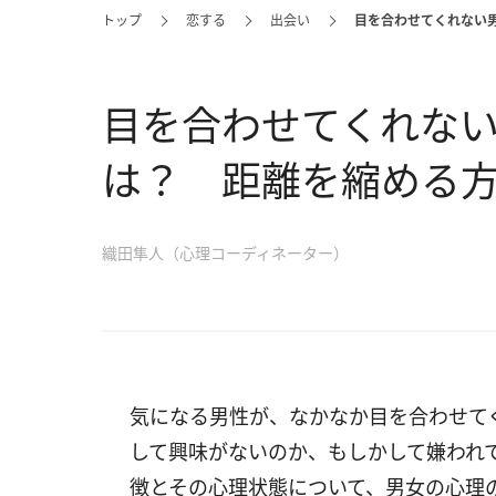
トップ
恋する
出会い
目を合わせてくれない
目を合わせてくれな
は？ 距離を縮める
織田隼人（心理コーディネーター）
気になる男性が、なかなか目を合わせて
して興味がないのか、もしかして嫌われ
徴とその心理状態について、男女の心理