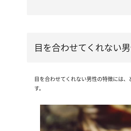
目を合わせてくれない男
目を合わせてくれない男性の特徴には、
す。