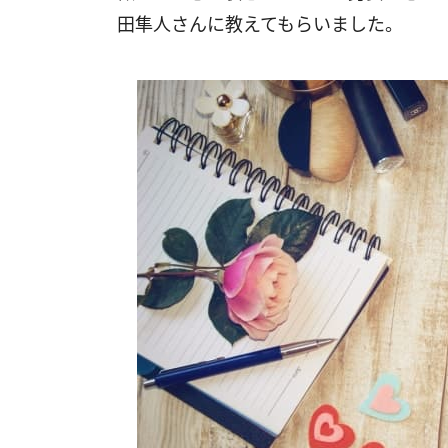
田隼人さんに教えてもらいました。