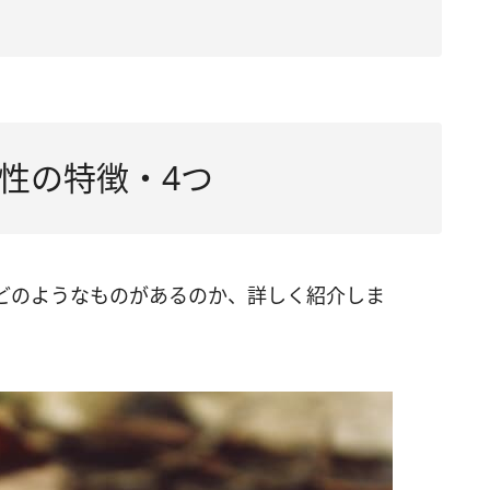
性の特徴・4つ
どのようなものがあるのか、詳しく紹介しま