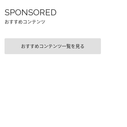
SPONSORED
おすすめコンテンツ
おすすめコンテンツ一覧を見る