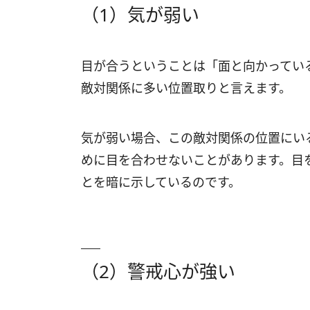
（1）気が弱い
目が合うということは「面と向かってい
敵対関係に多い位置取りと言えます。
気が弱い場合、この敵対関係の位置にい
めに目を合わせないことがあります。目
とを暗に示しているのです。
（2）警戒心が強い