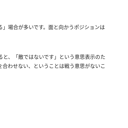
る」場合が多いです。面と向かうポジションは
ると、「敵ではないです」という意思表示のた
を合わせない、ということは戦う意思がないこ