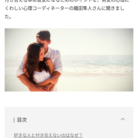
くわしい心理コーディネーターの織田隼人さんに聞きまし
た。
目次
好きな人と付き合えないのはなぜ？