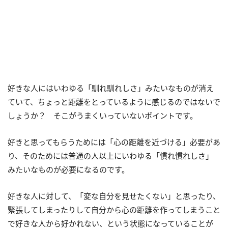
好きな人にはいわゆる「馴れ馴れしさ」みたいなものが消え
ていて、ちょっと距離をとっているように感じるのではないで
しょうか？ そこがうまくいっていないポイントです。
好きと思ってもらうためには「心の距離を近づける」必要があ
り、そのためには普通の人以上にいわゆる「慣れ慣れしさ」
みたいなものが必要になるのです。
好きな人に対して、「変な自分を見せたくない」と思ったり、
緊張してしまったりして自分から心の距離を作ってしまうこと
で好きな人から好かれない、という状態になっていることが