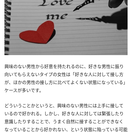
興味のない男性から好意を持たれるのに、好きな男性に振り
向いてもらえないタイプの女性は「好きな人に対して接し方
が、ほかの男性の接し方に比べてよくない状態になっている」
ケースが多いです。
どういうことかというと、興味のない男性には上手に接して
いるので好かれる。しかし、好きな人に対しては緊張したり
意識したりすることで、うまく自然に接することができなく
なっていることから好かれない、という状態に陥っている可能