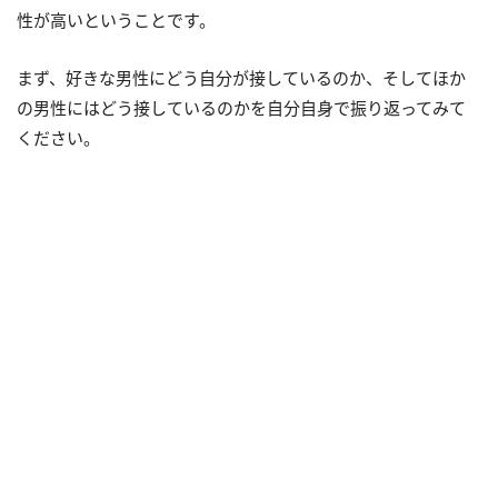
性が高いということです。
まず、好きな男性にどう自分が接しているのか、そしてほか
の男性にはどう接しているのかを自分自身で振り返ってみて
ください。