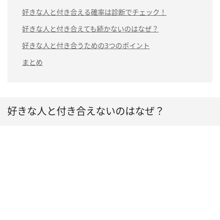
好きな人と付き合える確率は診断でチェック！
好きな人と付き合えても続かないのはなぜ？
好きな人と付き合うための3つのポイント
まとめ
好きな人と付き合えないのはなぜ？