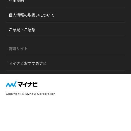
利用規約
個人情報の取扱いについて
ご意見・ご感想
姉妹サイト
マイナビおすすめナビ
Copyright © Mynavi Corporation