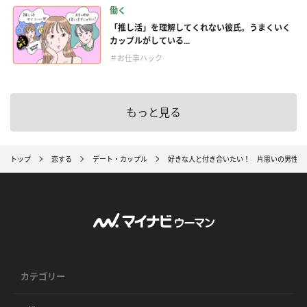
働く
「推し活」を理解してくれない彼氏。うまくいく
カップルがしている...
＃お仕事ハック
もっと見る
トップ
恋する
デート・カップル
好きな人と付き合いたい！ 片思いの男性を
カテゴリー