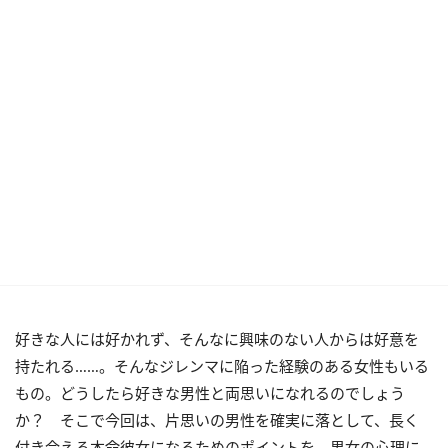
好きな人には好かれず、そんなに興味のない人からは好意を
持たれる……。そんなジレンマに陥った経験のある女性もいる
もの。どうしたら好きな男性と両思いになれるのでしょう
か？ そこで今回は、片思いの男性を確実に落として、長く
付き合える本命彼女になるためのポイントを、男女の心理に