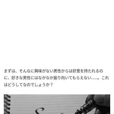
まずは、そんなに興味がない男性からは好意を持たれるの
に、好きな男性にはなかなか振り向いてもらえない……。これ
はどうしてなのでしょうか？