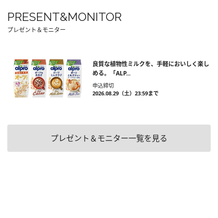
PRESENT&MONITOR
プレゼント＆モニター
良質な植物性ミルクを、手軽においしく楽し
める。「ALP...
申込締切
2026.08.29（土）23:59まで
プレゼント＆モニター一覧を見る