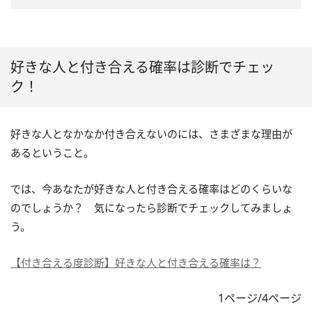
好きな人と付き合える確率は診断でチェッ
ク！
好きな人となかなか付き合えないのには、さまざまな理由が
あるということ。
では、今あなたが好きな人と付き合える確率はどのくらいな
のでしょうか？ 気になったら診断でチェックしてみましょ
う。
【付き合える度診断】好きな人と付き合える確率は？
1ページ/4ページ