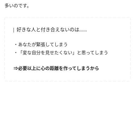
多いのです。
好きな人と付き合えないのは……
・あなたが緊張してしまう
・「変な自分を見せたくない」と思ってしまう
⇒必要以上に心の距離を作ってしまうから