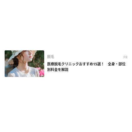
脱毛
PR
医療脱毛クリニックおすすめ15選！ 全身・部位
別料金を解説