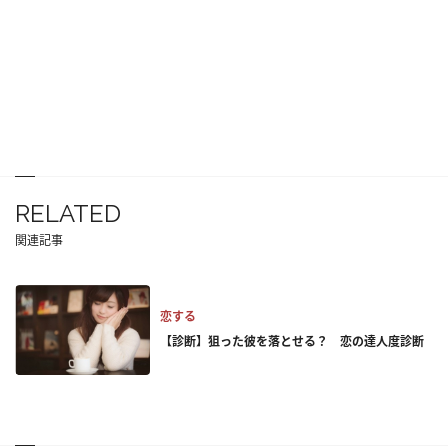
RELATED
関連記事
恋する
【診断】狙った彼を落とせる？ 恋の達人度診断