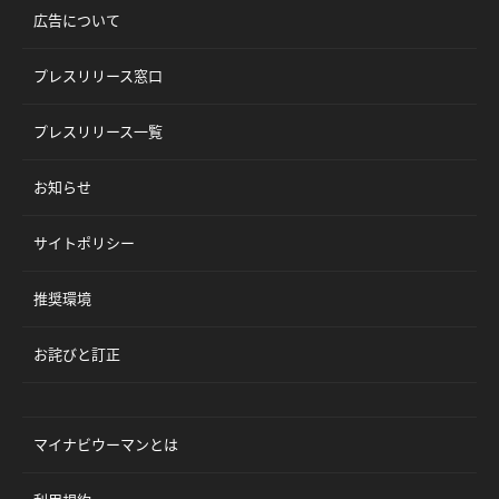
広告について
プレスリリース窓口
プレスリリース一覧
お知らせ
サイトポリシー
推奨環境
お詫びと訂正
マイナビウーマンとは