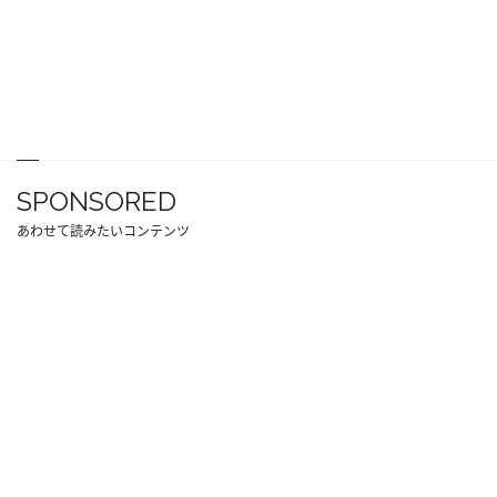
SPONSORED
あわせて読みたいコンテンツ